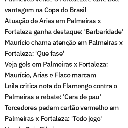
vantagem na Copa do Brasil
Atuação de Arias em Palmeiras x
Fortaleza ganha destaque: 'Barbaridade'
Maurício chama atenção em Palmeiras x
Fortaleza: 'Que fase'
Veja gols em Palmeiras x Fortaleza:
Maurício, Arias e Flaco marcam
Leila critica nota do Flamengo contra o
Palmeiras e rebate: 'Cara de pau'
Torcedores pedem cartão vermelho em
Palmeiras x Fortaleza: 'Todo jogo'