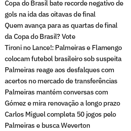
Copa do Brasil bate recorde negativo de
gols na ida das oitavas de final
Quem avança para as quartas de final
da Copa do Brasil? Vote
Tironi no Lance!: Palmeiras e Flamengo
colocam futebol brasileiro sob suspeita
Palmeiras reage aos desfalques com
acertos no mercado de transferências
Palmeiras mantém conversas com
Gómez e mira renovação a longo prazo
Carlos Miguel completa 50 jogos pelo
Palmeiras e busca Weverton