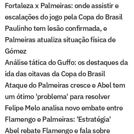
Fortaleza x Palmeiras: onde assistir e
escalações do jogo pela Copa do Brasil
Paulinho tem lesão confirmada, e
Palmeiras atualiza situação física de
Gómez
Análise tática do Guffo: os destaques da
ida das oitavas da Copa do Brasil
Ataque do Palmeiras cresce e Abel tem
um ótimo 'problema' para resolver
Felipe Melo analisa novo embate entre
Flamengo e Palmeiras: 'Estratégia'
Abel rebate Flamengo e fala sobre