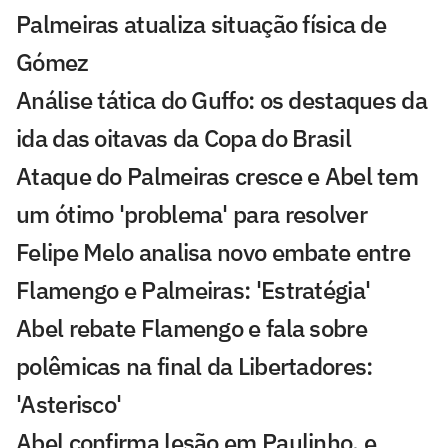
Palmeiras atualiza situação física de
Gómez
Análise tática do Guffo: os destaques da
ida das oitavas da Copa do Brasil
Ataque do Palmeiras cresce e Abel tem
um ótimo 'problema' para resolver
Felipe Melo analisa novo embate entre
Flamengo e Palmeiras: 'Estratégia'
Abel rebate Flamengo e fala sobre
polêmicas na final da Libertadores:
'Asterisco'
Abel confirma lesão em Paulinho, e