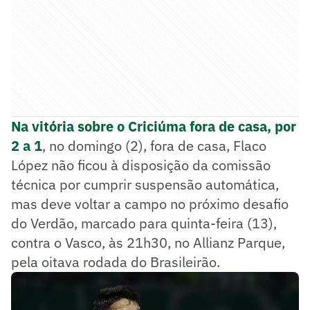
Na vitória sobre o Criciúma fora de casa, por
2 a 1
, no domingo (2), fora de casa, Flaco
López não ficou à disposição da comissão
técnica por cumprir suspensão automática,
mas deve voltar a campo no próximo desafio
do Verdão, marcado para quinta-feira (13),
contra o Vasco, às 21h30, no Allianz Parque,
pela oitava rodada do Brasileirão.