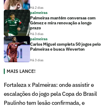
Há 2 dias
palmeiras
Palmeiras mantém conversas com
Gómez e mira renovação a longo
prazo
Há 3 dias
palmeiras
Carlos Miguel completa 50 jogos pelo
Palmeiras e busca Weverton
Há 3 dias
MAIS LANCE!
Fortaleza x Palmeiras: onde assistir e
escalações do jogo pela Copa do Brasil
Paulinho tem lesão confirmada, e