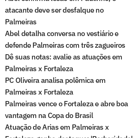
atacante deve ser desfalque no
Palmeiras
Abel detalha conversa no vestiário e
defende Palmeiras com três zagueiros
Dê suas notas: avalie as atuações em
Palmeiras x Fortaleza
PC Oliveira analisa polêmica em
Palmeiras x Fortaleza
Palmeiras vence o Fortaleza e abre boa
vantagem na Copa do Brasil
Atuação de Arias em Palmeiras x