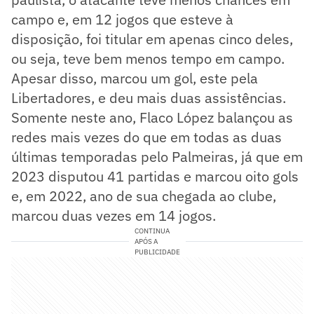
campo e, em 12 jogos que esteve à
disposição, foi titular em apenas cinco deles,
ou seja, teve bem menos tempo em campo.
Apesar disso, marcou um gol, este pela
Libertadores, e deu mais duas assistências.
Somente neste ano, Flaco López balançou as
redes mais vezes do que em todas as duas
últimas temporadas pelo Palmeiras, já que em
2023 disputou 41 partidas e marcou oito gols
e, em 2022, ano de sua chegada ao clube,
marcou duas vezes em 14 jogos.
CONTINUA
APÓS A
PUBLICIDADE