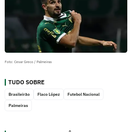
Foto: Cesar Greco / Palmeiras
TUDO SOBRE
Brasileirão
Flaco López
Futebol Nacional
Palmeiras