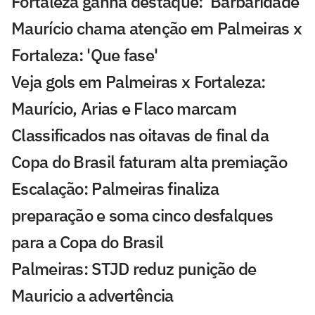
Fortaleza ganha destaque: 'Barbaridade'
Maurício chama atenção em Palmeiras x
Fortaleza: 'Que fase'
Veja gols em Palmeiras x Fortaleza:
Maurício, Arias e Flaco marcam
Classificados nas oitavas de final da
Copa do Brasil faturam alta premiação
Escalação: Palmeiras finaliza
preparação e soma cinco desfalques
para a Copa do Brasil
Palmeiras: STJD reduz punição de
Mauricio a advertência