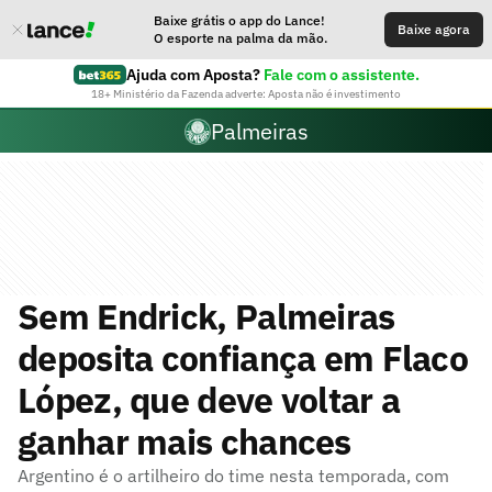
Baixe grátis o app do Lance!
Baixe agora
O esporte na palma da mão.
Ajuda com Aposta?
Fale com o assistente.
18+ Ministério da Fazenda adverte: Aposta não é investimento
Palmeiras
Sem Endrick, Palmeiras
deposita confiança em Flaco
López, que deve voltar a
ganhar mais chances
Argentino é o artilheiro do time nesta temporada, com