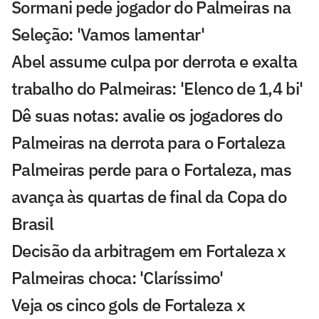
Sormani pede jogador do Palmeiras na
Seleção: 'Vamos lamentar'
Abel assume culpa por derrota e exalta
trabalho do Palmeiras: 'Elenco de 1,4 bi'
Dê suas notas: avalie os jogadores do
Palmeiras na derrota para o Fortaleza
Palmeiras perde para o Fortaleza, mas
avança às quartas de final da Copa do
Brasil
Decisão da arbitragem em Fortaleza x
Palmeiras choca: 'Claríssimo'
Veja os cinco gols de Fortaleza x