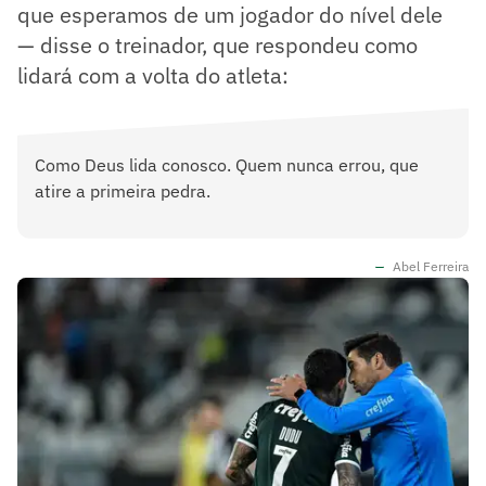
que esperamos de um jogador do nível dele
— disse o treinador, que respondeu como
lidará com a volta do atleta:
Como Deus lida conosco. Quem nunca errou, que
atire a primeira pedra.
Abel Ferreira