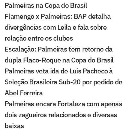
Palmeiras na Copa do Brasil
Flamengo x Palmeiras: BAP detalha
divergências com Leila e fala sobre
relação entre os clubes
Escalação: Palmeiras tem retorno da
dupla Flaco-Roque na Copa do Brasil
Palmeiras veta ida de Luis Pacheco à
Seleção Brasileira Sub-20 por pedido de
Abel Ferreira
Palmeiras encara Fortaleza com apenas
dois zagueiros relacionados e diversas
baixas