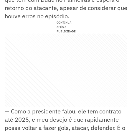
retorno do atacante, apesar de considerar que
houve erros no episódio.
CONTINUA
APÓS A
PUBLICIDADE
— Como a presidente falou, ele tem contrato
até 2025, e meu desejo é que rapidamente
possa voltar a fazer gols, atacar, defender. É o