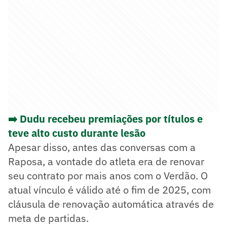
➡️ Dudu recebeu premiações por títulos e
teve alto custo durante lesão
Apesar disso, antes das conversas com a
Raposa, a vontade do atleta era de renovar
seu contrato por mais anos com o Verdão. O
atual vínculo é válido até o fim de 2025, com
cláusula de renovação automática através de
meta de partidas.