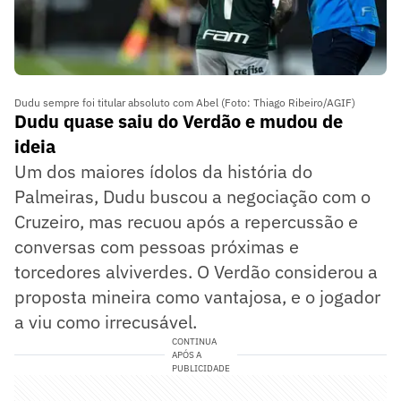
Dudu sempre foi titular absoluto com Abel (Foto: Thiago Ribeiro/AGIF)
Dudu quase saiu do Verdão e mudou de
ideia
Um dos maiores ídolos da história do
Palmeiras, Dudu buscou a negociação com o
Cruzeiro, mas recuou após a repercussão e
conversas com pessoas próximas e
torcedores alviverdes. O Verdão considerou a
proposta mineira como vantajosa, e o jogador
a viu como irrecusável.
CONTINUA
APÓS A
PUBLICIDADE