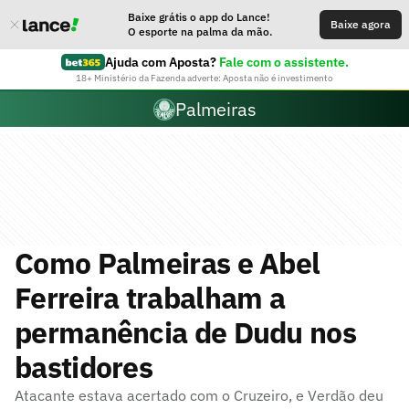
Baixe grátis o app do Lance!
Baixe agora
O esporte na palma da mão.
Ajuda com Aposta?
Fale com o assistente.
18+ Ministério da Fazenda adverte: Aposta não é investimento
Palmeiras
Como Palmeiras e Abel
Ferreira trabalham a
permanência de Dudu nos
bastidores
Atacante estava acertado com o Cruzeiro, e Verdão deu