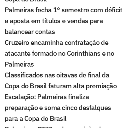
Palmeiras fecha 1° semestre com déficit
e aposta em títulos e vendas para
balancear contas
Cruzeiro encaminha contratação de
atacante formado no Corinthians e no
Palmeiras
Classificados nas oitavas de final da
Copa do Brasil faturam alta premiação
Escalação: Palmeiras finaliza
preparação e soma cinco desfalques
para a Copa do Brasil