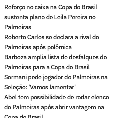
Reforço no caixa na Copa do Brasil
sustenta plano de Leila Pereira no
Palmeiras
Roberto Carlos se declara a rival do
Palmeiras após polêmica
Barboza amplia lista de desfalques do
Palmeiras para a Copa do Brasil
Sormani pede jogador do Palmeiras na
Seleção: 'Vamos lamentar'
Abel tem possibilidade de rodar elenco
do Palmeiras após abrir vantagem na
Copa do Brasil