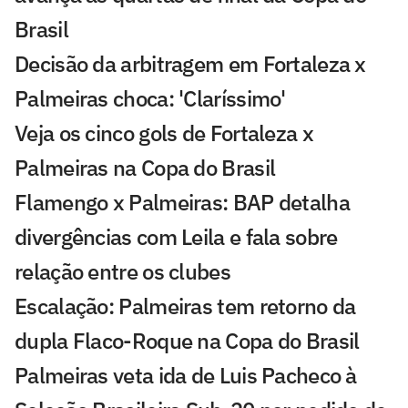
Brasil
Decisão da arbitragem em Fortaleza x
Palmeiras choca: 'Claríssimo'
Veja os cinco gols de Fortaleza x
Palmeiras na Copa do Brasil
Flamengo x Palmeiras: BAP detalha
divergências com Leila e fala sobre
relação entre os clubes
Escalação: Palmeiras tem retorno da
dupla Flaco-Roque na Copa do Brasil
Palmeiras veta ida de Luis Pacheco à