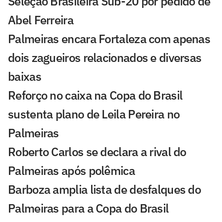
Seleção Brasileira Sub-20 por pedido de
Abel Ferreira
Palmeiras encara Fortaleza com apenas
dois zagueiros relacionados e diversas
baixas
Reforço no caixa na Copa do Brasil
sustenta plano de Leila Pereira no
Palmeiras
Roberto Carlos se declara a rival do
Palmeiras após polêmica
Barboza amplia lista de desfalques do
Palmeiras para a Copa do Brasil