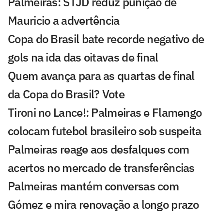
Palmeiras: STJD reduz punição de
Mauricio a advertência
Copa do Brasil bate recorde negativo de
gols na ida das oitavas de final
Quem avança para as quartas de final
da Copa do Brasil? Vote
Tironi no Lance!: Palmeiras e Flamengo
colocam futebol brasileiro sob suspeita
Palmeiras reage aos desfalques com
acertos no mercado de transferências
Palmeiras mantém conversas com
Gómez e mira renovação a longo prazo