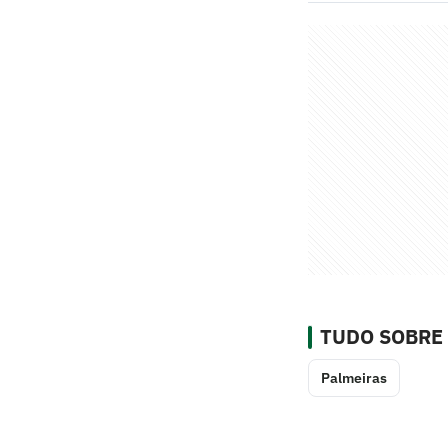
TUDO SOBRE
Palmeiras