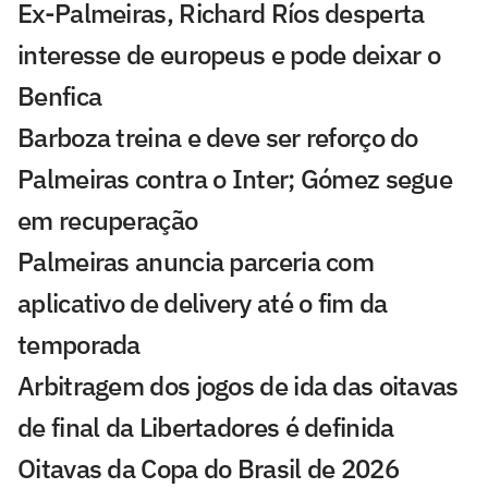
Ex-Palmeiras, Richard Ríos desperta
interesse de europeus e pode deixar o
Benfica
Barboza treina e deve ser reforço do
Palmeiras contra o Inter; Gómez segue
em recuperação
Palmeiras anuncia parceria com
aplicativo de delivery até o fim da
temporada
Arbitragem dos jogos de ida das oitavas
de final da Libertadores é definida
Oitavas da Copa do Brasil de 2026