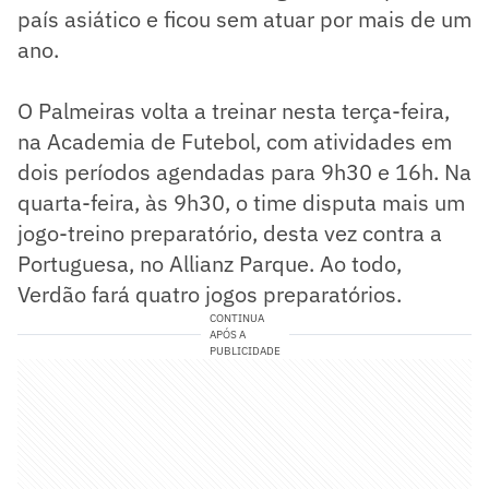
país asiático e ficou sem atuar por mais de um
ano.
O Palmeiras volta a treinar nesta terça-feira,
na Academia de Futebol, com atividades em
dois períodos agendadas para 9h30 e 16h. Na
quarta-feira, às 9h30, o time disputa mais um
jogo-treino preparatório, desta vez contra a
Portuguesa, no Allianz Parque. Ao todo,
Verdão fará quatro jogos preparatórios.
CONTINUA
APÓS A
PUBLICIDADE