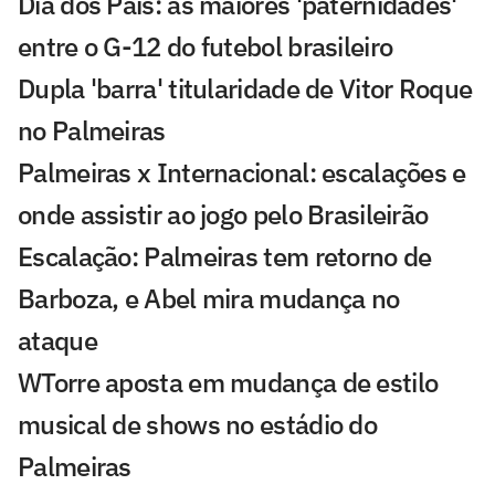
Dia dos Pais: as maiores 'paternidades'
entre o G-12 do futebol brasileiro
Dupla 'barra' titularidade de Vitor Roque
no Palmeiras
Palmeiras x Internacional: escalações e
onde assistir ao jogo pelo Brasileirão
Escalação: Palmeiras tem retorno de
Barboza, e Abel mira mudança no
ataque
WTorre aposta em mudança de estilo
musical de shows no estádio do
Palmeiras