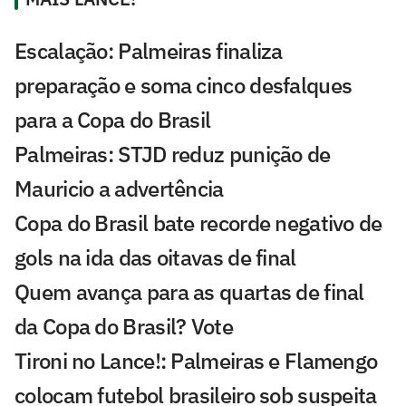
Escalação: Palmeiras finaliza
preparação e soma cinco desfalques
para a Copa do Brasil
Palmeiras: STJD reduz punição de
Mauricio a advertência
Copa do Brasil bate recorde negativo de
gols na ida das oitavas de final
Quem avança para as quartas de final
da Copa do Brasil? Vote
Tironi no Lance!: Palmeiras e Flamengo
colocam futebol brasileiro sob suspeita