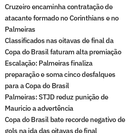
Cruzeiro encaminha contratação de
atacante formado no Corinthians e no
Palmeiras
Classificados nas oitavas de final da
Copa do Brasil faturam alta premiação
Escalação: Palmeiras finaliza
preparação e soma cinco desfalques
para a Copa do Brasil
Palmeiras: STJD reduz punição de
Mauricio a advertência
Copa do Brasil bate recorde negativo de
gols na ida das oitavas de final