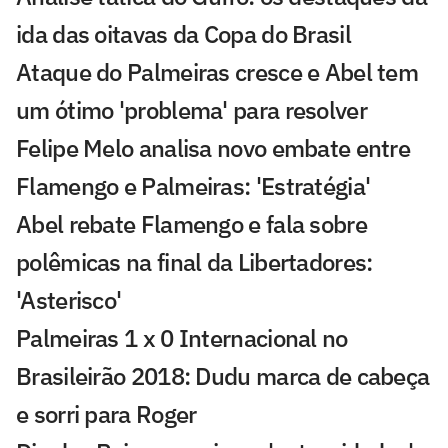
ida das oitavas da Copa do Brasil
Ataque do Palmeiras cresce e Abel tem
um ótimo 'problema' para resolver
Felipe Melo analisa novo embate entre
Flamengo e Palmeiras: 'Estratégia'
Abel rebate Flamengo e fala sobre
polêmicas na final da Libertadores:
'Asterisco'
Palmeiras 1 x 0 Internacional no
Brasileirão 2018: Dudu marca de cabeça
e sorri para Roger