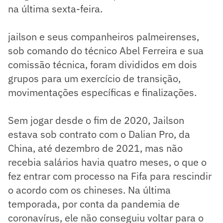
na última sexta-feira.
jailson e seus companheiros palmeirenses,
sob comando do técnico Abel Ferreira e sua
comissão técnica, foram divididos em dois
grupos para um exercício de transição,
movimentações específicas e finalizações.
Sem jogar desde o fim de 2020, Jailson
estava sob contrato com o Dalian Pro, da
China, até dezembro de 2021, mas não
recebia salários havia quatro meses, o que o
fez entrar com processo na Fifa para rescindir
o acordo com os chineses. Na última
temporada, por conta da pandemia de
coronavírus, ele não conseguiu voltar para o