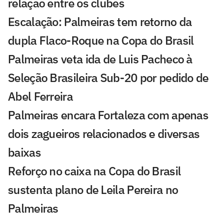
relação entre os clubes
Escalação: Palmeiras tem retorno da
dupla Flaco-Roque na Copa do Brasil
Palmeiras veta ida de Luis Pacheco à
Seleção Brasileira Sub-20 por pedido de
Abel Ferreira
Palmeiras encara Fortaleza com apenas
dois zagueiros relacionados e diversas
baixas
Reforço no caixa na Copa do Brasil
sustenta plano de Leila Pereira no
Palmeiras