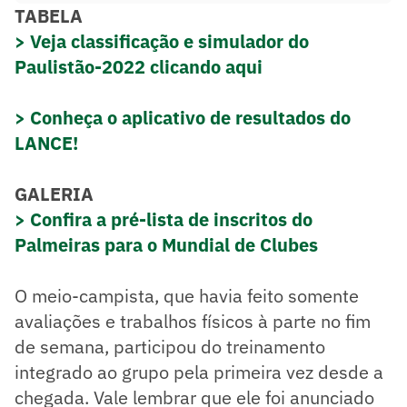
TABELA
> Veja classificação e simulador do
Paulistão-2022 clicando aqui
> Conheça o aplicativo de resultados do
LANCE!
GALERIA
> Confira a pré-lista de inscritos do
Palmeiras para o Mundial de Clubes
O meio-campista, que havia feito somente
avaliações e trabalhos físicos à parte no fim
de semana, participou do treinamento
integrado ao grupo pela primeira vez desde a
chegada. Vale lembrar que ele foi anunciado