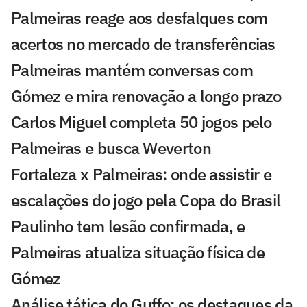
Palmeiras reage aos desfalques com
acertos no mercado de transferências
Palmeiras mantém conversas com
Gómez e mira renovação a longo prazo
Carlos Miguel completa 50 jogos pelo
Palmeiras e busca Weverton
Fortaleza x Palmeiras: onde assistir e
escalações do jogo pela Copa do Brasil
Paulinho tem lesão confirmada, e
Palmeiras atualiza situação física de
Gómez
Análise tática do Guffo: os destaques da