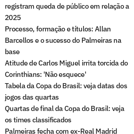
registram queda de público em relação a
2025
Processo, formação e títulos: Allan
Barcellos e o sucesso do Palmeiras na
base
Atitude de Carlos Miguel irrita torcida do
Corinthians: 'Não esquece'
Tabela da Copa do Brasil: veja datas dos
jogos das quartas
Quartas de final da Copa do Brasil: veja
os times classificados
Palmeiras fecha com ex-Real Madrid