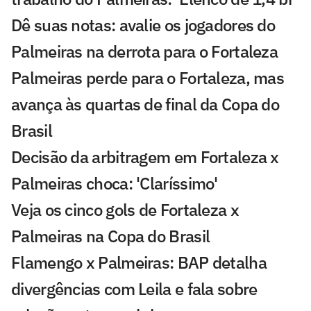
Dê suas notas: avalie os jogadores do
Palmeiras na derrota para o Fortaleza
Palmeiras perde para o Fortaleza, mas
avança às quartas de final da Copa do
Brasil
Decisão da arbitragem em Fortaleza x
Palmeiras choca: 'Claríssimo'
Veja os cinco gols de Fortaleza x
Palmeiras na Copa do Brasil
Flamengo x Palmeiras: BAP detalha
divergências com Leila e fala sobre