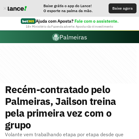
Baixe grátis o app do Lance!
Baixe agora
O esporte na palma da mão.
Ajuda com Aposta?
Fale com o assistente.
18+ Ministério da Fazenda adverte: Aposta não é investimento
Palmeiras
Recém-contratado pelo
Palmeiras, Jailson treina
pela primeira vez com o
grupo
Volante vem trabalhando etapa por etapa desde que