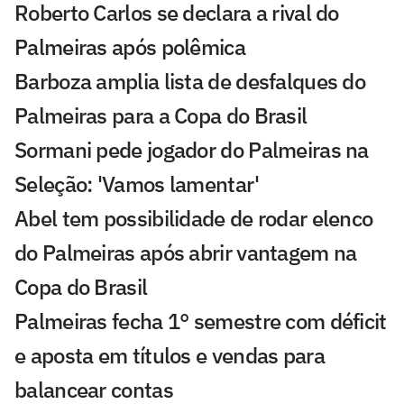
Roberto Carlos se declara a rival do
Palmeiras após polêmica
Barboza amplia lista de desfalques do
Palmeiras para a Copa do Brasil
Sormani pede jogador do Palmeiras na
Seleção: 'Vamos lamentar'
Abel tem possibilidade de rodar elenco
do Palmeiras após abrir vantagem na
Copa do Brasil
Palmeiras fecha 1° semestre com déficit
e aposta em títulos e vendas para
balancear contas