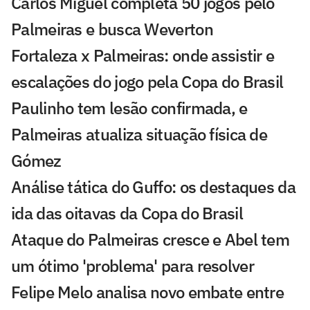
Carlos Miguel completa 50 jogos pelo
Palmeiras e busca Weverton
Fortaleza x Palmeiras: onde assistir e
escalações do jogo pela Copa do Brasil
Paulinho tem lesão confirmada, e
Palmeiras atualiza situação física de
Gómez
Análise tática do Guffo: os destaques da
ida das oitavas da Copa do Brasil
Ataque do Palmeiras cresce e Abel tem
um ótimo 'problema' para resolver
Felipe Melo analisa novo embate entre