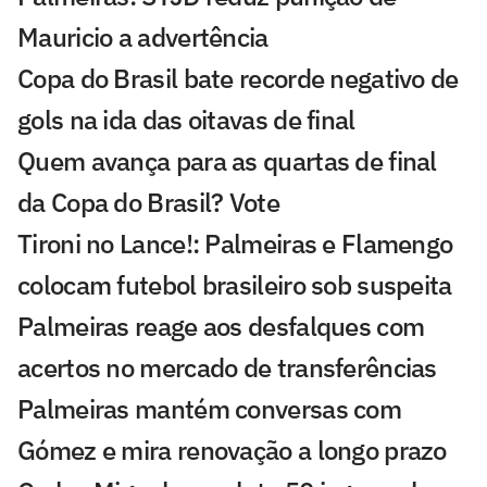
Mauricio a advertência
Copa do Brasil bate recorde negativo de
gols na ida das oitavas de final
Quem avança para as quartas de final
da Copa do Brasil? Vote
Tironi no Lance!: Palmeiras e Flamengo
colocam futebol brasileiro sob suspeita
Palmeiras reage aos desfalques com
acertos no mercado de transferências
Palmeiras mantém conversas com
Gómez e mira renovação a longo prazo