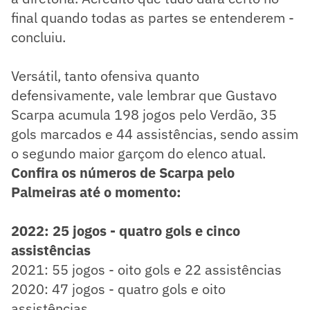
final quando todas as partes se entenderem -
concluiu.
Versátil, tanto ofensiva quanto
defensivamente, vale lembrar que Gustavo
Scarpa acumula 198 jogos pelo Verdão, 35
gols marcados e 44 assistências, sendo assim
o segundo maior garçom do elenco atual.
Confira os números de Scarpa pelo
Palmeiras até o momento:
2022: 25 jogos - quatro gols e cinco
assistências
2021: 55 jogos - oito gols e 22 assistências
2020: 47 jogos - quatro gols e oito
assistências