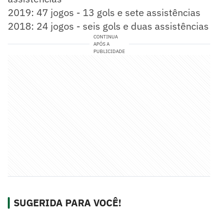
2019: 47 jogos - 13 gols e sete assistências
2018: 24 jogos - seis gols e duas assistências
CONTINUA
APÓS A
PUBLICIDADE
SUGERIDA PARA VOCÊ!