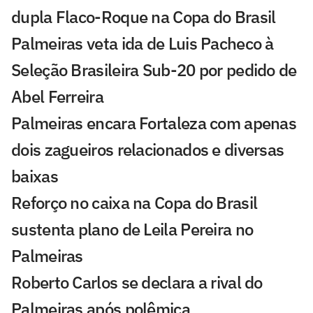
dupla Flaco-Roque na Copa do Brasil
Palmeiras veta ida de Luis Pacheco à
Seleção Brasileira Sub-20 por pedido de
Abel Ferreira
Palmeiras encara Fortaleza com apenas
dois zagueiros relacionados e diversas
baixas
Reforço no caixa na Copa do Brasil
sustenta plano de Leila Pereira no
Palmeiras
Roberto Carlos se declara a rival do
Palmeiras após polêmica