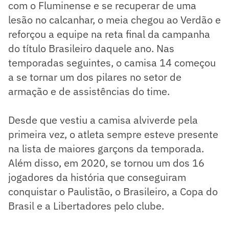
com o Fluminense e se recuperar de uma
lesão no calcanhar, o meia chegou ao Verdão e
reforçou a equipe na reta final da campanha
do título Brasileiro daquele ano. Nas
temporadas seguintes, o camisa 14 começou
a se tornar um dos pilares no setor de
armação e de assistências do time.
Desde que vestiu a camisa alviverde pela
primeira vez, o atleta sempre esteve presente
na lista de maiores garçons da temporada.
Além disso, em 2020, se tornou um dos 16
jogadores da história que conseguiram
conquistar o Paulistão, o Brasileiro, a Copa do
Brasil e a Libertadores pelo clube.