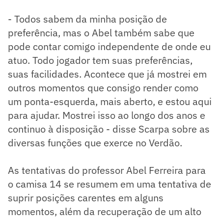
- Todos sabem da minha posição de
preferência, mas o Abel também sabe que
pode contar comigo independente de onde eu
atuo. Todo jogador tem suas preferências,
suas facilidades. Acontece que já mostrei em
outros momentos que consigo render como
um ponta-esquerda, mais aberto, e estou aqui
para ajudar. Mostrei isso ao longo dos anos e
continuo à disposição - disse Scarpa sobre as
diversas funções que exerce no Verdão.
As tentativas do professor Abel Ferreira para
o camisa 14 se resumem em uma tentativa de
suprir posições carentes em alguns
momentos, além da recuperação de um alto