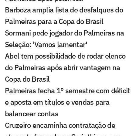
Barboza amplia lista de desfalques do
Palmeiras para a Copa do Brasil
Sormani pede jogador do Palmeiras na
Seleção: 'Vamos lamentar'
Abel tem possibilidade de rodar elenco
do Palmeiras após abrir vantagem na
Copa do Brasil
Palmeiras fecha 1° semestre com déficit
e aposta em títulos e vendas para
balancear contas
Cruzeiro encaminha contratação de