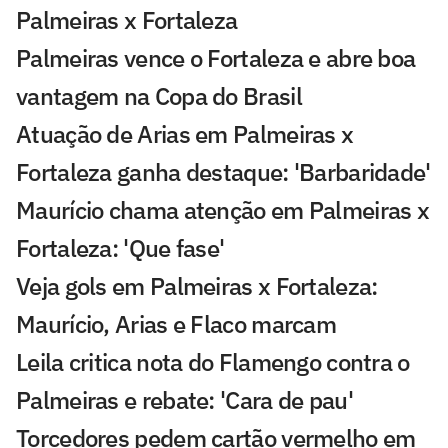
Palmeiras x Fortaleza
Palmeiras vence o Fortaleza e abre boa
vantagem na Copa do Brasil
Atuação de Arias em Palmeiras x
Fortaleza ganha destaque: 'Barbaridade'
Maurício chama atenção em Palmeiras x
Fortaleza: 'Que fase'
Veja gols em Palmeiras x Fortaleza:
Maurício, Arias e Flaco marcam
Leila critica nota do Flamengo contra o
Palmeiras e rebate: 'Cara de pau'
Torcedores pedem cartão vermelho em