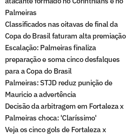
atacante formado no Corinthians e no
Palmeiras
Classificados nas oitavas de final da
Copa do Brasil faturam alta premiação
Escalação: Palmeiras finaliza
preparação e soma cinco desfalques
para a Copa do Brasil
Palmeiras: STJD reduz punição de
Mauricio a advertência
Decisão da arbitragem em Fortaleza x
Palmeiras choca: 'Claríssimo'
Veja os cinco gols de Fortaleza x