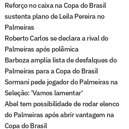
Reforço no caixa na Copa do Brasil
sustenta plano de Leila Pereira no
Palmeiras
Roberto Carlos se declara a rival do
Palmeiras após polêmica
Barboza amplia lista de desfalques do
Palmeiras para a Copa do Brasil
Sormani pede jogador do Palmeiras na
Seleção: 'Vamos lamentar'
Abel tem possibilidade de rodar elenco
do Palmeiras após abrir vantagem na
Copa do Brasil