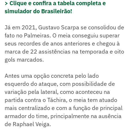
> Clique e confira a tabela completa e
simulador do Brasileirão!
Já em 2021, Gustavo Scarpa se consolidou de
fato no Palmeiras. O meia conseguiu superar
seus recordes de anos anteriores e chegou à
marca de 22 assistências na temporada e oito
gols marcados.
Antes uma opção concreta pelo lado
esquerdo do ataque, com possibilidade de
variação pela lateral, como aconteceu na
partida contra o Táchira, o meia tem atuado
mais centralizado e com a função de principal
armador do time, principalmente na ausência
de Raphael Veiga.