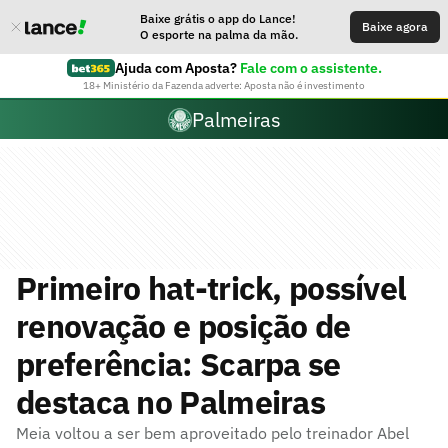
Baixe grátis o app do Lance!
Baixe agora
O esporte na palma da mão.
Ajuda com Aposta?
Fale com o assistente.
18+ Ministério da Fazenda adverte: Aposta não é investimento
Palmeiras
Primeiro hat-trick, possível
renovação e posição de
preferência: Scarpa se
destaca no Palmeiras
Meia voltou a ser bem aproveitado pelo treinador Abel