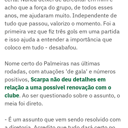
acho que a força do grupo, de todos esses
anos, me ajudaram muito. Independente de
tudo que passou, valorizo o momento. Foi a
primeira vez que fiz três gols em uma partida
e isso ajuda a entender a importância que
coloco em tudo - desabafou.
Nome certo do Palmeiras nas últimas
rodadas, com atuações 'de gala' e números
positivos,
Scarpa não deu detalhes em
relação a uma possível renovação com o
clube
. Ao ser questionado sobre o assunto, o
meia foi direto.
- É um assunto que vem sendo resolvido com
a diretoria. Acredito que tudo dará certo no