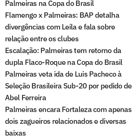
Palmeiras na Copa do Brasil
Flamengo x Palmeiras: BAP detalha
divergências com Leila e fala sobre
relação entre os clubes
Escalação: Palmeiras tem retorno da
dupla Flaco-Roque na Copa do Brasil
Palmeiras veta ida de Luis Pacheco à
Seleção Brasileira Sub-20 por pedido de
Abel Ferreira
Palmeiras encara Fortaleza com apenas
dois zagueiros relacionados e diversas
baixas