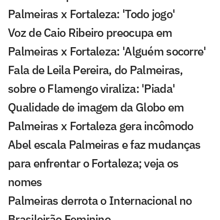
Palmeiras x Fortaleza: 'Todo jogo'
Voz de Caio Ribeiro preocupa em
Palmeiras x Fortaleza: 'Alguém socorre'
Fala de Leila Pereira, do Palmeiras,
sobre o Flamengo viraliza: 'Piada'
Qualidade de imagem da Globo em
Palmeiras x Fortaleza gera incômodo
Abel escala Palmeiras e faz mudanças
para enfrentar o Fortaleza; veja os
nomes
Palmeiras derrota o Internacional no
Brasileirão Feminino