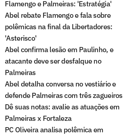
Flamengo e Palmeiras: 'Estratégia'
Abel rebate Flamengo e fala sobre
polêmicas na final da Libertadores:
'Asterisco'
Abel confirma lesão em Paulinho, e
atacante deve ser desfalque no
Palmeiras
Abel detalha conversa no vestiário e
defende Palmeiras com três zagueiros
Dê suas notas: avalie as atuações em
Palmeiras x Fortaleza
PC Oliveira analisa polêmica em