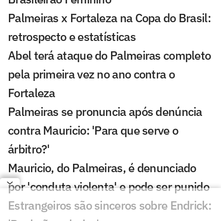
Palmeiras x Fortaleza na Copa do Brasil:
retrospecto e estatísticas
Abel terá ataque do Palmeiras completo
pela primeira vez no ano contra o
Fortaleza
Palmeiras se pronuncia após denúncia
contra Mauricio: 'Para que serve o
árbitro?'
Mauricio, do Palmeiras, é denunciado
por 'conduta violenta' e pode ser punido
Estrangeiros são sinceros sobre Endrick: