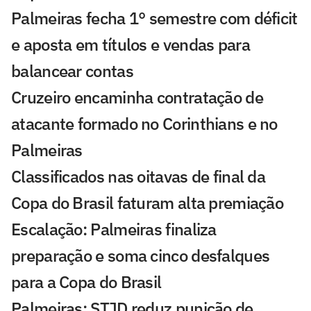
Palmeiras fecha 1° semestre com déficit
e aposta em títulos e vendas para
balancear contas
Cruzeiro encaminha contratação de
atacante formado no Corinthians e no
Palmeiras
Classificados nas oitavas de final da
Copa do Brasil faturam alta premiação
Escalação: Palmeiras finaliza
preparação e soma cinco desfalques
para a Copa do Brasil
Palmeiras: STJD reduz punição de