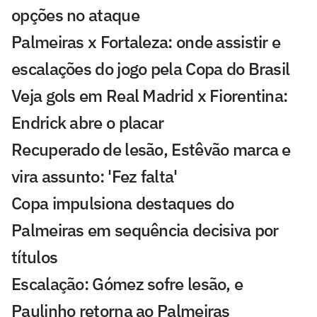
opções no ataque
Palmeiras x Fortaleza: onde assistir e
escalações do jogo pela Copa do Brasil
Veja gols em Real Madrid x Fiorentina:
Endrick abre o placar
Recuperado de lesão, Estêvão marca e
vira assunto: 'Fez falta'
Copa impulsiona destaques do
Palmeiras em sequência decisiva por
títulos
Escalação: Gómez sofre lesão, e
Paulinho retorna ao Palmeiras