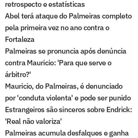
retrospecto e estatísticas
Abel terá ataque do Palmeiras completo
pela primeira vez no ano contra o
Fortaleza
Palmeiras se pronuncia após denúncia
contra Mauricio: 'Para que serve o
árbitro?'
Mauricio, do Palmeiras, é denunciado
por 'conduta violenta' e pode ser punido
Estrangeiros são sinceros sobre Endrick:
'Real não valoriza'
Palmeiras acumula desfalques e ganha