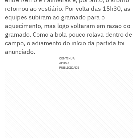
retornou ao vestiário. Por volta das 15h30, as
equipes subiram ao gramado para o
aquecimento, mas logo voltaram em razão do
gramado. Como a bola pouco rolava dentro de
campo, o adiamento do início da partida foi
anunciado.
CONTINUA
APÓS A
PUBLICIDADE