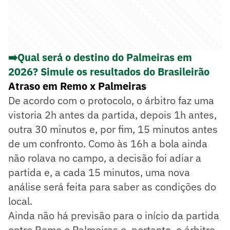
➡️Qual será o destino do Palmeiras em
2026? Simule os resultados do Brasileirão
Atraso em Remo x Palmeiras
De acordo com o protocolo, o árbitro faz uma
vistoria 2h antes da partida, depois 1h antes,
outra 30 minutos e, por fim, 15 minutos antes
de um confronto. Como às 16h a bola ainda
não rolava no campo, a decisão foi adiar a
partida e, a cada 15 minutos, uma nova
análise será feita para saber as condições do
local.
Ainda não há previsão para o início da partida
entre Remo e Palmeiras e, portanto, o árbitro