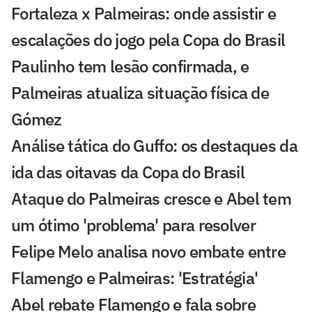
Fortaleza x Palmeiras: onde assistir e
escalações do jogo pela Copa do Brasil
Paulinho tem lesão confirmada, e
Palmeiras atualiza situação física de
Gómez
Análise tática do Guffo: os destaques da
ida das oitavas da Copa do Brasil
Ataque do Palmeiras cresce e Abel tem
um ótimo 'problema' para resolver
Felipe Melo analisa novo embate entre
Flamengo e Palmeiras: 'Estratégia'
Abel rebate Flamengo e fala sobre