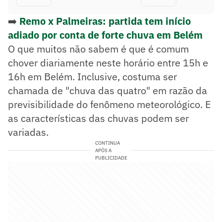
➡️
Remo x Palmeiras: partida tem início
adiado por conta de forte chuva em Belém
O que muitos não sabem é que é comum
chover diariamente neste horário entre 15h e
16h em Belém. Inclusive, costuma ser
chamada de "chuva das quatro" em razão da
previsibilidade do fenômeno meteorológico. E
as características das chuvas podem ser
variadas.
CONTINUA
APÓS A
PUBLICIDADE