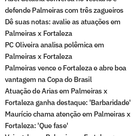
defende Palmeiras com três zagueiros
Dê suas notas: avalie as atuações em
Palmeiras x Fortaleza
PC Oliveira analisa polêmica em
Palmeiras x Fortaleza
Palmeiras vence o Fortaleza e abre boa
vantagem na Copa do Brasil
Atuação de Arias em Palmeiras x
Fortaleza ganha destaque: 'Barbaridade'
Maurício chama atenção em Palmeiras x
Fortaleza: 'Que fase'