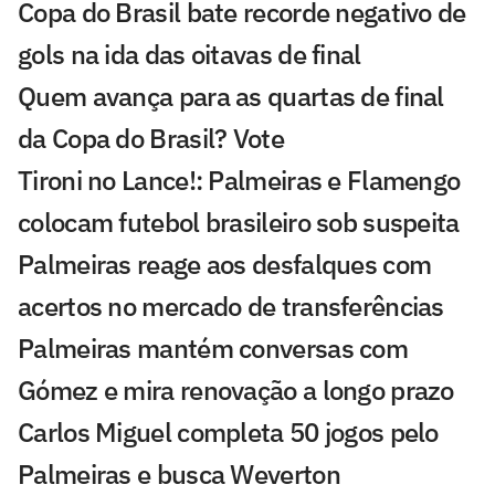
Copa do Brasil bate recorde negativo de
gols na ida das oitavas de final
Quem avança para as quartas de final
da Copa do Brasil? Vote
Tironi no Lance!: Palmeiras e Flamengo
colocam futebol brasileiro sob suspeita
Palmeiras reage aos desfalques com
acertos no mercado de transferências
Palmeiras mantém conversas com
Gómez e mira renovação a longo prazo
Carlos Miguel completa 50 jogos pelo
Palmeiras e busca Weverton