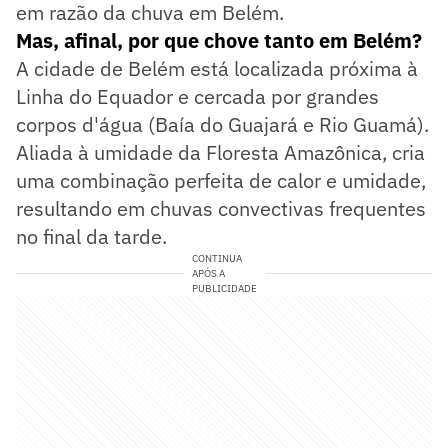
em razão da chuva em Belém.
Mas, afinal, por que chove tanto em Belém?
A cidade de Belém está localizada próxima à
Linha do Equador e cercada por grandes
corpos d'água (Baía do Guajará e Rio Guamá).
Aliada à umidade da Floresta Amazônica, cria
uma combinação perfeita de calor e umidade,
resultando em chuvas convectivas frequentes
no final da tarde.
CONTINUA
APÓS A
PUBLICIDADE