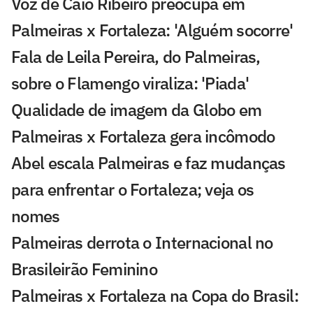
Voz de Caio Ribeiro preocupa em
Palmeiras x Fortaleza: 'Alguém socorre'
Fala de Leila Pereira, do Palmeiras,
sobre o Flamengo viraliza: 'Piada'
Qualidade de imagem da Globo em
Palmeiras x Fortaleza gera incômodo
Abel escala Palmeiras e faz mudanças
para enfrentar o Fortaleza; veja os
nomes
Palmeiras derrota o Internacional no
Brasileirão Feminino
Palmeiras x Fortaleza na Copa do Brasil: