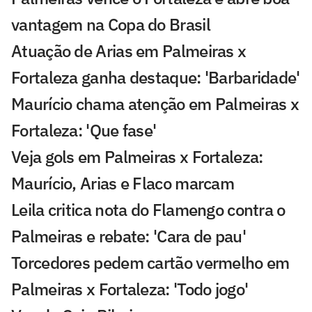
vantagem na Copa do Brasil
Atuação de Arias em Palmeiras x
Fortaleza ganha destaque: 'Barbaridade'
Maurício chama atenção em Palmeiras x
Fortaleza: 'Que fase'
Veja gols em Palmeiras x Fortaleza:
Maurício, Arias e Flaco marcam
Leila critica nota do Flamengo contra o
Palmeiras e rebate: 'Cara de pau'
Torcedores pedem cartão vermelho em
Palmeiras x Fortaleza: 'Todo jogo'