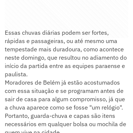
Essas chuvas diárias podem ser fortes,
rápidas e passageiras, ou até mesmo uma
tempestade mais duradoura, como acontece
neste domingo, que resultou no adiamento do
início da partida entre as equipes paraense e
paulista.
Moradores de Belém já estão acostumados
com essa situação e se programam antes de
sair de casa para algum compromisso, já que
a chuva aparece como se fosse "um relógio".
Portanto, guarda-chuva e capas são itens
necessários em qualquer bolsa ou mochila de
quem vive na cidade.