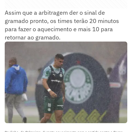
Assim que a arbitragem der o sinal de
gramado pronto, os times terão 20 minutos
para fazer o aquecimento e mais 10 para
retornar ao gramado.