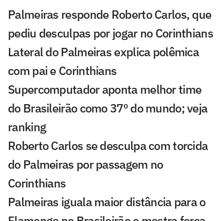
Palmeiras responde Roberto Carlos, que
pediu desculpas por jogar no Corinthians
Lateral do Palmeiras explica polêmica
com pai e Corinthians
Supercomputador aponta melhor time
do Brasileirão como 37º do mundo; veja
ranking
Roberto Carlos se desculpa com torcida
do Palmeiras por passagem no
Corinthians
Palmeiras iguala maior distância para o
Flamengo no Brasileirão e mostra força