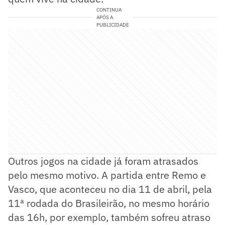
CONTINUA
APÓS A
PUBLICIDADE
Outros jogos na cidade já foram atrasados
pelo mesmo motivo. A partida entre Remo e
Vasco, que aconteceu no dia 11 de abril, pela
11ª rodada do Brasileirão, no mesmo horário
das 16h, por exemplo, também sofreu atraso