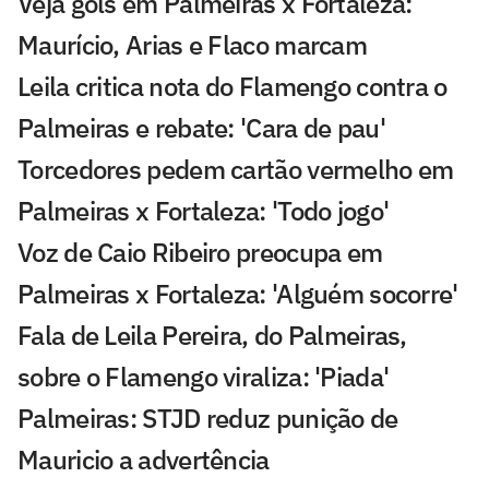
Veja gols em Palmeiras x Fortaleza:
Maurício, Arias e Flaco marcam
Leila critica nota do Flamengo contra o
Palmeiras e rebate: 'Cara de pau'
Torcedores pedem cartão vermelho em
Palmeiras x Fortaleza: 'Todo jogo'
Voz de Caio Ribeiro preocupa em
Palmeiras x Fortaleza: 'Alguém socorre'
Fala de Leila Pereira, do Palmeiras,
sobre o Flamengo viraliza: 'Piada'
Palmeiras: STJD reduz punição de
Mauricio a advertência