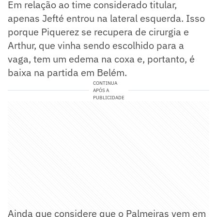
Em relação ao time considerado titular,
apenas Jefté entrou na lateral esquerda. Isso
porque Piquerez se recupera de cirurgia e
Arthur, que vinha sendo escolhido para a
vaga, tem um edema na coxa e, portanto, é
baixa na partida em Belém.
CONTINUA
APÓS A
PUBLICIDADE
Ainda que considere que o Palmeiras vem em