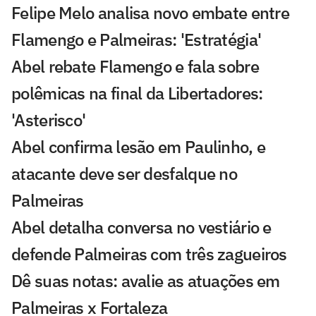
Felipe Melo analisa novo embate entre
Flamengo e Palmeiras: 'Estratégia'
Abel rebate Flamengo e fala sobre
polêmicas na final da Libertadores:
'Asterisco'
Abel confirma lesão em Paulinho, e
atacante deve ser desfalque no
Palmeiras
Abel detalha conversa no vestiário e
defende Palmeiras com três zagueiros
Dê suas notas: avalie as atuações em
Palmeiras x Fortaleza