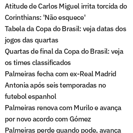
Atitude de Carlos Miguel irrita torcida do
Corinthians: 'Não esquece'
Tabela da Copa do Brasil: veja datas dos
jogos das quartas
Quartas de final da Copa do Brasil: veja
os times classificados
Palmeiras fecha com ex-Real Madrid
Antonia após seis temporadas no
futebol espanhol
Palmeiras renova com Murilo e avança
por novo acordo com Gómez
Palmeiras perde quando pode, avança