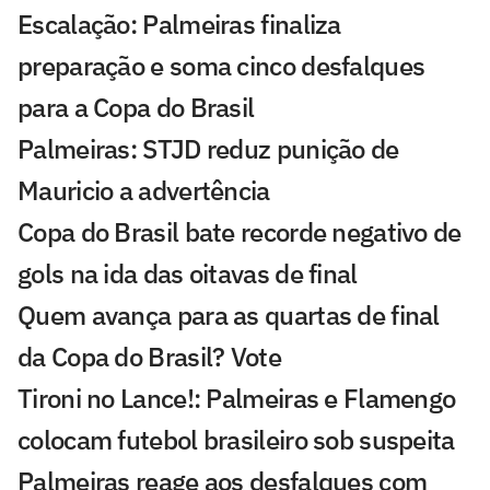
Escalação: Palmeiras finaliza
preparação e soma cinco desfalques
para a Copa do Brasil
Palmeiras: STJD reduz punição de
Mauricio a advertência
Copa do Brasil bate recorde negativo de
gols na ida das oitavas de final
Quem avança para as quartas de final
da Copa do Brasil? Vote
Tironi no Lance!: Palmeiras e Flamengo
colocam futebol brasileiro sob suspeita
Palmeiras reage aos desfalques com