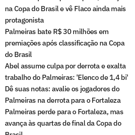
na Copa do Brasil e vê Flaco ainda mais
protagonista
Palmeiras bate R$ 30 milhões em
premiações após classificação na Copa
do Brasil
Abel assume culpa por derrota e exalta
trabalho do Palmeiras: 'Elenco de 1,4 bi'
Dê suas notas: avalie os jogadores do
Palmeiras na derrota para o Fortaleza
Palmeiras perde para o Fortaleza, mas
avança às quartas de final da Copa do
Brasil