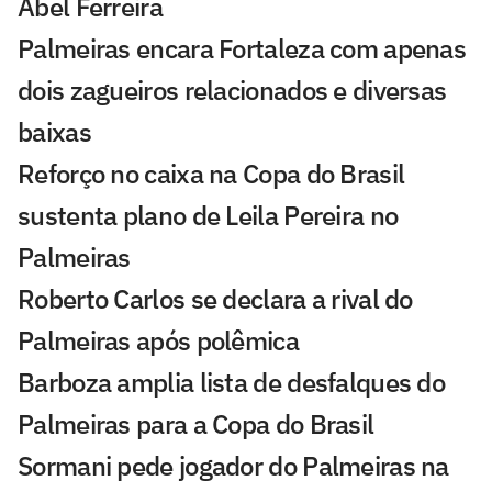
Abel Ferreira
Palmeiras encara Fortaleza com apenas
dois zagueiros relacionados e diversas
baixas
Reforço no caixa na Copa do Brasil
sustenta plano de Leila Pereira no
Palmeiras
Roberto Carlos se declara a rival do
Palmeiras após polêmica
Barboza amplia lista de desfalques do
Palmeiras para a Copa do Brasil
Sormani pede jogador do Palmeiras na