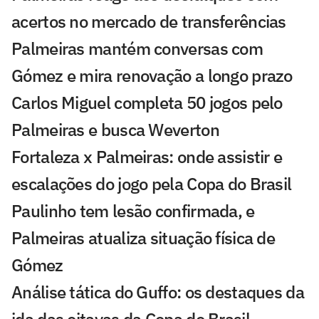
acertos no mercado de transferências
Palmeiras mantém conversas com
Gómez e mira renovação a longo prazo
Carlos Miguel completa 50 jogos pelo
Palmeiras e busca Weverton
Fortaleza x Palmeiras: onde assistir e
escalações do jogo pela Copa do Brasil
Paulinho tem lesão confirmada, e
Palmeiras atualiza situação física de
Gómez
Análise tática do Guffo: os destaques da