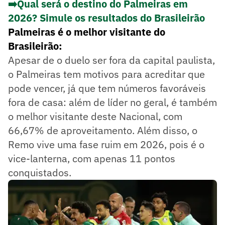
➡️Qual será o destino do Palmeiras em
2026? Simule os resultados do Brasileirão
Palmeiras é o melhor visitante do
Brasileirão:
Apesar de o duelo ser fora da capital paulista,
o Palmeiras tem motivos para acreditar que
pode vencer, já que tem números favoráveis
fora de casa: além de líder no geral, é também
o melhor visitante deste Nacional, com
66,67% de aproveitamento. Além disso, o
Remo vive uma fase ruim em 2026, pois é o
vice-lanterna, com apenas 11 pontos
conquistados.