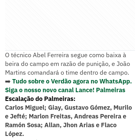
O técnico Abel Ferreira segue como baixa à
beira do campo em razão de punição, e João
Martins comandará o time dentro de campo.
➡️
Tudo sobre o Verdão agora no WhatsApp.
Siga o nosso novo canal Lance! Palmeiras
Escalação do Palmeiras:
Carlos Miguel; Giay, Gustavo Gómez, Murilo
e Jefté; Marlon Freitas, Andreas Pereira e
Ramón Sosa; Allan, Jhon Arias e Flaco
López.