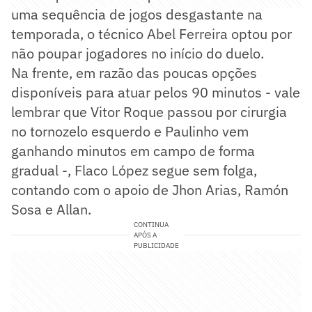
uma sequência de jogos desgastante na
temporada, o técnico Abel Ferreira optou por
não poupar jogadores no início do duelo.
Na frente, em razão das poucas opções
disponíveis para atuar pelos 90 minutos - vale
lembrar que Vitor Roque passou por cirurgia
no tornozelo esquerdo e Paulinho vem
ganhando minutos em campo de forma
gradual -, Flaco López segue sem folga,
contando com o apoio de Jhon Arias, Ramón
Sosa e Allan.
CONTINUA
APÓS A
PUBLICIDADE