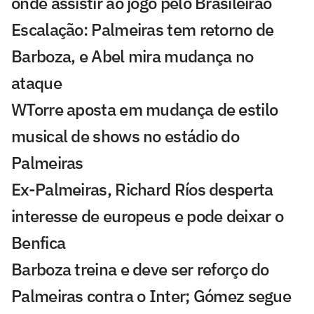
onde assistir ao jogo pelo Brasileirão
Escalação: Palmeiras tem retorno de
Barboza, e Abel mira mudança no
ataque
WTorre aposta em mudança de estilo
musical de shows no estádio do
Palmeiras
Ex-Palmeiras, Richard Ríos desperta
interesse de europeus e pode deixar o
Benfica
Barboza treina e deve ser reforço do
Palmeiras contra o Inter; Gómez segue