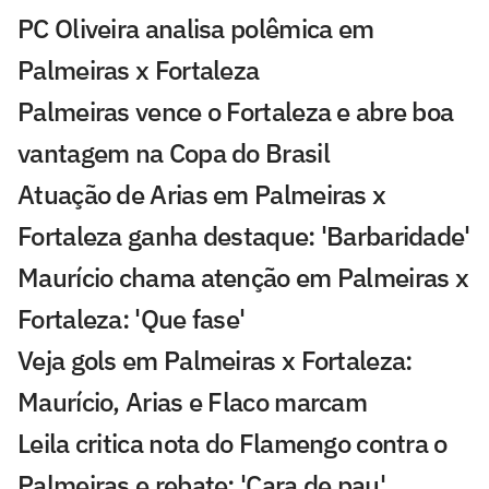
PC Oliveira analisa polêmica em
Palmeiras x Fortaleza
Palmeiras vence o Fortaleza e abre boa
vantagem na Copa do Brasil
Atuação de Arias em Palmeiras x
Fortaleza ganha destaque: 'Barbaridade'
Maurício chama atenção em Palmeiras x
Fortaleza: 'Que fase'
Veja gols em Palmeiras x Fortaleza:
Maurício, Arias e Flaco marcam
Leila critica nota do Flamengo contra o
Palmeiras e rebate: 'Cara de pau'