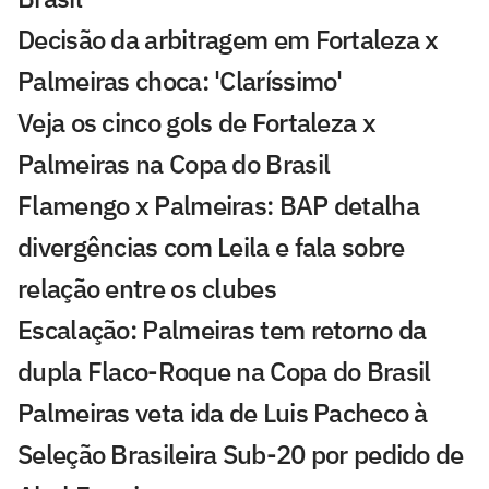
Decisão da arbitragem em Fortaleza x
Palmeiras choca: 'Claríssimo'
Veja os cinco gols de Fortaleza x
Palmeiras na Copa do Brasil
Flamengo x Palmeiras: BAP detalha
divergências com Leila e fala sobre
relação entre os clubes
Escalação: Palmeiras tem retorno da
dupla Flaco-Roque na Copa do Brasil
Palmeiras veta ida de Luis Pacheco à
Seleção Brasileira Sub-20 por pedido de