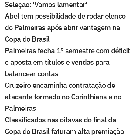
Seleção: 'Vamos lamentar'
Abel tem possibilidade de rodar elenco
do Palmeiras após abrir vantagem na
Copa do Brasil
Palmeiras fecha 1° semestre com déficit
e aposta em títulos e vendas para
balancear contas
Cruzeiro encaminha contratação de
atacante formado no Corinthians e no
Palmeiras
Classificados nas oitavas de final da
Copa do Brasil faturam alta premiação