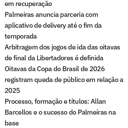
em recuperação
Palmeiras anuncia parceria com
aplicativo de delivery até o fim da
temporada
Arbitragem dos jogos de ida das oitavas
de final da Libertadores é definida
Oitavas da Copa do Brasil de 2026
registram queda de público em relação a
2025
Processo, formação e títulos: Allan
Barcellos e o sucesso do Palmeiras na
base