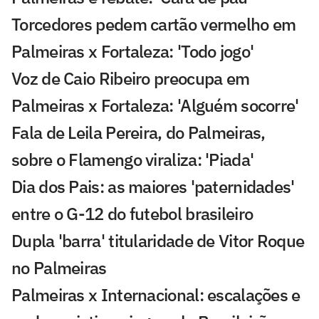
Torcedores pedem cartão vermelho em
Palmeiras x Fortaleza: 'Todo jogo'
Voz de Caio Ribeiro preocupa em
Palmeiras x Fortaleza: 'Alguém socorre'
Fala de Leila Pereira, do Palmeiras,
sobre o Flamengo viraliza: 'Piada'
Dia dos Pais: as maiores 'paternidades'
entre o G-12 do futebol brasileiro
Dupla 'barra' titularidade de Vitor Roque
no Palmeiras
Palmeiras x Internacional: escalações e