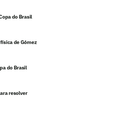
 Copa do Brasil
 física de Gómez
pa do Brasil
ara resolver