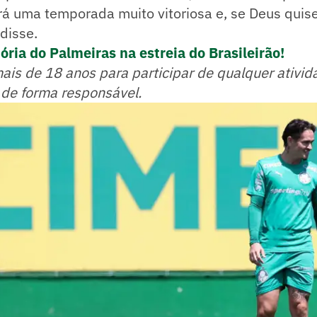
rá uma temporada muito vitoriosa e, se Deus quis
 disse.
ória do Palmeiras na estreia do Brasileirão!
mais de 18 anos para participar de qualquer ativid
 de forma responsável.