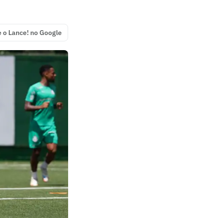
e o Lance! no Google