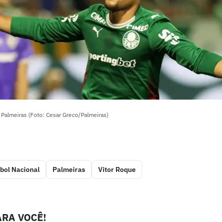
 Palmeiras (Foto: Cesar Greco/Palmeiras)
bol Nacional
Palmeiras
Vitor Roque
RA VOCÊ!