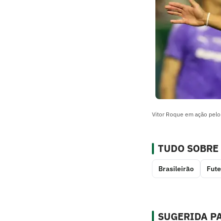
Vitor Roque em ação pelo
TUDO SOBRE
Brasileirão
Fute
SUGERIDA PA