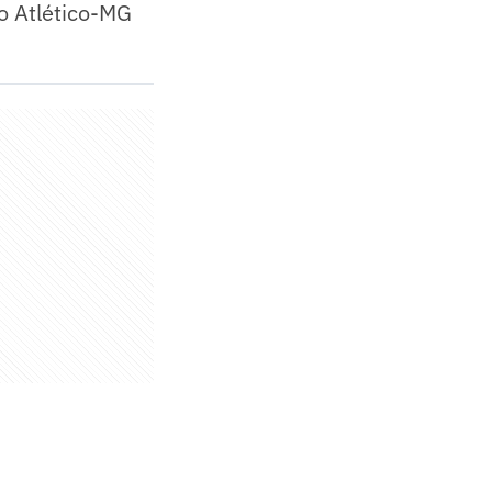
o Atlético-MG