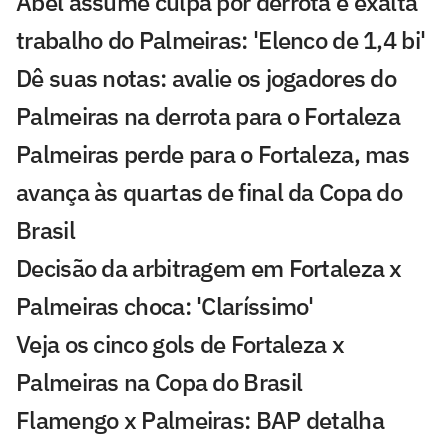
Abel assume culpa por derrota e exalta
trabalho do Palmeiras: 'Elenco de 1,4 bi'
Dê suas notas: avalie os jogadores do
Palmeiras na derrota para o Fortaleza
Palmeiras perde para o Fortaleza, mas
avança às quartas de final da Copa do
Brasil
Decisão da arbitragem em Fortaleza x
Palmeiras choca: 'Claríssimo'
Veja os cinco gols de Fortaleza x
Palmeiras na Copa do Brasil
Flamengo x Palmeiras: BAP detalha