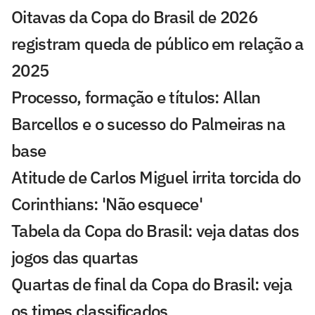
Oitavas da Copa do Brasil de 2026
registram queda de público em relação a
2025
Processo, formação e títulos: Allan
Barcellos e o sucesso do Palmeiras na
base
Atitude de Carlos Miguel irrita torcida do
Corinthians: 'Não esquece'
Tabela da Copa do Brasil: veja datas dos
jogos das quartas
Quartas de final da Copa do Brasil: veja
os times classificados