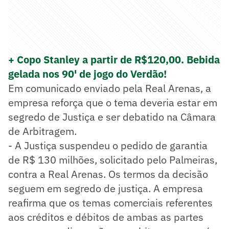
+ Copo Stanley a partir de R$120,00. Bebida
gelada nos 90' de jogo do Verdão!
Em comunicado enviado pela Real Arenas, a
empresa reforça que o tema deveria estar em
segredo de Justiça e ser debatido na Câmara
de Arbitragem.
- A Justiça suspendeu o pedido de garantia
de R$ 130 milhões, solicitado pelo Palmeiras,
contra a Real Arenas. Os termos da decisão
seguem em segredo de justiça. A empresa
reafirma que os temas comerciais referentes
aos créditos e débitos de ambas as partes