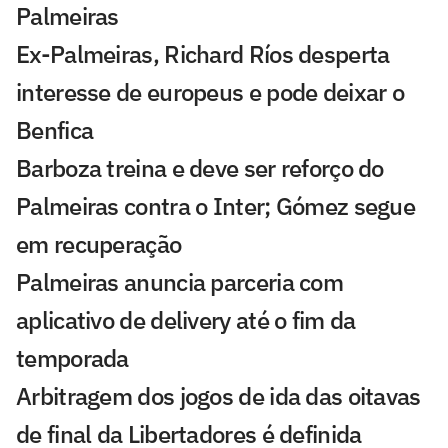
Palmeiras
Ex-Palmeiras, Richard Ríos desperta
interesse de europeus e pode deixar o
Benfica
Barboza treina e deve ser reforço do
Palmeiras contra o Inter; Gómez segue
em recuperação
Palmeiras anuncia parceria com
aplicativo de delivery até o fim da
temporada
Arbitragem dos jogos de ida das oitavas
de final da Libertadores é definida