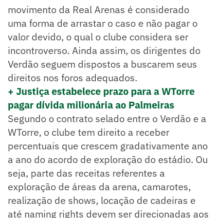
movimento da Real Arenas é considerado
uma forma de arrastar o caso e não pagar o
valor devido, o qual o clube considera ser
incontroverso. Ainda assim, os dirigentes do
Verdão seguem dispostos a buscarem seus
direitos nos foros adequados.
+ Justiça estabelece prazo para a WTorre
pagar dívida milionária ao Palmeiras
Segundo o contrato selado entre o Verdão e a
WTorre, o clube tem direito a receber
percentuais que crescem gradativamente ano
a ano do acordo de exploração do estádio. Ou
seja, parte das receitas referentes a
exploração de áreas da arena, camarotes,
realização de shows, locação de cadeiras e
até naming rights devem ser direcionadas aos