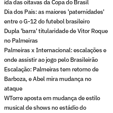
ida das oitavas da Copa do Brasil
Dia dos Pais: as maiores 'paternidades'
entre o G-12 do futebol brasileiro
Dupla 'barra' titularidade de Vitor Roque
no Palmeiras
Palmeiras x Internacional: escalações e
onde assistir ao jogo pelo Brasileirão
Escalação: Palmeiras tem retorno de
Barboza, e Abel mira mudança no
ataque
WTorre aposta em mudança de estilo
musical de shows no estádio do