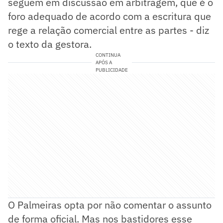
seguem em discussão em arbitragem, que é o
foro adequado de acordo com a escritura que
rege a relação comercial entre as partes - diz
o texto da gestora.
CONTINUA
APÓS A
PUBLICIDADE
O Palmeiras opta por não comentar o assunto
de forma oficial. Mas nos bastidores esse