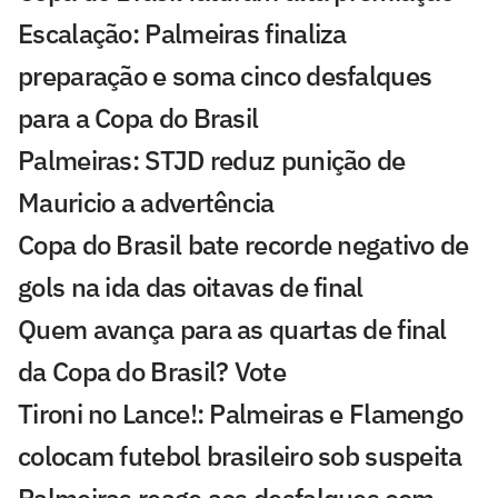
Escalação: Palmeiras finaliza
preparação e soma cinco desfalques
para a Copa do Brasil
Palmeiras: STJD reduz punição de
Mauricio a advertência
Copa do Brasil bate recorde negativo de
gols na ida das oitavas de final
Quem avança para as quartas de final
da Copa do Brasil? Vote
Tironi no Lance!: Palmeiras e Flamengo
colocam futebol brasileiro sob suspeita
Palmeiras reage aos desfalques com