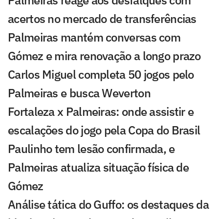
acertos no mercado de transferências
Palmeiras mantém conversas com
Gómez e mira renovação a longo prazo
Carlos Miguel completa 50 jogos pelo
Palmeiras e busca Weverton
Fortaleza x Palmeiras: onde assistir e
escalações do jogo pela Copa do Brasil
Paulinho tem lesão confirmada, e
Palmeiras atualiza situação física de
Gómez
Análise tática do Guffo: os destaques da