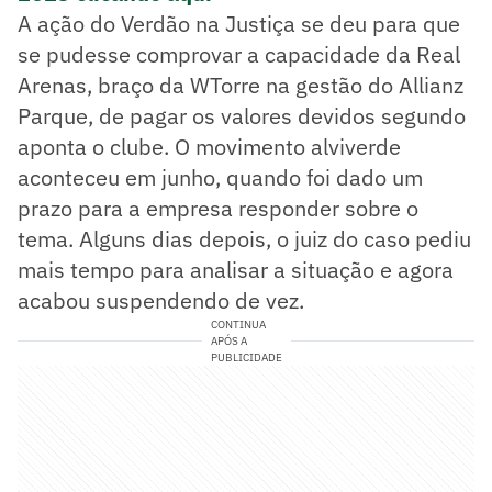
A ação do Verdão na Justiça se deu para que
se pudesse comprovar a capacidade da Real
Arenas, braço da WTorre na gestão do Allianz
Parque, de pagar os valores devidos segundo
aponta o clube. O movimento alviverde
aconteceu em junho, quando foi dado um
prazo para a empresa responder sobre o
tema. Alguns dias depois, o juiz do caso pediu
mais tempo para analisar a situação e agora
acabou suspendendo de vez.
CONTINUA
APÓS A
PUBLICIDADE