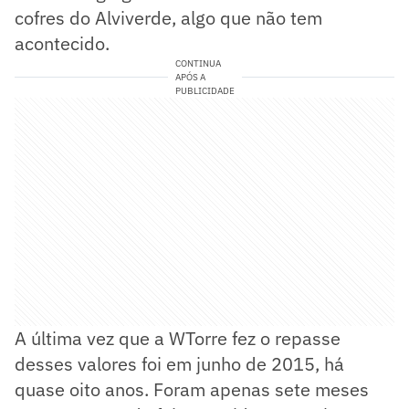
cofres do Alviverde, algo que não tem
acontecido.
CONTINUA
APÓS A
PUBLICIDADE
A última vez que a WTorre fez o repasse
desses valores foi em junho de 2015, há
quase oito anos. Foram apenas sete meses