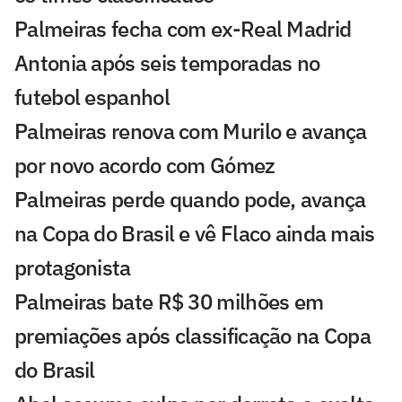
Palmeiras fecha com ex-Real Madrid
Antonia após seis temporadas no
futebol espanhol
Palmeiras renova com Murilo e avança
por novo acordo com Gómez
Palmeiras perde quando pode, avança
na Copa do Brasil e vê Flaco ainda mais
protagonista
Palmeiras bate R$ 30 milhões em
premiações após classificação na Copa
do Brasil