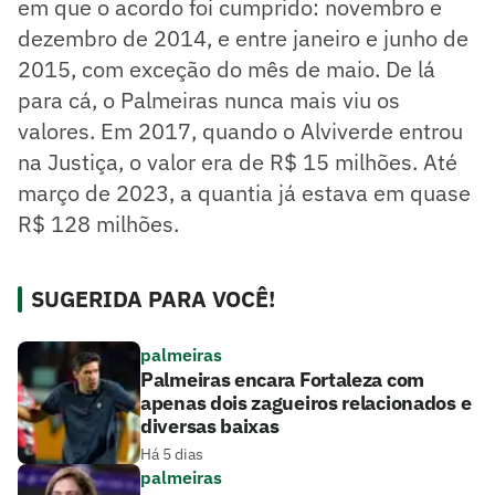
em que o acordo foi cumprido: novembro e
dezembro de 2014, e entre janeiro e junho de
2015, com exceção do mês de maio. De lá
para cá, o Palmeiras nunca mais viu os
valores. Em 2017, quando o Alviverde entrou
na Justiça, o valor era de R$ 15 milhões. Até
março de 2023, a quantia já estava em quase
R$ 128 milhões.
SUGERIDA PARA VOCÊ!
palmeiras
Palmeiras encara Fortaleza com
apenas dois zagueiros relacionados e
diversas baixas
Há 5 dias
palmeiras