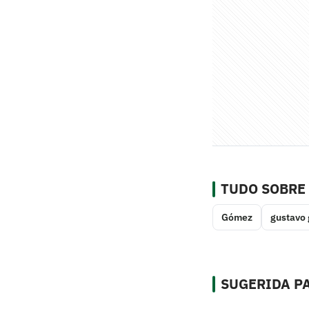
TUDO SOBRE
Gómez
gustavo
SUGERIDA PA