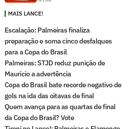
Há 1 dia
MAIS LANCE!
Escalação: Palmeiras finaliza
preparação e soma cinco desfalques
para a Copa do Brasil
Palmeiras: STJD reduz punição de
Mauricio a advertência
Copa do Brasil bate recorde negativo de
gols na ida das oitavas de final
Quem avança para as quartas de final
da Copa do Brasil? Vote
Tironi no Lance!: Palmeiras e Flamengo