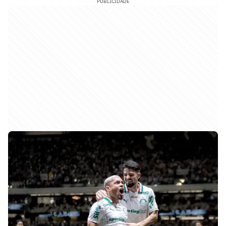
PUBLICIDADE