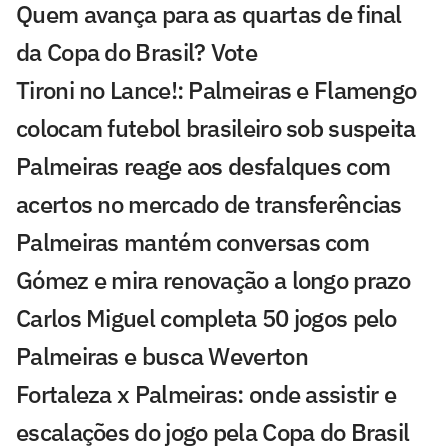
Quem avança para as quartas de final
da Copa do Brasil? Vote
Tironi no Lance!: Palmeiras e Flamengo
colocam futebol brasileiro sob suspeita
Palmeiras reage aos desfalques com
acertos no mercado de transferências
Palmeiras mantém conversas com
Gómez e mira renovação a longo prazo
Carlos Miguel completa 50 jogos pelo
Palmeiras e busca Weverton
Fortaleza x Palmeiras: onde assistir e
escalações do jogo pela Copa do Brasil