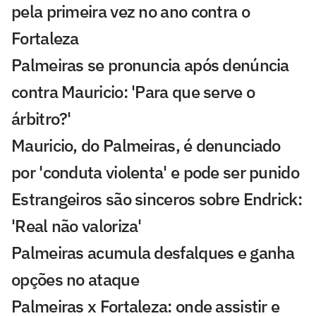
pela primeira vez no ano contra o
Fortaleza
Palmeiras se pronuncia após denúncia
contra Mauricio: 'Para que serve o
árbitro?'
Mauricio, do Palmeiras, é denunciado
por 'conduta violenta' e pode ser punido
Estrangeiros são sinceros sobre Endrick:
'Real não valoriza'
Palmeiras acumula desfalques e ganha
opções no ataque
Palmeiras x Fortaleza: onde assistir e