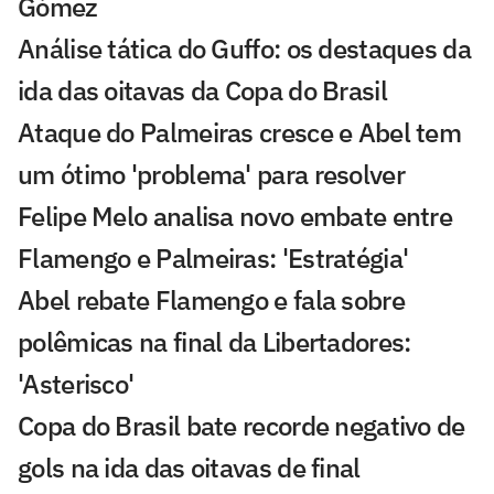
Gómez
Análise tática do Guffo: os destaques da
ida das oitavas da Copa do Brasil
Ataque do Palmeiras cresce e Abel tem
um ótimo 'problema' para resolver
Felipe Melo analisa novo embate entre
Flamengo e Palmeiras: 'Estratégia'
Abel rebate Flamengo e fala sobre
polêmicas na final da Libertadores:
'Asterisco'
Copa do Brasil bate recorde negativo de
gols na ida das oitavas de final