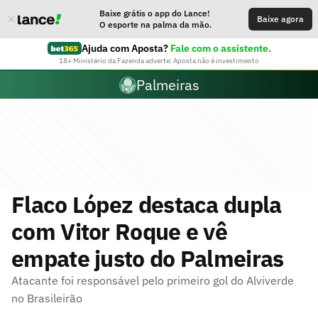
Baixe grátis o app do Lance!
Baixe agora
O esporte na palma da mão.
Ajuda com Aposta?
Fale com o assistente.
18+ Ministério da Fazenda adverte: Aposta não é investimento
Palmeiras
Flaco López destaca dupla
com Vitor Roque e vê
empate justo do Palmeiras
Atacante foi responsável pelo primeiro gol do Alviverde
no Brasileirão