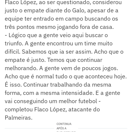
Flaco López, ao ser questionado, considerou
justo o empate diante do Galo, apesar de a
equipe ter entrado em campo buscando os
três pontos mesmo jogando fora de casa.
- Lógico que a gente veio aqui buscar o
triunfo. A gente encontrou um time muito
difícil. Sabemos que ia ser assim. Acho que o
empate é justo. Temos que continuar
melhorando. A gente vem de poucos jogos.
Acho que é normal tudo o que aconteceu hoje.
É isso. Continuar trabalhando da mesma
forma, com a mesma intensidade. E a gente
vai conseguindo um melhor futebol -
completou Flaco López, atacante do
Palmeiras.
CONTINUA
APÓS A