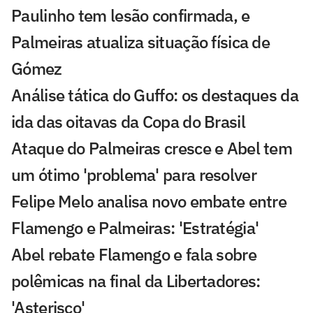
Paulinho tem lesão confirmada, e
Palmeiras atualiza situação física de
Gómez
Análise tática do Guffo: os destaques da
ida das oitavas da Copa do Brasil
Ataque do Palmeiras cresce e Abel tem
um ótimo 'problema' para resolver
Felipe Melo analisa novo embate entre
Flamengo e Palmeiras: 'Estratégia'
Abel rebate Flamengo e fala sobre
polêmicas na final da Libertadores:
'Asterisco'