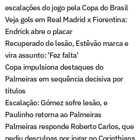
escalações do jogo pela Copa do Brasil
Veja gols em Real Madrid x Fiorentina:
Endrick abre o placar
Recuperado de lesão, Estêvão marca e
vira assunto: 'Fez falta'
Copa impulsiona destaques do
Palmeiras em sequência decisiva por
títulos
Escalação: Gómez sofre lesão, e
Paulinho retorna ao Palmeiras
Palmeiras responde Roberto Carlos, que
pediu desculpas por jogar no Corinthians