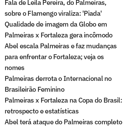
Fala de Leila Pereira, do Palmeiras,
sobre o Flamengo viraliza: 'Piada'
Qualidade de imagem da Globo em
Palmeiras x Fortaleza gera incômodo
Abel escala Palmeiras e faz mudanças
para enfrentar o Fortaleza; veja os
nomes
Palmeiras derrota o Internacional no
Brasileirão Feminino
Palmeiras x Fortaleza na Copa do Brasil:
retrospecto e estatísticas
Abel terá ataque do Palmeiras completo