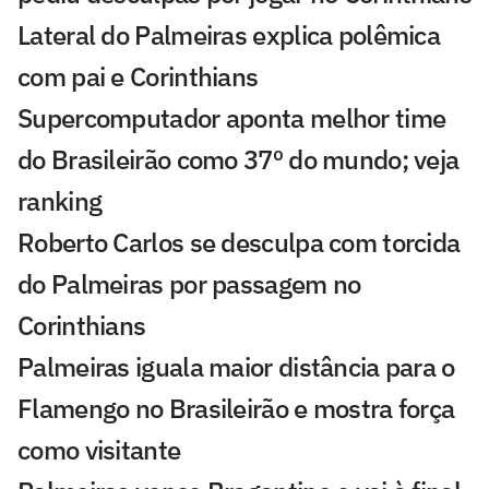
Lateral do Palmeiras explica polêmica
com pai e Corinthians
Supercomputador aponta melhor time
do Brasileirão como 37º do mundo; veja
ranking
Roberto Carlos se desculpa com torcida
do Palmeiras por passagem no
Corinthians
Palmeiras iguala maior distância para o
Flamengo no Brasileirão e mostra força
como visitante