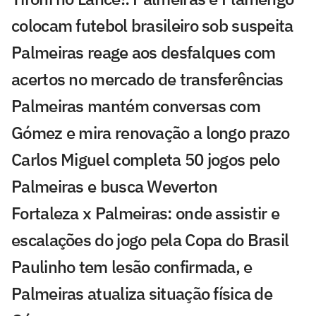
colocam futebol brasileiro sob suspeita
Palmeiras reage aos desfalques com
acertos no mercado de transferências
Palmeiras mantém conversas com
Gómez e mira renovação a longo prazo
Carlos Miguel completa 50 jogos pelo
Palmeiras e busca Weverton
Fortaleza x Palmeiras: onde assistir e
escalações do jogo pela Copa do Brasil
Paulinho tem lesão confirmada, e
Palmeiras atualiza situação física de