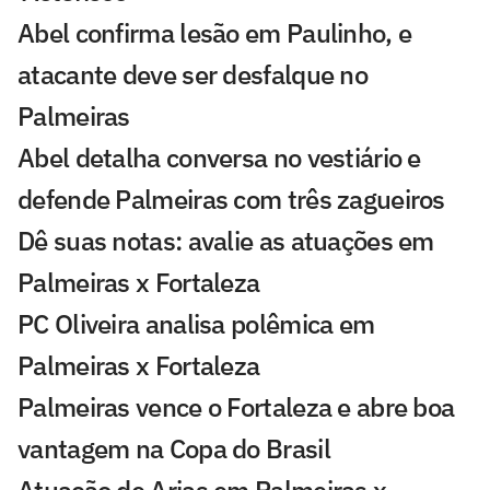
Abel confirma lesão em Paulinho, e
atacante deve ser desfalque no
Palmeiras
Abel detalha conversa no vestiário e
defende Palmeiras com três zagueiros
Dê suas notas: avalie as atuações em
Palmeiras x Fortaleza
PC Oliveira analisa polêmica em
Palmeiras x Fortaleza
Palmeiras vence o Fortaleza e abre boa
vantagem na Copa do Brasil