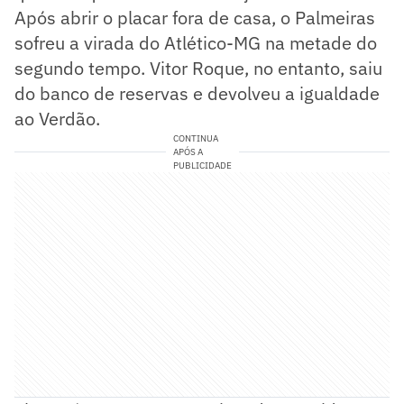
Após abrir o placar fora de casa, o Palmeiras
sofreu a virada do Atlético-MG na metade do
segundo tempo. Vitor Roque, no entanto, saiu
do banco de reservas e devolveu a igualdade
ao Verdão.
CONTINUA
APÓS A
PUBLICIDADE