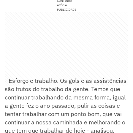
CONTINUA
APÓS A
PUBLICIDADE
- Esforço e trabalho. Os gols e as assistências
são frutos do trabalho da gente. Temos que
continuar trabalhando da mesma forma, igual
a gente fez o ano passado, pulir as coisas e
tentar trabalhar com um ponto bom, que vai
continuar a nossa caminhada e melhorando o
que tem que trabalhar de hoje - analisou.