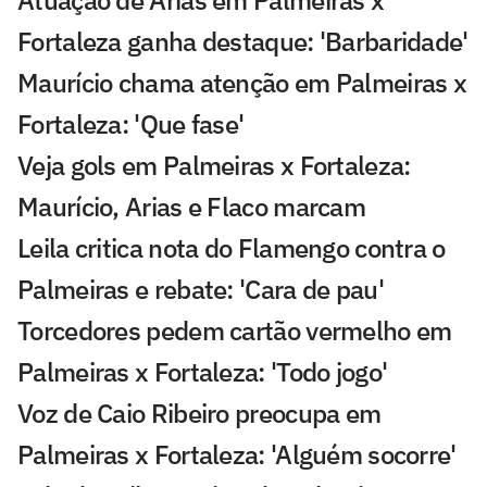
Atuação de Arias em Palmeiras x
Fortaleza ganha destaque: 'Barbaridade'
Maurício chama atenção em Palmeiras x
Fortaleza: 'Que fase'
Veja gols em Palmeiras x Fortaleza:
Maurício, Arias e Flaco marcam
Leila critica nota do Flamengo contra o
Palmeiras e rebate: 'Cara de pau'
Torcedores pedem cartão vermelho em
Palmeiras x Fortaleza: 'Todo jogo'
Voz de Caio Ribeiro preocupa em
Palmeiras x Fortaleza: 'Alguém socorre'