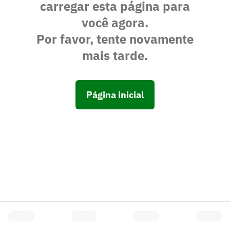
carregar esta página para
você agora.
Por favor, tente novamente
mais tarde.
Página inicial