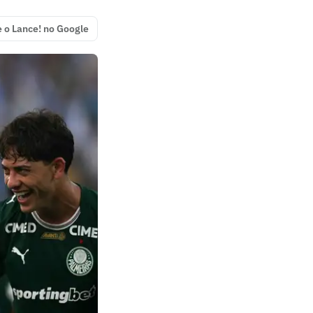
e o Lance! no Google