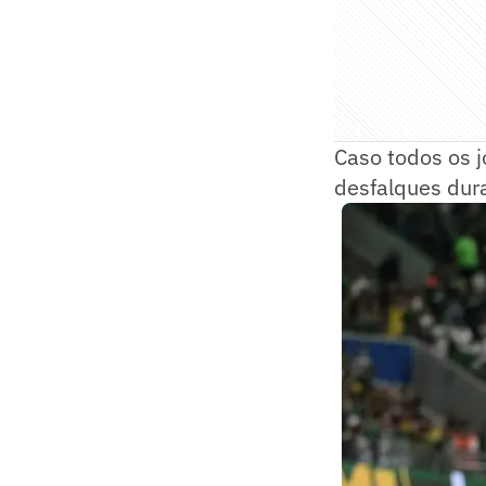
Caso todos os j
desfalques dur