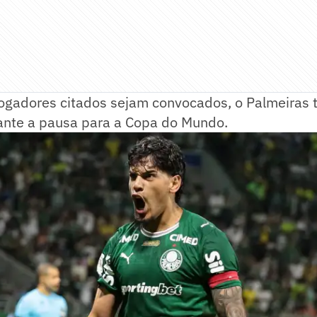
ogadores citados sejam convocados, o Palmeiras t
ante a pausa para a Copa do Mundo.