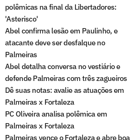
polêmicas na final da Libertadores:
'Asterisco'
Abel confirma lesão em Paulinho, e
atacante deve ser desfalque no
Palmeiras
Abel detalha conversa no vestiário e
defende Palmeiras com três zagueiros
Dê suas notas: avalie as atuações em
Palmeiras x Fortaleza
PC Oliveira analisa polêmica em
Palmeiras x Fortaleza
Palmeiras vence o Fortaleza e abre boa