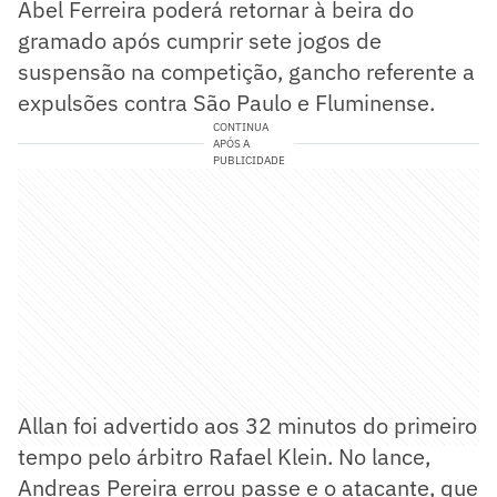
Abel Ferreira poderá retornar à beira do
gramado após cumprir sete jogos de
suspensão na competição, gancho referente a
expulsões contra São Paulo e Fluminense.
CONTINUA
APÓS A
PUBLICIDADE
Allan foi advertido aos 32 minutos do primeiro
tempo pelo árbitro Rafael Klein. No lance,
Andreas Pereira errou passe e o atacante, que