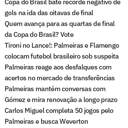
Copa do Brasil bate recorde negativo de
gols na ida das oitavas de final
Quem avança para as quartas de final
da Copa do Brasil? Vote
Tironi no Lance!: Palmeiras e Flamengo
colocam futebol brasileiro sob suspeita
Palmeiras reage aos desfalques com
acertos no mercado de transferências
Palmeiras mantém conversas com
Gómez e mira renovação a longo prazo
Carlos Miguel completa 50 jogos pelo
Palmeiras e busca Weverton