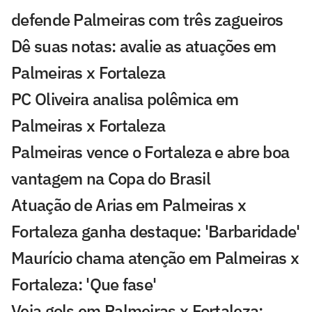
defende Palmeiras com três zagueiros
Dê suas notas: avalie as atuações em
Palmeiras x Fortaleza
PC Oliveira analisa polêmica em
Palmeiras x Fortaleza
Palmeiras vence o Fortaleza e abre boa
vantagem na Copa do Brasil
Atuação de Arias em Palmeiras x
Fortaleza ganha destaque: 'Barbaridade'
Maurício chama atenção em Palmeiras x
Fortaleza: 'Que fase'
Veja gols em Palmeiras x Fortaleza: