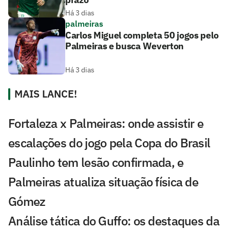
Há 3 dias
palmeiras
Carlos Miguel completa 50 jogos pelo
Palmeiras e busca Weverton
Há 3 dias
MAIS LANCE!
Fortaleza x Palmeiras: onde assistir e
escalações do jogo pela Copa do Brasil
Paulinho tem lesão confirmada, e
Palmeiras atualiza situação física de
Gómez
Análise tática do Guffo: os destaques da