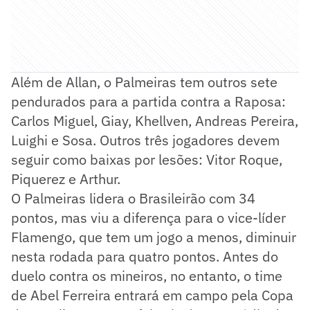
Além de Allan, o Palmeiras tem outros sete
pendurados para a partida contra a Raposa:
Carlos Miguel, Giay, Khellven, Andreas Pereira,
Luighi e Sosa. Outros três jogadores devem
seguir como baixas por lesões: Vitor Roque,
Piquerez e Arthur.
O Palmeiras lidera o Brasileirão com 34
pontos, mas viu a diferença para o vice-líder
Flamengo, que tem um jogo a menos, diminuir
nesta rodada para quatro pontos. Antes do
duelo contra os mineiros, no entanto, o time
de Abel Ferreira entrará em campo pela Copa