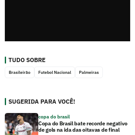
TUDO SOBRE
Brasileirão
Futebol Nacional
Palmeiras
SUGERIDA PARA VOCÊ!
copa do brasil
Copa do Brasil bate recorde negativo
de gols na ida das oitavas de final