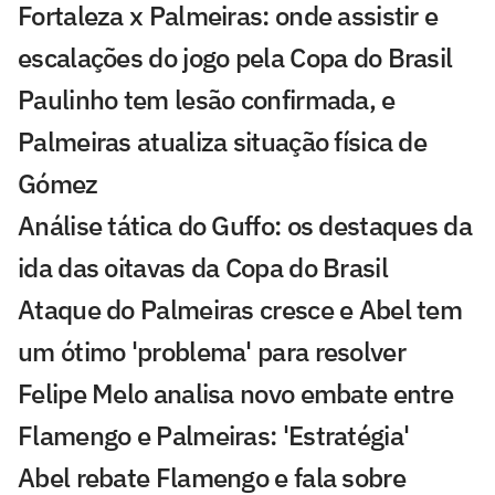
Fortaleza x Palmeiras: onde assistir e
escalações do jogo pela Copa do Brasil
Paulinho tem lesão confirmada, e
Palmeiras atualiza situação física de
Gómez
Análise tática do Guffo: os destaques da
ida das oitavas da Copa do Brasil
Ataque do Palmeiras cresce e Abel tem
um ótimo 'problema' para resolver
Felipe Melo analisa novo embate entre
Flamengo e Palmeiras: 'Estratégia'
Abel rebate Flamengo e fala sobre