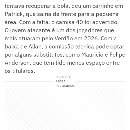
tentava recuperar a bola, deu um carrinho em
Patrick, que sairia de frente para a pequena
área. Com a falta, o camisa 40 foi advertido.
O jovem atacante é um dos jogadores que
mais atuaram pelo Verdão em 2026. Com a
baixa de Allan, a comissão técnica pode optar
por alguns substitutos, como Mauricio e Felipe
Anderson, que têm tido menos espaço entre
os titulares.
CONTINUA
APÓS A
PUBLICIDADE