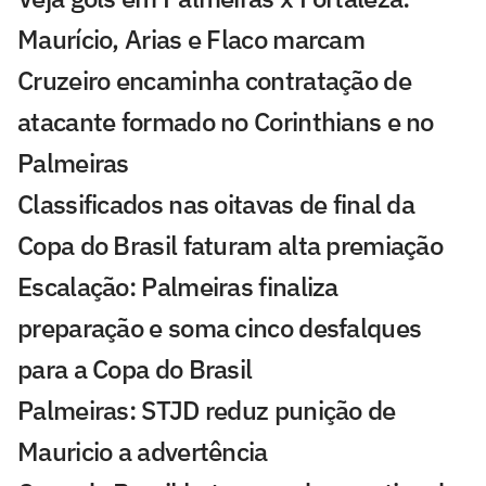
Maurício, Arias e Flaco marcam
Cruzeiro encaminha contratação de
atacante formado no Corinthians e no
Palmeiras
Classificados nas oitavas de final da
Copa do Brasil faturam alta premiação
Escalação: Palmeiras finaliza
preparação e soma cinco desfalques
para a Copa do Brasil
Palmeiras: STJD reduz punição de
Mauricio a advertência