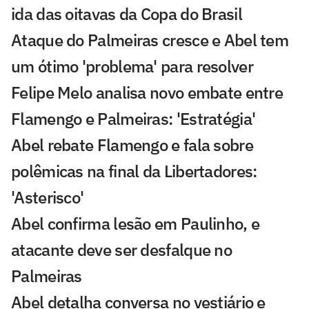
ida das oitavas da Copa do Brasil
Ataque do Palmeiras cresce e Abel tem
um ótimo 'problema' para resolver
Felipe Melo analisa novo embate entre
Flamengo e Palmeiras: 'Estratégia'
Abel rebate Flamengo e fala sobre
polêmicas na final da Libertadores:
'Asterisco'
Abel confirma lesão em Paulinho, e
atacante deve ser desfalque no
Palmeiras
Abel detalha conversa no vestiário e