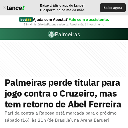
Baixe grátis o app do Lance!
Baixe agora
O esporte na palma da mão.
Ajuda com Aposta?
Fale com o assistente.
18+ Ministério da Fazenda adverte: Aposta não é investimento
Palmeiras
Palmeiras perde titular para
jogo contra o Cruzeiro, mas
tem retorno de Abel Ferreira
Partida contra a Raposa está marcada para o próximo
sábado (16), às 21h (de Brasília), na Arena Barueri