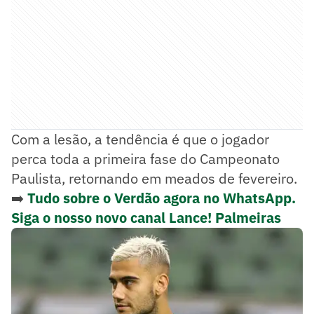
Com a lesão, a tendência é que o jogador
perca toda a primeira fase do Campeonato
Paulista, retornando em meados de fevereiro.
➡️
Tudo sobre o Verdão agora no WhatsApp.
Siga o nosso novo canal Lance! Palmeiras