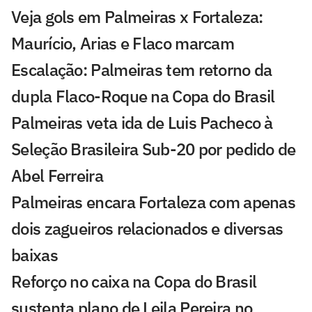
Veja gols em Palmeiras x Fortaleza:
Maurício, Arias e Flaco marcam
Escalação: Palmeiras tem retorno da
dupla Flaco-Roque na Copa do Brasil
Palmeiras veta ida de Luis Pacheco à
Seleção Brasileira Sub-20 por pedido de
Abel Ferreira
Palmeiras encara Fortaleza com apenas
dois zagueiros relacionados e diversas
baixas
Reforço no caixa na Copa do Brasil
sustenta plano de Leila Pereira no