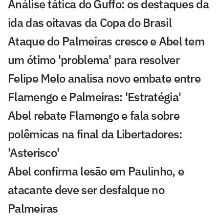
Análise tática do Guffo: os destaques da
ida das oitavas da Copa do Brasil
Ataque do Palmeiras cresce e Abel tem
um ótimo 'problema' para resolver
Felipe Melo analisa novo embate entre
Flamengo e Palmeiras: 'Estratégia'
Abel rebate Flamengo e fala sobre
polêmicas na final da Libertadores:
'Asterisco'
Abel confirma lesão em Paulinho, e
atacante deve ser desfalque no
Palmeiras