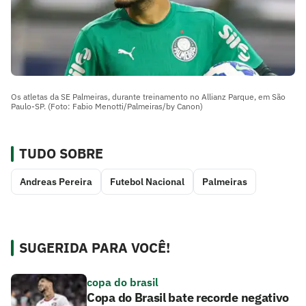
Os atletas da SE Palmeiras, durante treinamento no Allianz Parque, em São
Paulo-SP. (Foto: Fabio Menotti/Palmeiras/by Canon)
TUDO SOBRE
Andreas Pereira
Futebol Nacional
Palmeiras
SUGERIDA PARA VOCÊ!
copa do brasil
Copa do Brasil bate recorde negativo