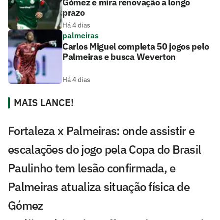
Gómez e mira renovação a longo
prazo
Há 4 dias
palmeiras
Carlos Miguel completa 50 jogos pelo
Palmeiras e busca Weverton
Há 4 dias
MAIS LANCE!
Fortaleza x Palmeiras: onde assistir e
escalações do jogo pela Copa do Brasil
Paulinho tem lesão confirmada, e
Palmeiras atualiza situação física de
Gómez