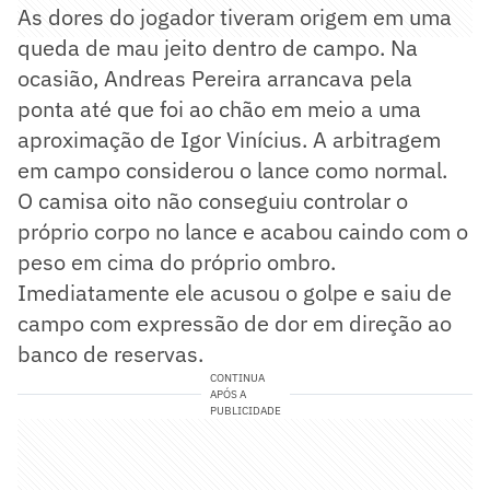
As dores do jogador tiveram origem em uma
queda de mau jeito dentro de campo. Na
ocasião, Andreas Pereira arrancava pela
ponta até que foi ao chão em meio a uma
aproximação de Igor Vinícius. A arbitragem
em campo considerou o lance como normal.
O camisa oito não conseguiu controlar o
próprio corpo no lance e acabou caindo com o
peso em cima do próprio ombro.
Imediatamente ele acusou o golpe e saiu de
campo com expressão de dor em direção ao
banco de reservas.
CONTINUA
APÓS A
PUBLICIDADE