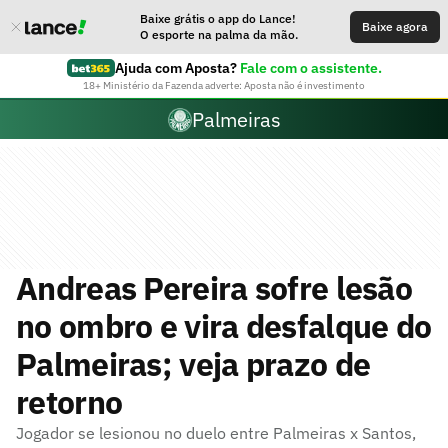
Baixe grátis o app do Lance!
Baixe agora
O esporte na palma da mão.
Ajuda com Aposta?
Fale com o assistente.
18+ Ministério da Fazenda adverte: Aposta não é investimento
Palmeiras
Andreas Pereira sofre lesão
no ombro e vira desfalque do
Palmeiras; veja prazo de
retorno
Jogador se lesionou no duelo entre Palmeiras x Santos,