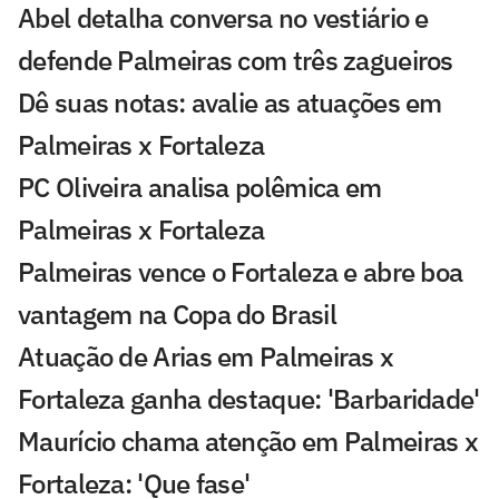
Abel detalha conversa no vestiário e
defende Palmeiras com três zagueiros
Dê suas notas: avalie as atuações em
Palmeiras x Fortaleza
PC Oliveira analisa polêmica em
Palmeiras x Fortaleza
Palmeiras vence o Fortaleza e abre boa
vantagem na Copa do Brasil
Atuação de Arias em Palmeiras x
Fortaleza ganha destaque: 'Barbaridade'
Maurício chama atenção em Palmeiras x
Fortaleza: 'Que fase'