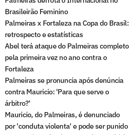
Brasileirão Feminino
Palmeiras x Fortaleza na Copa do Brasil:
retrospecto e estatísticas
Abel terá ataque do Palmeiras completo
pela primeira vez no ano contra o
Fortaleza
Palmeiras se pronuncia após denúncia
contra Mauricio: 'Para que serve o
árbitro?'
Mauricio, do Palmeiras, é denunciado
por 'conduta violenta' e pode ser punido