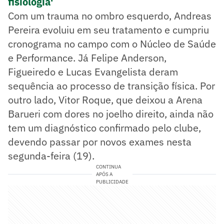
fisiologia'
Com um trauma no ombro esquerdo, Andreas
Pereira evoluiu em seu tratamento e cumpriu
cronograma no campo com o Núcleo de Saúde
e Performance. Já Felipe Anderson,
Figueiredo e Lucas Evangelista deram
sequência ao processo de transição física. Por
outro lado, Vitor Roque, que deixou a Arena
Barueri com dores no joelho direito, ainda não
tem um diagnóstico confirmado pelo clube,
devendo passar por novos exames nesta
segunda-feira (19).
CONTINUA
APÓS A
PUBLICIDADE