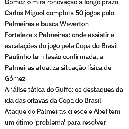
Gómez e mira renovação a longo prazo
Carlos Miguel completa 50 jogos pelo
Palmeiras e busca Weverton
Fortaleza x Palmeiras: onde assistir e
escalações do jogo pela Copa do Brasil
Paulinho tem lesão confirmada, e
Palmeiras atualiza situação física de
Gómez
Análise tática do Guffo: os destaques da
ida das oitavas da Copa do Brasil
Ataque do Palmeiras cresce e Abel tem
um ótimo 'problema' para resolver