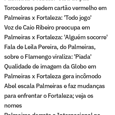
Torcedores pedem cartão vermelho em
Palmeiras x Fortaleza: 'Todo jogo'
Voz de Caio Ribeiro preocupa em
Palmeiras x Fortaleza: 'Alguém socorre'
Fala de Leila Pereira, do Palmeiras,
sobre o Flamengo viraliza: 'Piada'
Qualidade de imagem da Globo em
Palmeiras x Fortaleza gera incômodo
Abel escala Palmeiras e faz mudanças
para enfrentar o Fortaleza; veja os
nomes
Palmeiras derrota o Internacional no