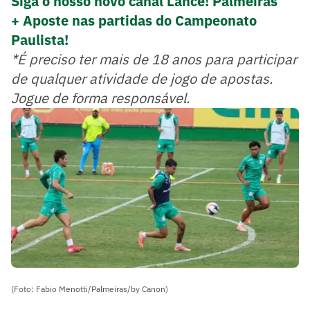
Siga o nosso novo canal Lance! Palmeiras
+ Aposte nas partidas do Campeonato
Paulista!
*É preciso ter mais de 18 anos para participar
de qualquer atividade de jogo de apostas.
Jogue de forma responsável.
(Foto: Fabio Menotti/Palmeiras/by Canon)