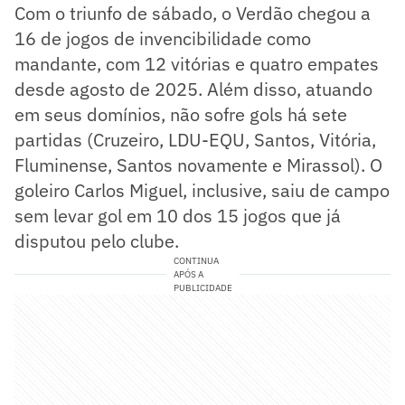
Com o triunfo de sábado, o Verdão chegou a
16 de jogos de invencibilidade como
mandante, com 12 vitórias e quatro empates
desde agosto de 2025. Além disso, atuando
em seus domínios, não sofre gols há sete
partidas (Cruzeiro, LDU-EQU, Santos, Vitória,
Fluminense, Santos novamente e Mirassol). O
goleiro Carlos Miguel, inclusive, saiu de campo
sem levar gol em 10 dos 15 jogos que já
disputou pelo clube.
CONTINUA
APÓS A
PUBLICIDADE