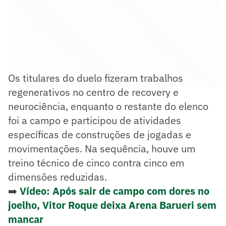
Os titulares do duelo fizeram trabalhos
regenerativos no centro de recovery e
neurociência, enquanto o restante do elenco
foi a campo e participou de atividades
específicas de construções de jogadas e
movimentações. Na sequência, houve um
treino técnico de cinco contra cinco em
dimensões reduzidas.
➡️
Vídeo: Após sair de campo com dores no
joelho, Vitor Roque deixa Arena Barueri sem
mancar