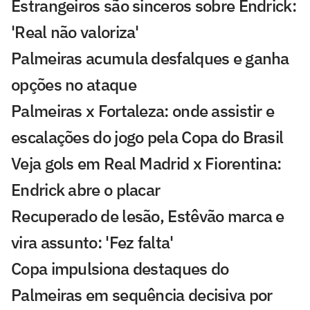
Estrangeiros são sinceros sobre Endrick:
'Real não valoriza'
Palmeiras acumula desfalques e ganha
opções no ataque
Palmeiras x Fortaleza: onde assistir e
escalações do jogo pela Copa do Brasil
Veja gols em Real Madrid x Fiorentina:
Endrick abre o placar
Recuperado de lesão, Estêvão marca e
vira assunto: 'Fez falta'
Copa impulsiona destaques do
Palmeiras em sequência decisiva por