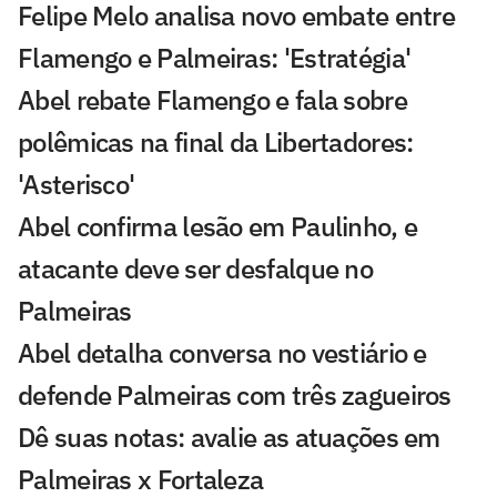
Felipe Melo analisa novo embate entre
Flamengo e Palmeiras: 'Estratégia'
Abel rebate Flamengo e fala sobre
polêmicas na final da Libertadores:
'Asterisco'
Abel confirma lesão em Paulinho, e
atacante deve ser desfalque no
Palmeiras
Abel detalha conversa no vestiário e
defende Palmeiras com três zagueiros
Dê suas notas: avalie as atuações em
Palmeiras x Fortaleza