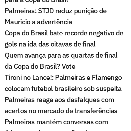
Palmeiras: STJD reduz punição de
Mauricio a advertência
Copa do Brasil bate recorde negativo de
gols na ida das oitavas de final
Quem avança para as quartas de final
da Copa do Brasil? Vote
Tironi no Lance!: Palmeiras e Flamengo
colocam futebol brasileiro sob suspeita
Palmeiras reage aos desfalques com
acertos no mercado de transferências
Palmeiras mantém conversas com