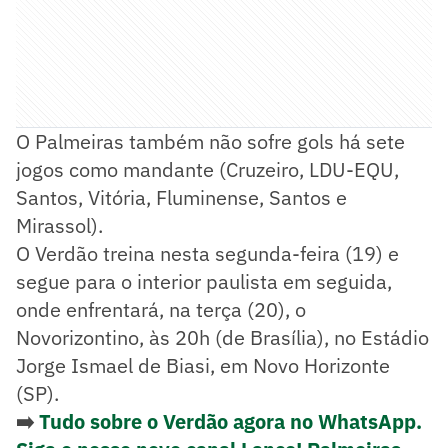
O Palmeiras também não sofre gols há sete
jogos como mandante (Cruzeiro, LDU-EQU,
Santos, Vitória, Fluminense, Santos e
Mirassol).
O Verdão treina nesta segunda-feira (19) e
segue para o interior paulista em seguida,
onde enfrentará, na terça (20), o
Novorizontino, às 20h (de Brasília), no Estádio
Jorge Ismael de Biasi, em Novo Horizonte
(SP).
➡️
Tudo sobre o Verdão agora no WhatsApp.