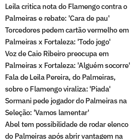
Leila critica nota do Flamengo contra o
Palmeiras e rebate: 'Cara de pau'
Torcedores pedem cartão vermelho em
Palmeiras x Fortaleza: 'Todo jogo'
Voz de Caio Ribeiro preocupa em
Palmeiras x Fortaleza: 'Alguém socorre'
Fala de Leila Pereira, do Palmeiras,
sobre o Flamengo viraliza: 'Piada'
Sormani pede jogador do Palmeiras na
Seleção: 'Vamos lamentar'
Abel tem possibilidade de rodar elenco
do Palmeiras após abrir vantagem na