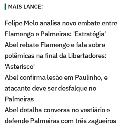
MAIS LANCE!
Felipe Melo analisa novo embate entre
Flamengo e Palmeiras: 'Estratégia'
Abel rebate Flamengo e fala sobre
polêmicas na final da Libertadores:
'Asterisco'
Abel confirma lesão em Paulinho, e
atacante deve ser desfalque no
Palmeiras
Abel detalha conversa no vestiário e
defende Palmeiras com três zagueiros