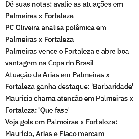
Dê suas notas: avalie as atuações em
Palmeiras x Fortaleza
PC Oliveira analisa polêmica em
Palmeiras x Fortaleza
Palmeiras vence o Fortaleza e abre boa
vantagem na Copa do Brasil
Atuação de Arias em Palmeiras x
Fortaleza ganha destaque: 'Barbaridade'
Maurício chama atenção em Palmeiras x
Fortaleza: 'Que fase'
Veja gols em Palmeiras x Fortaleza:
Maurício, Arias e Flaco marcam