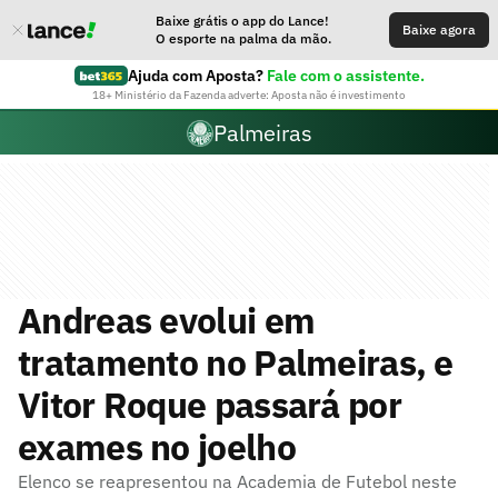
Baixe grátis o app do Lance!
Baixe agora
O esporte na palma da mão.
Ajuda com Aposta?
Fale com o assistente.
18+ Ministério da Fazenda adverte: Aposta não é investimento
Palmeiras
Andreas evolui em
tratamento no Palmeiras, e
Vitor Roque passará por
exames no joelho
Elenco se reapresentou na Academia de Futebol neste