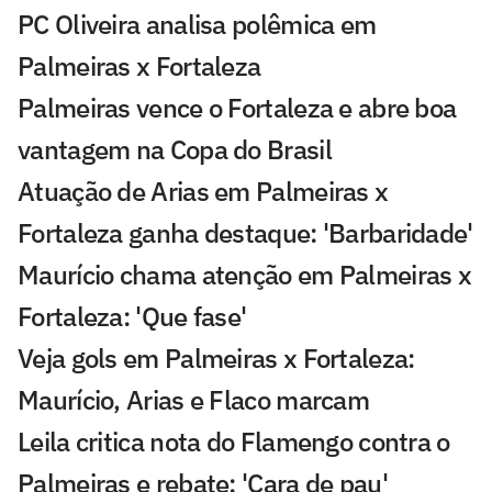
PC Oliveira analisa polêmica em
Palmeiras x Fortaleza
Palmeiras vence o Fortaleza e abre boa
vantagem na Copa do Brasil
Atuação de Arias em Palmeiras x
Fortaleza ganha destaque: 'Barbaridade'
Maurício chama atenção em Palmeiras x
Fortaleza: 'Que fase'
Veja gols em Palmeiras x Fortaleza:
Maurício, Arias e Flaco marcam
Leila critica nota do Flamengo contra o
Palmeiras e rebate: 'Cara de pau'