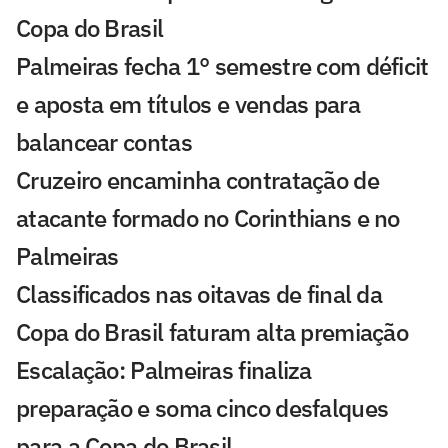
Copa do Brasil
Palmeiras fecha 1° semestre com déficit
e aposta em títulos e vendas para
balancear contas
Cruzeiro encaminha contratação de
atacante formado no Corinthians e no
Palmeiras
Classificados nas oitavas de final da
Copa do Brasil faturam alta premiação
Escalação: Palmeiras finaliza
preparação e soma cinco desfalques
para a Copa do Brasil