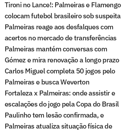
Tironi no Lance!: Palmeiras e Flamengo
colocam futebol brasileiro sob suspeita
Palmeiras reage aos desfalques com
acertos no mercado de transferências
Palmeiras mantém conversas com
Gómez e mira renovação a longo prazo
Carlos Miguel completa 50 jogos pelo
Palmeiras e busca Weverton
Fortaleza x Palmeiras: onde assistir e
escalações do jogo pela Copa do Brasil
Paulinho tem lesão confirmada, e
Palmeiras atualiza situação física de