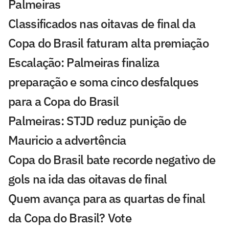
Palmeiras
Classificados nas oitavas de final da
Copa do Brasil faturam alta premiação
Escalação: Palmeiras finaliza
preparação e soma cinco desfalques
para a Copa do Brasil
Palmeiras: STJD reduz punição de
Mauricio a advertência
Copa do Brasil bate recorde negativo de
gols na ida das oitavas de final
Quem avança para as quartas de final
da Copa do Brasil? Vote