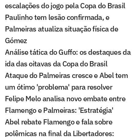
escalações do jogo pela Copa do Brasil
Paulinho tem lesão confirmada, e
Palmeiras atualiza situação física de
Gómez
Análise tática do Guffo: os destaques da
ida das oitavas da Copa do Brasil
Ataque do Palmeiras cresce e Abel tem
um ótimo 'problema' para resolver
Felipe Melo analisa novo embate entre
Flamengo e Palmeiras: 'Estratégia'
Abel rebate Flamengo e fala sobre
polêmicas na final da Libertadores: