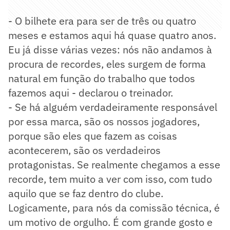
- O bilhete era para ser de três ou quatro
meses e estamos aqui há quase quatro anos.
Eu já disse várias vezes: nós não andamos à
procura de recordes, eles surgem de forma
natural em função do trabalho que todos
fazemos aqui - declarou o treinador.
- Se há alguém verdadeiramente responsável
por essa marca, são os nossos jogadores,
porque são eles que fazem as coisas
acontecerem, são os verdadeiros
protagonistas. Se realmente chegamos a esse
recorde, tem muito a ver com isso, com tudo
aquilo que se faz dentro do clube.
Logicamente, para nós da comissão técnica, é
um motivo de orgulho. É com grande gosto e