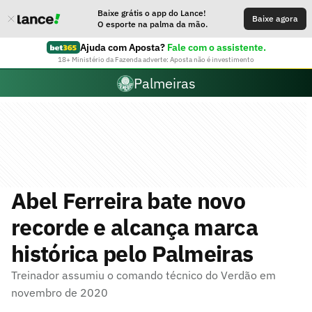
Baixe grátis o app do Lance!
Baixe agora
O esporte na palma da mão.
Ajuda com Aposta?
Fale com o assistente.
18+ Ministério da Fazenda adverte: Aposta não é investimento
Palmeiras
Abel Ferreira bate novo
recorde e alcança marca
histórica pelo Palmeiras
Treinador assumiu o comando técnico do Verdão em
novembro de 2020