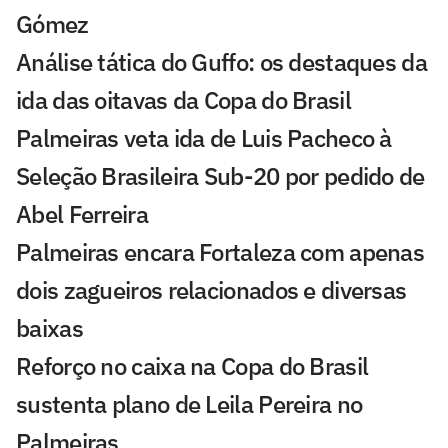
Gómez
Análise tática do Guffo: os destaques da
ida das oitavas da Copa do Brasil
Palmeiras veta ida de Luis Pacheco à
Seleção Brasileira Sub-20 por pedido de
Abel Ferreira
Palmeiras encara Fortaleza com apenas
dois zagueiros relacionados e diversas
baixas
Reforço no caixa na Copa do Brasil
sustenta plano de Leila Pereira no
Palmeiras