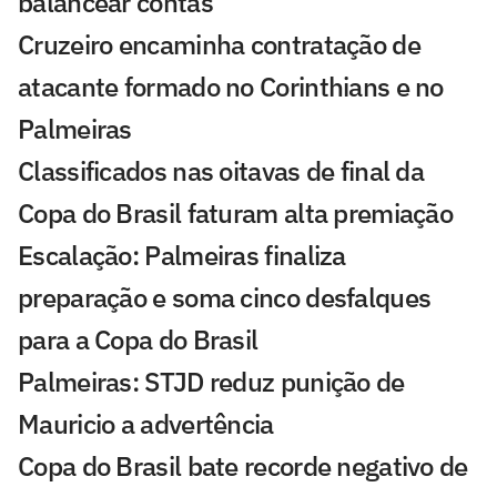
balancear contas
Cruzeiro encaminha contratação de
atacante formado no Corinthians e no
Palmeiras
Classificados nas oitavas de final da
Copa do Brasil faturam alta premiação
Escalação: Palmeiras finaliza
preparação e soma cinco desfalques
para a Copa do Brasil
Palmeiras: STJD reduz punição de
Mauricio a advertência
Copa do Brasil bate recorde negativo de