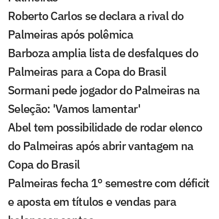
Roberto Carlos se declara a rival do
Palmeiras após polêmica
Barboza amplia lista de desfalques do
Palmeiras para a Copa do Brasil
Sormani pede jogador do Palmeiras na
Seleção: 'Vamos lamentar'
Abel tem possibilidade de rodar elenco
do Palmeiras após abrir vantagem na
Copa do Brasil
Palmeiras fecha 1° semestre com déficit
e aposta em títulos e vendas para