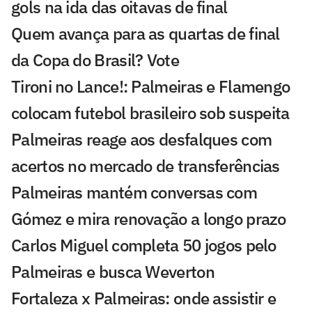
gols na ida das oitavas de final
Quem avança para as quartas de final
da Copa do Brasil? Vote
Tironi no Lance!: Palmeiras e Flamengo
colocam futebol brasileiro sob suspeita
Palmeiras reage aos desfalques com
acertos no mercado de transferências
Palmeiras mantém conversas com
Gómez e mira renovação a longo prazo
Carlos Miguel completa 50 jogos pelo
Palmeiras e busca Weverton
Fortaleza x Palmeiras: onde assistir e