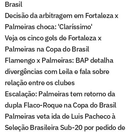
Brasil
Decisão da arbitragem em Fortaleza x
Palmeiras choca: 'Claríssimo'
Veja os cinco gols de Fortaleza x
Palmeiras na Copa do Brasil
Flamengo x Palmeiras: BAP detalha
divergências com Leila e fala sobre
relação entre os clubes
Escalação: Palmeiras tem retorno da
dupla Flaco-Roque na Copa do Brasil
Palmeiras veta ida de Luis Pacheco à
Seleção Brasileira Sub-20 por pedido de