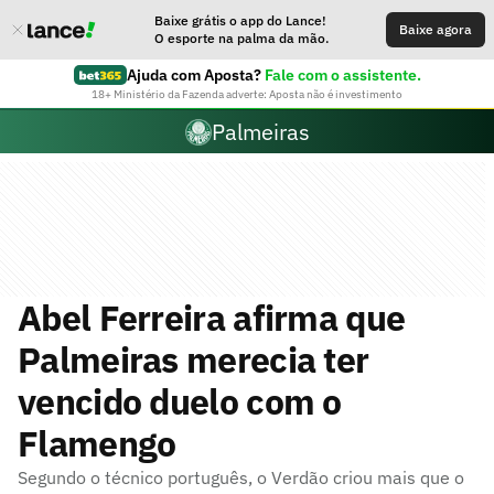
Baixe grátis o app do Lance!
Baixe agora
O esporte na palma da mão.
Ajuda com Aposta?
Fale com o assistente.
18+ Ministério da Fazenda adverte: Aposta não é investimento
Palmeiras
Abel Ferreira afirma que
Palmeiras merecia ter
vencido duelo com o
Flamengo
Segundo o técnico português, o Verdão criou mais que o