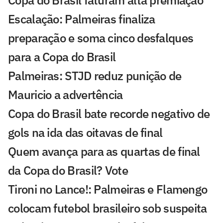
Escalação: Palmeiras finaliza
preparação e soma cinco desfalques
para a Copa do Brasil
Palmeiras: STJD reduz punição de
Mauricio a advertência
Copa do Brasil bate recorde negativo de
gols na ida das oitavas de final
Quem avança para as quartas de final
da Copa do Brasil? Vote
Tironi no Lance!: Palmeiras e Flamengo
colocam futebol brasileiro sob suspeita