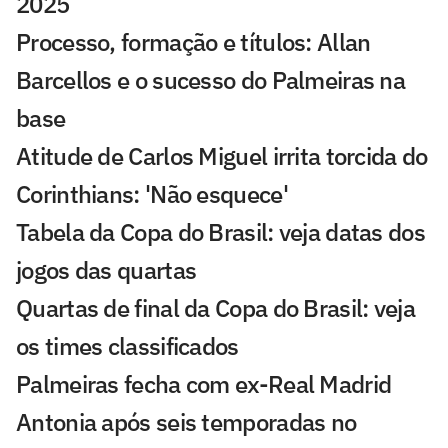
2025
Processo, formação e títulos: Allan
Barcellos e o sucesso do Palmeiras na
base
Atitude de Carlos Miguel irrita torcida do
Corinthians: 'Não esquece'
Tabela da Copa do Brasil: veja datas dos
jogos das quartas
Quartas de final da Copa do Brasil: veja
os times classificados
Palmeiras fecha com ex-Real Madrid
Antonia após seis temporadas no