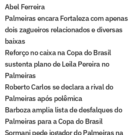
Abel Ferreira
Palmeiras encara Fortaleza com apenas
dois zagueiros relacionados e diversas
baixas
Reforço no caixa na Copa do Brasil
sustenta plano de Leila Pereira no
Palmeiras
Roberto Carlos se declara a rival do
Palmeiras após polêmica
Barboza amplia lista de desfalques do
Palmeiras para a Copa do Brasil
Sormani pede jogador do Palmeiras na