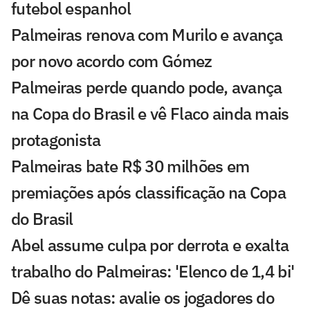
futebol espanhol
Palmeiras renova com Murilo e avança
por novo acordo com Gómez
Palmeiras perde quando pode, avança
na Copa do Brasil e vê Flaco ainda mais
protagonista
Palmeiras bate R$ 30 milhões em
premiações após classificação na Copa
do Brasil
Abel assume culpa por derrota e exalta
trabalho do Palmeiras: 'Elenco de 1,4 bi'
Dê suas notas: avalie os jogadores do