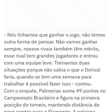
- Nós tínhamos que ganhar o jogo, não temos
outra forma de pensar. Não vamos ganhar
sempre, nossos rivais também têm mérito,
esse rival tem grandes jogadores e entrou
com uma equipe leve. Treinamos duas
situações porque não sabia o que o Dorival
faria, quando se tem uma semana para
trabalhar é possível fazer isso - contou.
Com o empate, Palmeiras soma 49 pontos no
Campeonato Brasileiro e figura na primeira
posição do torneio, mantendo distância de
nove pontos para o Flamengo. A próxima