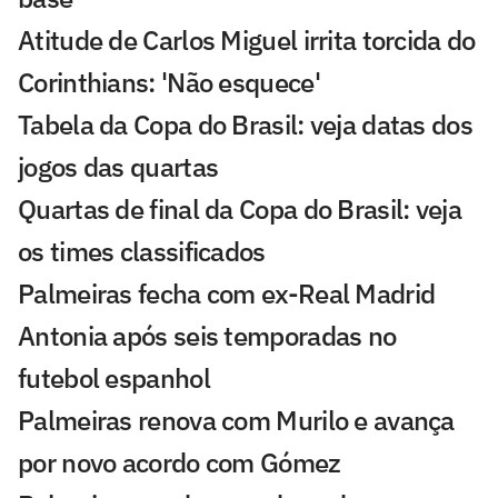
Atitude de Carlos Miguel irrita torcida do
Corinthians: 'Não esquece'
Tabela da Copa do Brasil: veja datas dos
jogos das quartas
Quartas de final da Copa do Brasil: veja
os times classificados
Palmeiras fecha com ex-Real Madrid
Antonia após seis temporadas no
futebol espanhol
Palmeiras renova com Murilo e avança
por novo acordo com Gómez