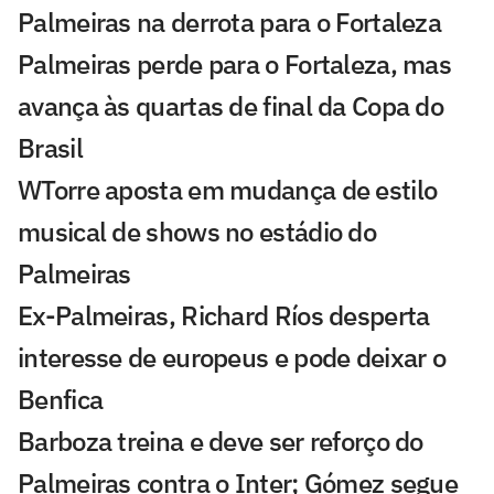
Palmeiras na derrota para o Fortaleza
Palmeiras perde para o Fortaleza, mas
avança às quartas de final da Copa do
Brasil
WTorre aposta em mudança de estilo
musical de shows no estádio do
Palmeiras
Ex-Palmeiras, Richard Ríos desperta
interesse de europeus e pode deixar o
Benfica
Barboza treina e deve ser reforço do
Palmeiras contra o Inter; Gómez segue