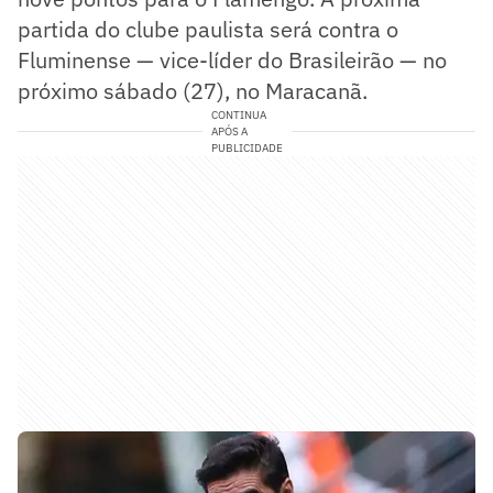
partida do clube paulista será contra o
Fluminense — vice-líder do Brasileirão — no
próximo sábado (27), no Maracanã.
CONTINUA
APÓS A
PUBLICIDADE