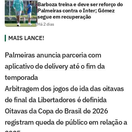
Barboza treina e deve ser reforço do
Palmeiras contra o Inter; Gómez
segue em recuperação
Há 2 dias
MAIS LANCE!
Palmeiras anuncia parceria com
aplicativo de delivery até o fim da
temporada
Arbitragem dos jogos de ida das oitavas
de final da Libertadores é definida
Oitavas da Copa do Brasil de 2026
registram queda de público em relação a