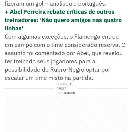
fizeram um gol – analisou o português.
+ Abel Ferreira rebate críticas de outros
treinadores: 'Não quero amigos nas quatro
linhas'
Com algumas exceções, o Flamengo entrou
em campo com o time considerado reserva. O
assunto foi comentado por Abel, que revelou
ter treinado seus jogadores para a
possibilidade do Rubro-Negro optar por
escalar um time misto na partida.
CONTINUA
APÓS A
PUBLICIDADE