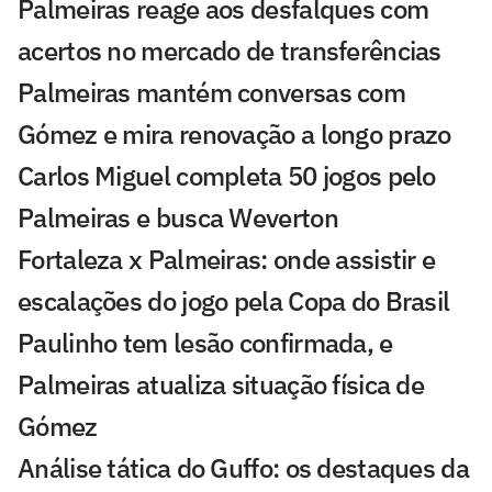
Palmeiras reage aos desfalques com
acertos no mercado de transferências
Palmeiras mantém conversas com
Gómez e mira renovação a longo prazo
Carlos Miguel completa 50 jogos pelo
Palmeiras e busca Weverton
Fortaleza x Palmeiras: onde assistir e
escalações do jogo pela Copa do Brasil
Paulinho tem lesão confirmada, e
Palmeiras atualiza situação física de
Gómez
Análise tática do Guffo: os destaques da