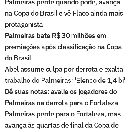
Palmeiras perde quando pode, avança
na Copa do Brasil e vê Flaco ainda mais
protagonista
Palmeiras bate R$ 30 milhões em
premiações após classificação na Copa
do Brasil
Abel assume culpa por derrota e exalta
trabalho do Palmeiras: 'Elenco de 1,4 bi'
Dê suas notas: avalie os jogadores do
Palmeiras na derrota para o Fortaleza
Palmeiras perde para o Fortaleza, mas
avança às quartas de final da Copa do