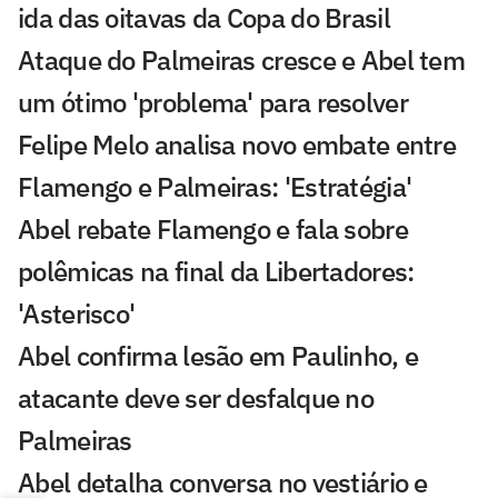
ida das oitavas da Copa do Brasil
Ataque do Palmeiras cresce e Abel tem
um ótimo 'problema' para resolver
Felipe Melo analisa novo embate entre
Flamengo e Palmeiras: 'Estratégia'
Abel rebate Flamengo e fala sobre
polêmicas na final da Libertadores:
'Asterisco'
Abel confirma lesão em Paulinho, e
atacante deve ser desfalque no
Palmeiras
Abel detalha conversa no vestiário e