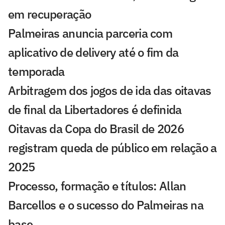
em recuperação
Palmeiras anuncia parceria com
aplicativo de delivery até o fim da
temporada
Arbitragem dos jogos de ida das oitavas
de final da Libertadores é definida
Oitavas da Copa do Brasil de 2026
registram queda de público em relação a
2025
Processo, formação e títulos: Allan
Barcellos e o sucesso do Palmeiras na
base