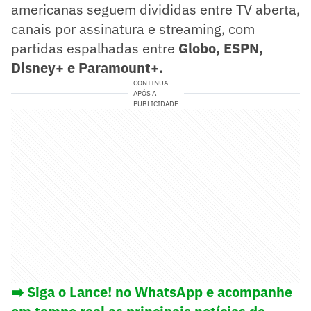
americanas seguem divididas entre TV aberta,
canais por assinatura e streaming, com
partidas espalhadas entre
Globo, ESPN,
Disney+ e Paramount+.
CONTINUA
APÓS A
PUBLICIDADE
➡️ Siga o Lance! no WhatsApp e acompanhe