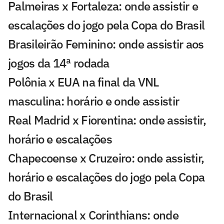
Palmeiras x Fortaleza: onde assistir e
escalações do jogo pela Copa do Brasil
Brasileirão Feminino: onde assistir aos
jogos da 14ª rodada
Polônia x EUA na final da VNL
masculina: horário e onde assistir
Real Madrid x Fiorentina: onde assistir,
horário e escalações
Chapecoense x Cruzeiro: onde assistir,
horário e escalações do jogo pela Copa
do Brasil
Internacional x Corinthians: onde