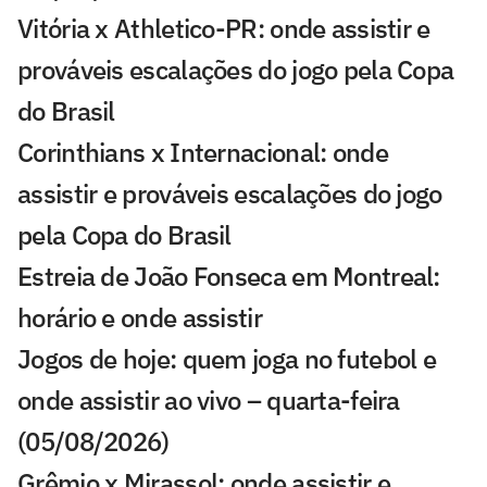
Vitória x Athletico-PR: onde assistir e
prováveis escalações do jogo pela Copa
do Brasil
Corinthians x Internacional: onde
assistir e prováveis escalações do jogo
pela Copa do Brasil
Estreia de João Fonseca em Montreal:
horário e onde assistir
Jogos de hoje: quem joga no futebol e
onde assistir ao vivo – quarta-feira
(05/08/2026)
Grêmio x Mirassol: onde assistir e