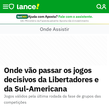
Ajuda com Aposta?
Fale com o assistente.
18+ Ministério da Fazenda adverte: Aposta não é investimento
Onde Assistir
Onde vão passar os jogos
decisivos da Libertadores e
da Sul-Americana
Jogos válidos pela última rodada da fase de grupos das
competições