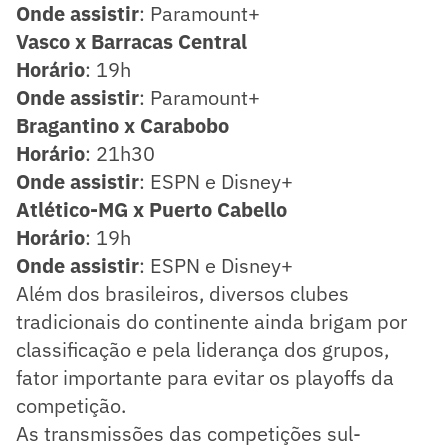
Onde assistir
: Paramount+
Vasco x Barracas Central
Horário
: 19h
Onde assistir
: Paramount+
Bragantino x Carabobo
Horário
: 21h30
Onde assistir
: ESPN e Disney+
Atlético-MG x Puerto Cabello
Horário
: 19h
Onde assistir
: ESPN e Disney+
Além dos brasileiros, diversos clubes
tradicionais do continente ainda brigam por
classificação e pela liderança dos grupos,
fator importante para evitar os playoffs da
competição.
As transmissões das competições sul-