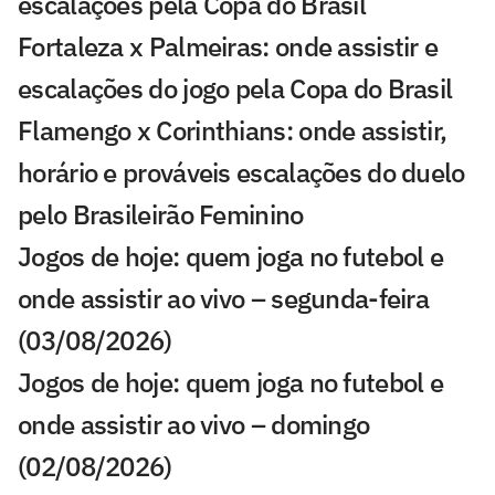
escalações pela Copa do Brasil
Fortaleza x Palmeiras: onde assistir e
escalações do jogo pela Copa do Brasil
Flamengo x Corinthians: onde assistir,
horário e prováveis escalações do duelo
pelo Brasileirão Feminino
Jogos de hoje: quem joga no futebol e
onde assistir ao vivo – segunda-feira
(03/08/2026)
Jogos de hoje: quem joga no futebol e
onde assistir ao vivo – domingo
(02/08/2026)