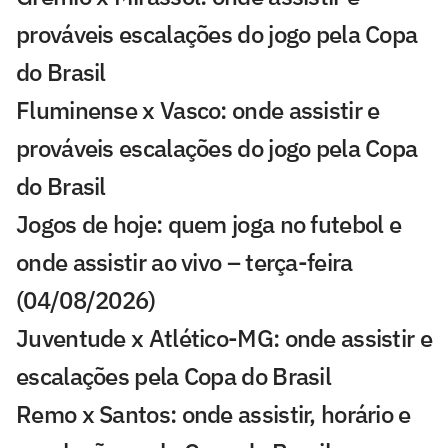
prováveis escalações do jogo pela Copa
do Brasil
Fluminense x Vasco: onde assistir e
prováveis escalações do jogo pela Copa
do Brasil
Jogos de hoje: quem joga no futebol e
onde assistir ao vivo – terça-feira
(04/08/2026)
Juventude x Atlético-MG: onde assistir e
escalações pela Copa do Brasil
Remo x Santos: onde assistir, horário e