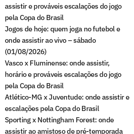
assistir e prováveis escalações do jogo
pela Copa do Brasil
Jogos de hoje: quem joga no futebol e
onde assistir ao vivo – sábado
(01/08/2026)
Vasco x Fluminense: onde assistir,
horário e prováveis escalações do jogo
pela Copa do Brasil
Atlético-MG x Juventude: onde assistir e
escalações pela Copa do Brasil
Sporting x Nottingham Forest: onde
assistir ao amistoso de pré-temporada