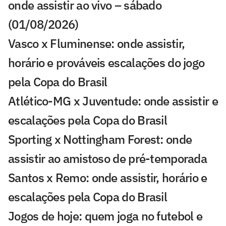
onde assistir ao vivo – sábado
(01/08/2026)
Vasco x Fluminense: onde assistir,
horário e prováveis escalações do jogo
pela Copa do Brasil
Atlético-MG x Juventude: onde assistir e
escalações pela Copa do Brasil
Sporting x Nottingham Forest: onde
assistir ao amistoso de pré-temporada
Santos x Remo: onde assistir, horário e
escalações pela Copa do Brasil
Jogos de hoje: quem joga no futebol e