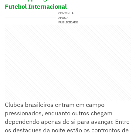
Futebol Internacional
CONTINUA
APÓS A
PUBLICIDADE
Clubes brasileiros entram em campo
pressionados, enquanto outros chegam
dependendo apenas de si para avançar. Entre
os destaques da noite estão os confrontos de