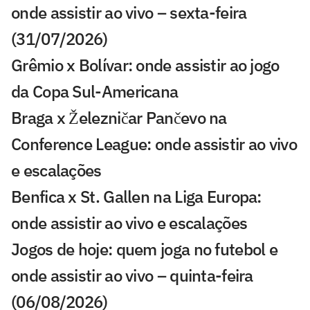
onde assistir ao vivo – sexta-feira
(31/07/2026)
Grêmio x Bolívar: onde assistir ao jogo
da Copa Sul-Americana
Braga x Železničar Pančevo na
Conference League: onde assistir ao vivo
e escalações
Benfica x St. Gallen na Liga Europa:
onde assistir ao vivo e escalações
Jogos de hoje: quem joga no futebol e
onde assistir ao vivo – quinta-feira
(06/08/2026)