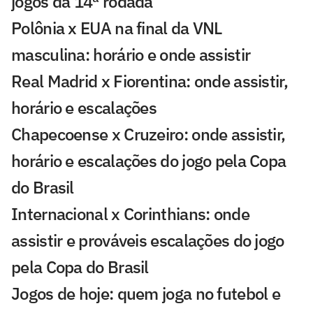
jogos da 14ª rodada
Polônia x EUA na final da VNL
masculina: horário e onde assistir
Real Madrid x Fiorentina: onde assistir,
horário e escalações
Chapecoense x Cruzeiro: onde assistir,
horário e escalações do jogo pela Copa
do Brasil
Internacional x Corinthians: onde
assistir e prováveis escalações do jogo
pela Copa do Brasil
Jogos de hoje: quem joga no futebol e