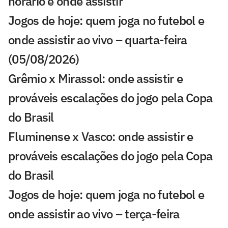
horário e onde assistir
Jogos de hoje: quem joga no futebol e
onde assistir ao vivo – quarta-feira
(05/08/2026)
Grêmio x Mirassol: onde assistir e
prováveis escalações do jogo pela Copa
do Brasil
Fluminense x Vasco: onde assistir e
prováveis escalações do jogo pela Copa
do Brasil
Jogos de hoje: quem joga no futebol e
onde assistir ao vivo – terça-feira