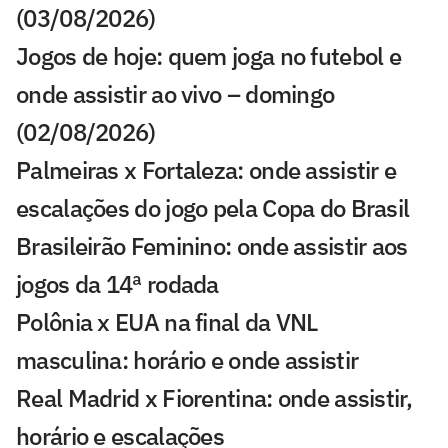
(03/08/2026)
Jogos de hoje: quem joga no futebol e
onde assistir ao vivo – domingo
(02/08/2026)
Palmeiras x Fortaleza: onde assistir e
escalações do jogo pela Copa do Brasil
Brasileirão Feminino: onde assistir aos
jogos da 14ª rodada
Polônia x EUA na final da VNL
masculina: horário e onde assistir
Real Madrid x Fiorentina: onde assistir,
horário e escalações