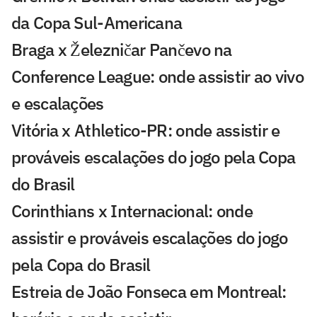
da Copa Sul-Americana
Braga x Železničar Pančevo na
Conference League: onde assistir ao vivo
e escalações
Vitória x Athletico-PR: onde assistir e
prováveis escalações do jogo pela Copa
do Brasil
Corinthians x Internacional: onde
assistir e prováveis escalações do jogo
pela Copa do Brasil
Estreia de João Fonseca em Montreal: