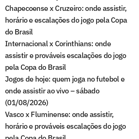
Chapecoense x Cruzeiro: onde assistir,
horário e escalações do jogo pela Copa
do Brasil
Internacional x Corinthians: onde
assistir e prováveis escalações do jogo
pela Copa do Brasil
Jogos de hoje: quem joga no futebol e
onde assistir ao vivo – sábado
(01/08/2026)
Vasco x Fluminense: onde assistir,
horário e prováveis escalações do jogo
pela Copa do Brasil