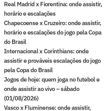
Real Madrid x Fiorentina: onde assistir,
horário e escalações
Chapecoense x Cruzeiro: onde assistir,
horário e escalações do jogo pela Copa
do Brasil
Internacional x Corinthians: onde
assistir e prováveis escalações do jogo
pela Copa do Brasil
Jogos de hoje: quem joga no futebol e
onde assistir ao vivo – sábado
(01/08/2026)
Vasco x Fluminense: onde assistir,