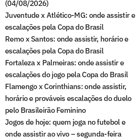
(04/08/2026)
Juventude x Atlético-MG: onde assistir e
escalações pela Copa do Brasil
Remo x Santos: onde assistir, horário e
escalações pela Copa do Brasil
Fortaleza x Palmeiras: onde assistir e
escalações do jogo pela Copa do Brasil
Flamengo x Corinthians: onde assistir,
horário e prováveis escalações do duelo
pelo Brasileirão Feminino
Jogos de hoje: quem joga no futebol e
onde assistir ao vivo – segunda-feira