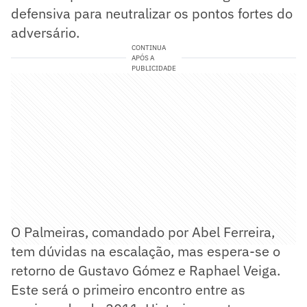
defensiva para neutralizar os pontos fortes do
adversário.
CONTINUA
APÓS A
PUBLICIDADE
O Palmeiras, comandado por Abel Ferreira,
tem dúvidas na escalação, mas espera-se o
retorno de Gustavo Gómez e Raphael Veiga.
Este será o primeiro encontro entre as