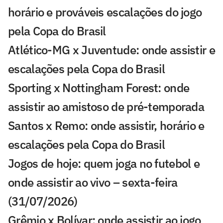
horário e prováveis escalações do jogo
pela Copa do Brasil
Atlético-MG x Juventude: onde assistir e
escalações pela Copa do Brasil
Sporting x Nottingham Forest: onde
assistir ao amistoso de pré-temporada
Santos x Remo: onde assistir, horário e
escalações pela Copa do Brasil
Jogos de hoje: quem joga no futebol e
onde assistir ao vivo – sexta-feira
(31/07/2026)
Grêmio x Bolívar: onde assistir ao jogo