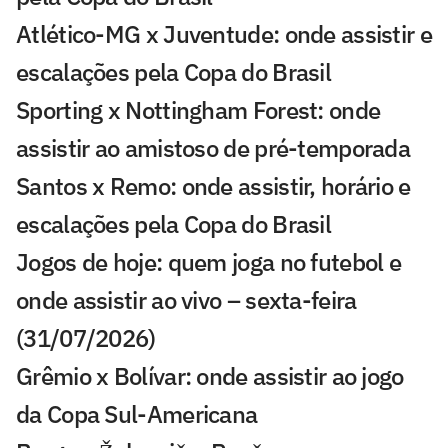
Atlético-MG x Juventude: onde assistir e
escalações pela Copa do Brasil
Sporting x Nottingham Forest: onde
assistir ao amistoso de pré-temporada
Santos x Remo: onde assistir, horário e
escalações pela Copa do Brasil
Jogos de hoje: quem joga no futebol e
onde assistir ao vivo – sexta-feira
(31/07/2026)
Grêmio x Bolívar: onde assistir ao jogo
da Copa Sul-Americana