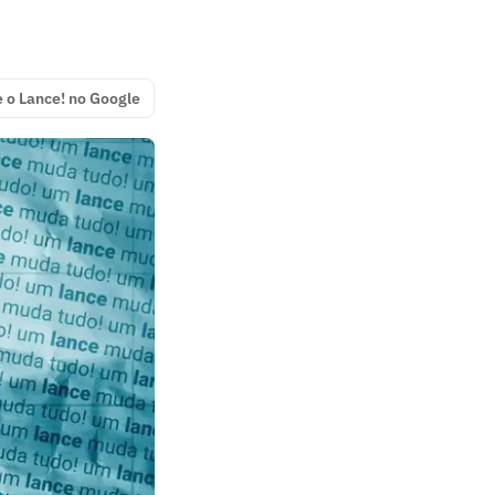
e o Lance! no Google