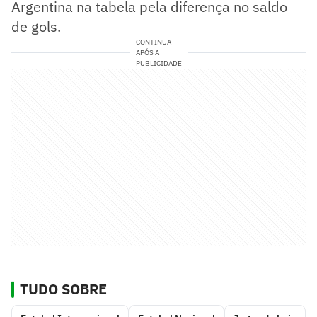
Argentina na tabela pela diferença no saldo
de gols.
CONTINUA
APÓS A
PUBLICIDADE
TUDO SOBRE