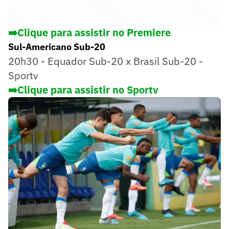
➡️Clique para assistir no Premiere
Sul-Americano Sub-20
20h30 - Equador Sub-20 x Brasil Sub-20 -
Sportv
➡️Clique para assistir no Sportv