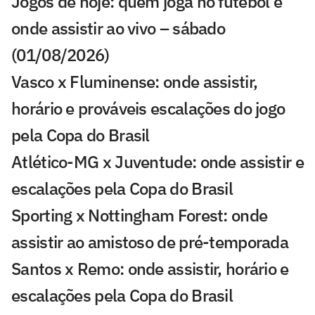
Jogos de hoje: quem joga no futebol e
onde assistir ao vivo – sábado
(01/08/2026)
Vasco x Fluminense: onde assistir,
horário e prováveis escalações do jogo
pela Copa do Brasil
Atlético-MG x Juventude: onde assistir e
escalações pela Copa do Brasil
Sporting x Nottingham Forest: onde
assistir ao amistoso de pré-temporada
Santos x Remo: onde assistir, horário e
escalações pela Copa do Brasil