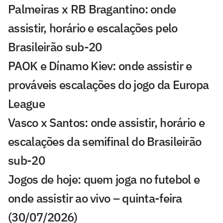
Palmeiras x RB Bragantino: onde
assistir, horário e escalações pelo
Brasileirão sub-20
PAOK e Dínamo Kiev: onde assistir e
prováveis escalações do jogo da Europa
League
Vasco x Santos: onde assistir, horário e
escalações da semifinal do Brasileirão
sub-20
Jogos de hoje: quem joga no futebol e
onde assistir ao vivo – quinta-feira
(30/07/2026)