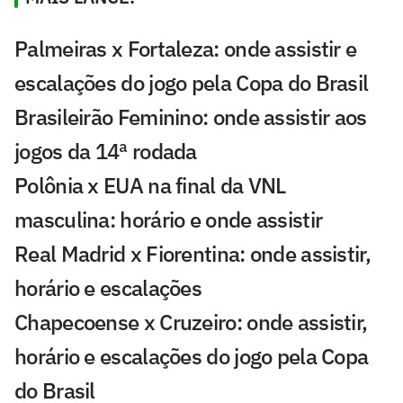
Palmeiras x Fortaleza: onde assistir e
escalações do jogo pela Copa do Brasil
Brasileirão Feminino: onde assistir aos
jogos da 14ª rodada
Polônia x EUA na final da VNL
masculina: horário e onde assistir
Real Madrid x Fiorentina: onde assistir,
horário e escalações
Chapecoense x Cruzeiro: onde assistir,
horário e escalações do jogo pela Copa
do Brasil