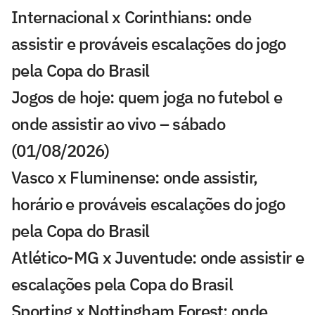
Internacional x Corinthians: onde
assistir e prováveis escalações do jogo
pela Copa do Brasil
Jogos de hoje: quem joga no futebol e
onde assistir ao vivo – sábado
(01/08/2026)
Vasco x Fluminense: onde assistir,
horário e prováveis escalações do jogo
pela Copa do Brasil
Atlético-MG x Juventude: onde assistir e
escalações pela Copa do Brasil
Sporting x Nottingham Forest: onde