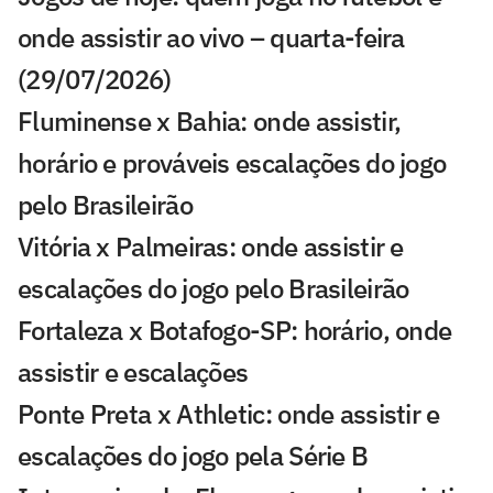
onde assistir ao vivo – quarta-feira
(29/07/2026)
Fluminense x Bahia: onde assistir,
horário e prováveis escalações do jogo
pelo Brasileirão
Vitória x Palmeiras: onde assistir e
escalações do jogo pelo Brasileirão
Fortaleza x Botafogo-SP: horário, onde
assistir e escalações
Ponte Preta x Athletic: onde assistir e
escalações do jogo pela Série B