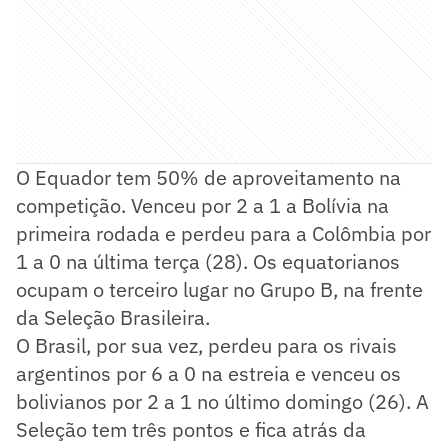
O Equador tem 50% de aproveitamento na
competição. Venceu por 2 a 1 a Bolívia na
primeira rodada e perdeu para a Colômbia por
1 a 0 na última terça (28). Os equatorianos
ocupam o terceiro lugar no Grupo B, na frente
da Seleção Brasileira.
O Brasil, por sua vez, perdeu para os rivais
argentinos por 6 a 0 na estreia e venceu os
bolivianos por 2 a 1 no último domingo (26). A
Seleção tem três pontos e fica atrás da