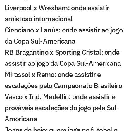
Liverpool x Wrexham: onde assistir
amistoso internacional
Cienciano x Lanús: onde assistir ao jogo
da Copa Sul-Americana
RB Bragantino x Sporting Cristal: onde
assistir ao jogo da Copa Sul-Americana
Mirassol x Remo: onde assistir e
escalações pelo Campeonato Brasileiro
Vasco x Ind. Medellín: onde assistir e
prováveis escalações do jogo pela Sul-
Americana
Jogos de hoje: quem joga no futebol e