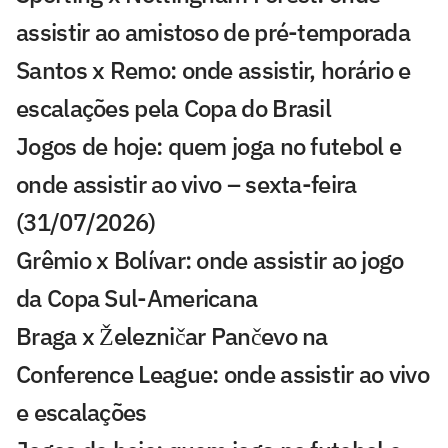
assistir ao amistoso de pré-temporada
Santos x Remo: onde assistir, horário e
escalações pela Copa do Brasil
Jogos de hoje: quem joga no futebol e
onde assistir ao vivo – sexta-feira
(31/07/2026)
Grêmio x Bolívar: onde assistir ao jogo
da Copa Sul-Americana
Braga x Železničar Pančevo na
Conference League: onde assistir ao vivo
e escalações