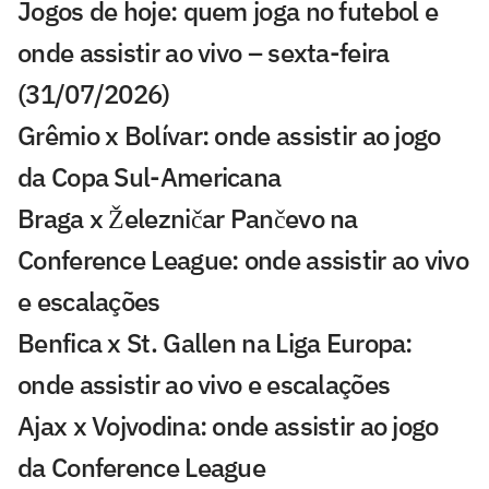
Jogos de hoje: quem joga no futebol e
onde assistir ao vivo – sexta-feira
(31/07/2026)
Grêmio x Bolívar: onde assistir ao jogo
da Copa Sul-Americana
Braga x Železničar Pančevo na
Conference League: onde assistir ao vivo
e escalações
Benfica x St. Gallen na Liga Europa:
onde assistir ao vivo e escalações
Ajax x Vojvodina: onde assistir ao jogo
da Conference League