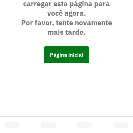
carregar esta página para
você agora.
Por favor, tente novamente
mais tarde.
Página inicial