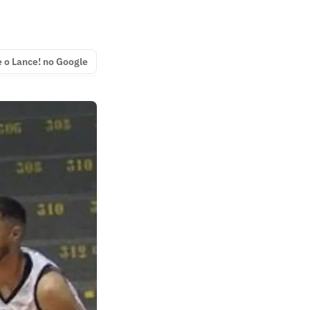
e o Lance! no Google