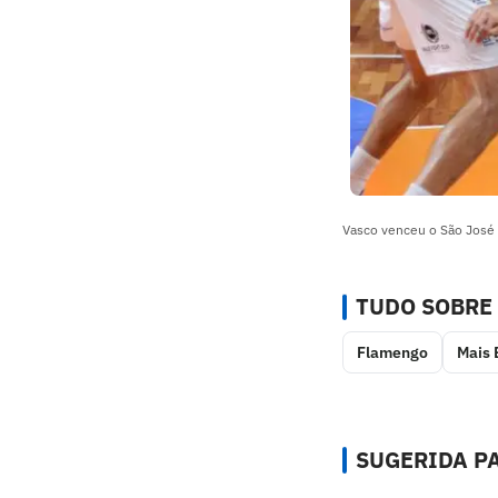
Vasco venceu o São José 
TUDO SOBRE
Flamengo
Mais 
SUGERIDA PA