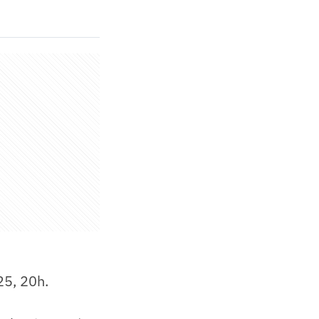
25, 20h.