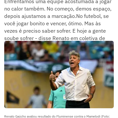
Enfrentamos uma equipe acostumada a jogar
no calor também. No começo, demos espaço,
depois ajustamos a marcação.No futebol, se
você jogar bonito e vencer, ótimo. Mas às
vezes é preciso saber sofrer. E hoje a gente
soube sofrer - disse Renato em coletiva de
imprensa.
Renato Gaúcho avaliou resultado do Fluminense contra o Mamelodi (Foto: