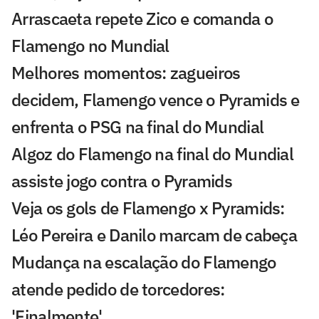
Arrascaeta repete Zico e comanda o
Flamengo no Mundial
Melhores momentos: zagueiros
decidem, Flamengo vence o Pyramids e
enfrenta o PSG na final do Mundial
Algoz do Flamengo na final do Mundial
assiste jogo contra o Pyramids
Veja os gols de Flamengo x Pyramids:
Léo Pereira e Danilo marcam de cabeça
Mudança na escalação do Flamengo
atende pedido de torcedores:
'Finalmente'