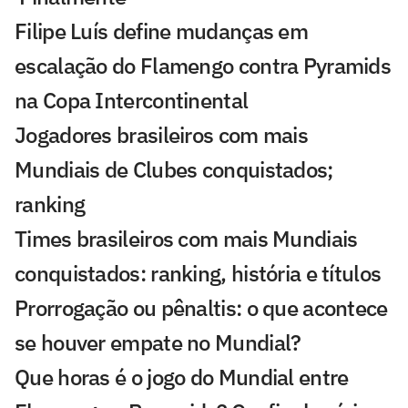
Filipe Luís define mudanças em
escalação do Flamengo contra Pyramids
na Copa Intercontinental
Jogadores brasileiros com mais
Mundiais de Clubes conquistados;
ranking
Times brasileiros com mais Mundiais
conquistados: ranking, história e títulos
Prorrogação ou pênaltis: o que acontece
se houver empate no Mundial?
Que horas é o jogo do Mundial entre