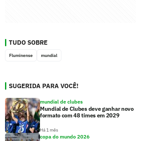
TUDO SOBRE
Fluminense
mundial
SUGERIDA PARA VOCÊ!
mundial de clubes
Mundial de Clubes deve ganhar novo
formato com 48 times em 2029
Há 1 mês
copa do mundo 2026