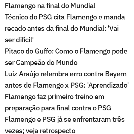
Flamengo na final do Mundial
Técnico do PSG cita Flamengo e manda
recado antes da final do Mundial: 'Vai
ser difícil'
Pitaco do Guffo: Como o Flamengo pode
ser Campeão do Mundo
Luiz Araújo relembra erro contra Bayern
antes de Flamengo x PSG: 'Aprendizado'
Flamengo faz primeiro treino em
preparação para final contra o PSG
Flamengo e PSG já se enfrentaram três
vezes; veja retrospecto