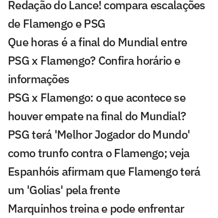
Redação do Lance! compara escalações
de Flamengo e PSG
Que horas é a final do Mundial entre
PSG x Flamengo? Confira horário e
informações
PSG x Flamengo: o que acontece se
houver empate na final do Mundial?
PSG terá 'Melhor Jogador do Mundo'
como trunfo contra o Flamengo; veja
Espanhóis afirmam que Flamengo terá
um 'Golias' pela frente
Marquinhos treina e pode enfrentar