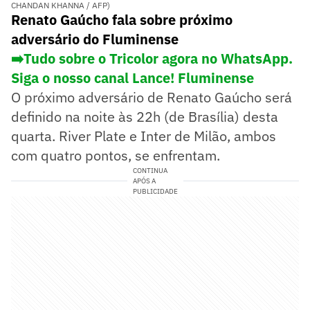
CHANDAN KHANNA / AFP)
Renato Gaúcho fala sobre próximo
adversário do Fluminense
➡️Tudo sobre o Tricolor agora no WhatsApp.
Siga o nosso canal Lance! Fluminense
O próximo adversário de Renato Gaúcho será
definido na noite às 22h (de Brasília) desta
quarta. River Plate e Inter de Milão, ambos
com quatro pontos, se enfrentam.
CONTINUA
APÓS A
PUBLICIDADE