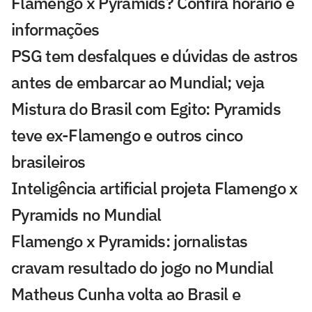
Flamengo x Pyramids? Confira horário e
informações
PSG tem desfalques e dúvidas de astros
antes de embarcar ao Mundial; veja
Mistura do Brasil com Egito: Pyramids
teve ex-Flamengo e outros cinco
brasileiros
Inteligência artificial projeta Flamengo x
Pyramids no Mundial
Flamengo x Pyramids: jornalistas
cravam resultado do jogo no Mundial
Matheus Cunha volta ao Brasil e