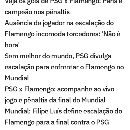
Veja os gols de PSG x Flamengo: Paris é
campeão nos pênaltis
Ausência de jogador na escalação do
Flamengo incomoda torcedores: 'Não é
hora'
Sem melhor do mundo, PSG divulga
escalação para enfrentar o Flamengo no
Mundial
PSG x Flamengo: acompanhe ao vivo
jogo e pênaltis da final do Mundial
Mundial: Filipe Luís define escalação do
Flamengo para a final contra o PSG