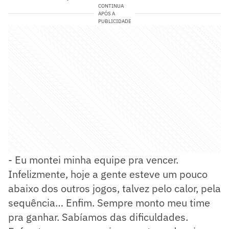
CONTINUA
APÓS A
PUBLICIDADE
- Eu montei minha equipe pra vencer.
Infelizmente, hoje a gente esteve um pouco
abaixo dos outros jogos, talvez pelo calor, pela
sequência… Enfim. Sempre monto meu time
pra ganhar. Sabíamos das dificuldades.