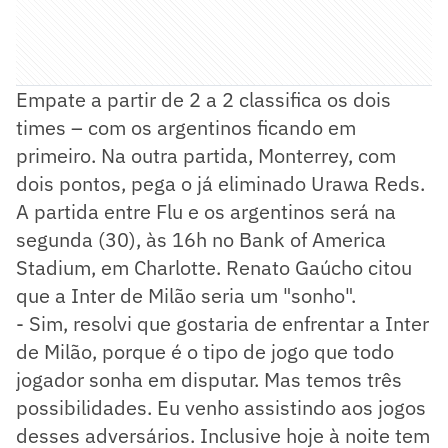
Empate a partir de 2 a 2 classifica os dois
times – com os argentinos ficando em
primeiro. Na outra partida, Monterrey, com
dois pontos, pega o já eliminado Urawa Reds.
A partida entre Flu e os argentinos será na
segunda (30), às 16h no Bank of America
Stadium, em Charlotte. Renato Gaúcho citou
que a Inter de Milão seria um "sonho".
- Sim, resolvi que gostaria de enfrentar a Inter
de Milão, porque é o tipo de jogo que todo
jogador sonha em disputar. Mas temos três
possibilidades. Eu venho assistindo aos jogos
desses adversários. Inclusive hoje à noite tem