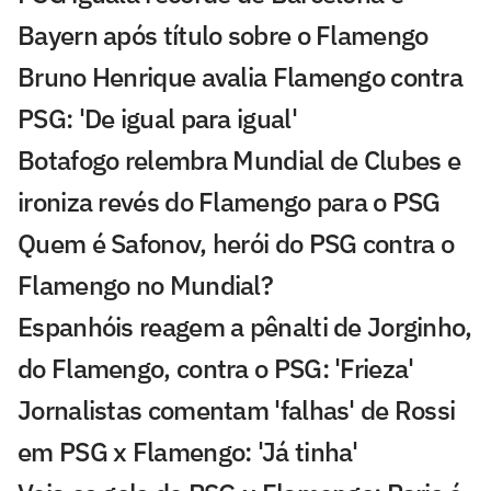
Bayern após título sobre o Flamengo
Bruno Henrique avalia Flamengo contra
PSG: 'De igual para igual'
Botafogo relembra Mundial de Clubes e
ironiza revés do Flamengo para o PSG
Quem é Safonov, herói do PSG contra o
Flamengo no Mundial?
Espanhóis reagem a pênalti de Jorginho,
do Flamengo, contra o PSG: 'Frieza'
Jornalistas comentam 'falhas' de Rossi
em PSG x Flamengo: 'Já tinha'