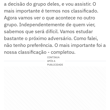
a decisão do grupo deles, e vou assistir. O
mais importante é termos nos classificado.
Agora vamos ver o que acontece no outro
grupo. Independentemente de quem vier,
sabemos que será difícil. Vamos estudar
bastante o próximo adversário. Como falei,
não tenho preferência. O mais importante foi a
nossa classificação - completou.
CONTINUA
APÓS A
PUBLICIDADE