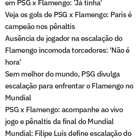
em PSG x Flamengo: 'Já tinha'
Veja os gols de PSG x Flamengo: Paris é
campeão nos pênaltis
Ausência de jogador na escalação do
Flamengo incomoda torcedores: 'Não é
hora'
Sem melhor do mundo, PSG divulga
escalação para enfrentar o Flamengo no
Mundial
PSG x Flamengo: acompanhe ao vivo
jogo e pênaltis da final do Mundial
Mundial: Filipe Luís define escalação do