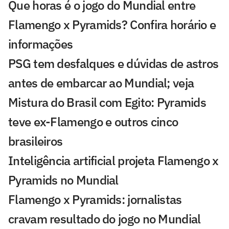
Que horas é o jogo do Mundial entre
Flamengo x Pyramids? Confira horário e
informações
PSG tem desfalques e dúvidas de astros
antes de embarcar ao Mundial; veja
Mistura do Brasil com Egito: Pyramids
teve ex-Flamengo e outros cinco
brasileiros
Inteligência artificial projeta Flamengo x
Pyramids no Mundial
Flamengo x Pyramids: jornalistas
cravam resultado do jogo no Mundial