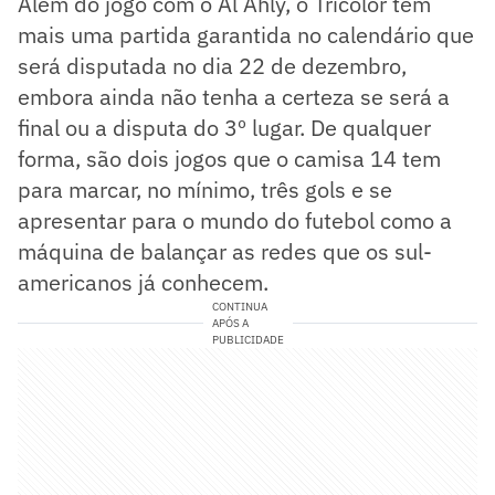
Além do jogo com o Al Ahly, o Tricolor tem
mais uma partida garantida no calendário que
será disputada no dia 22 de dezembro,
embora ainda não tenha a certeza se será a
final ou a disputa do 3º lugar. De qualquer
forma, são dois jogos que o camisa 14 tem
para marcar, no mínimo, três gols e se
apresentar para o mundo do futebol como a
máquina de balançar as redes que os sul-
americanos já conhecem.
CONTINUA
APÓS A
PUBLICIDADE