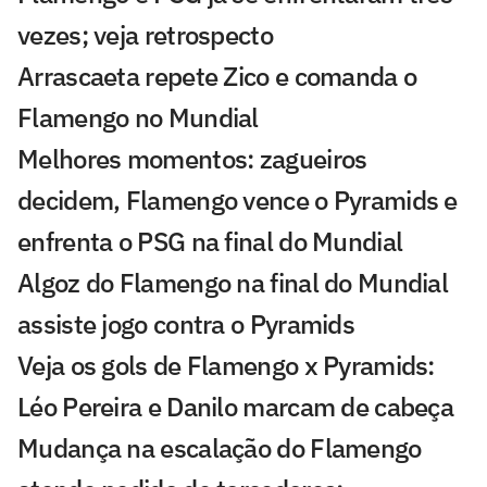
vezes; veja retrospecto
Arrascaeta repete Zico e comanda o
Flamengo no Mundial
Melhores momentos: zagueiros
decidem, Flamengo vence o Pyramids e
enfrenta o PSG na final do Mundial
Algoz do Flamengo na final do Mundial
assiste jogo contra o Pyramids
Veja os gols de Flamengo x Pyramids:
Léo Pereira e Danilo marcam de cabeça
Mudança na escalação do Flamengo