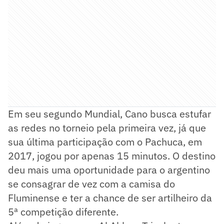
Em seu segundo Mundial, Cano busca estufar
as redes no torneio pela primeira vez, já que
sua última participação com o Pachuca, em
2017, jogou por apenas 15 minutos. O destino
deu mais uma oportunidade para o argentino
se consagrar de vez com a camisa do
Fluminense e ter a chance de ser artilheiro da
5ª competição diferente.