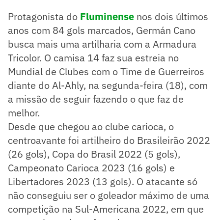
Protagonista do
Fluminense
nos dois últimos
anos com 84 gols marcados, Germán Cano
busca mais uma artilharia com a Armadura
Tricolor. O camisa 14 faz sua estreia no
Mundial de Clubes com o Time de Guerreiros
diante do Al-Ahly, na segunda-feira (18), com
a missão de seguir fazendo o que faz de
melhor.
Desde que chegou ao clube carioca, o
centroavante foi artilheiro do Brasileirão 2022
(26 gols), Copa do Brasil 2022 (5 gols),
Campeonato Carioca 2023 (16 gols) e
Libertadores 2023 (13 gols). O atacante só
não conseguiu ser o goleador máximo de uma
competição na Sul-Americana 2022, em que