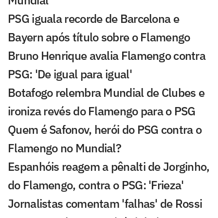
PSG iguala recorde de Barcelona e
Bayern após título sobre o Flamengo
Bruno Henrique avalia Flamengo contra
PSG: 'De igual para igual'
Botafogo relembra Mundial de Clubes e
ironiza revés do Flamengo para o PSG
Quem é Safonov, herói do PSG contra o
Flamengo no Mundial?
Espanhóis reagem a pênalti de Jorginho,
do Flamengo, contra o PSG: 'Frieza'
Jornalistas comentam 'falhas' de Rossi