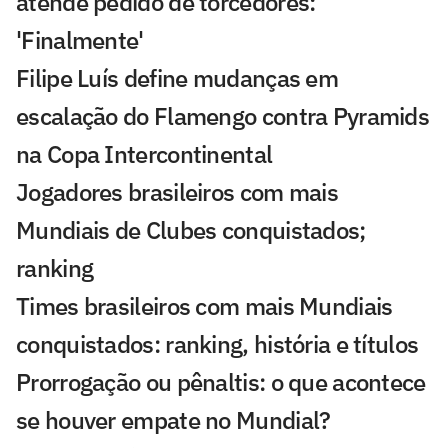
atende pedido de torcedores:
'Finalmente'
Filipe Luís define mudanças em
escalação do Flamengo contra Pyramids
na Copa Intercontinental
Jogadores brasileiros com mais
Mundiais de Clubes conquistados;
ranking
Times brasileiros com mais Mundiais
conquistados: ranking, história e títulos
Prorrogação ou pênaltis: o que acontece
se houver empate no Mundial?