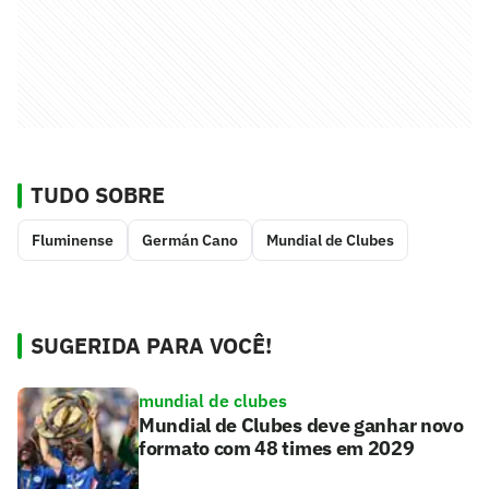
TUDO SOBRE
Fluminense
Germán Cano
Mundial de Clubes
SUGERIDA PARA VOCÊ!
mundial de clubes
Mundial de Clubes deve ganhar novo
formato com 48 times em 2029