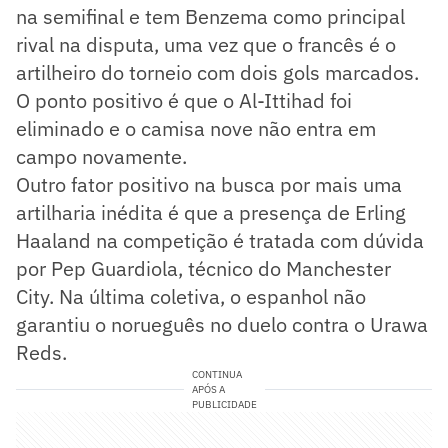
na semifinal e tem Benzema como principal
rival na disputa, uma vez que o francês é o
artilheiro do torneio com dois gols marcados.
O ponto positivo é que o Al-Ittihad foi
eliminado e o camisa nove não entra em
campo novamente.
Outro fator positivo na busca por mais uma
artilharia inédita é que a presença de Erling
Haaland na competição é tratada com dúvida
por Pep Guardiola, técnico do Manchester
City. Na última coletiva, o espanhol não
garantiu o norueguês no duelo contra o Urawa
Reds.
CONTINUA
APÓS A
PUBLICIDADE