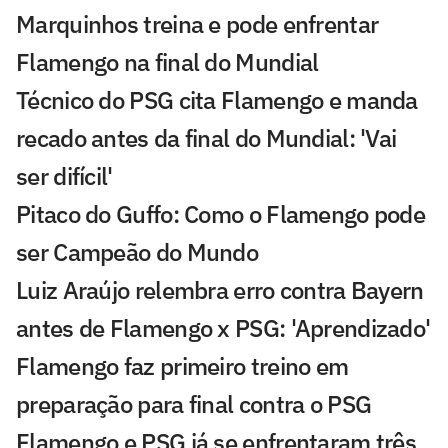
Marquinhos treina e pode enfrentar
Flamengo na final do Mundial
Técnico do PSG cita Flamengo e manda
recado antes da final do Mundial: 'Vai
ser difícil'
Pitaco do Guffo: Como o Flamengo pode
ser Campeão do Mundo
Luiz Araújo relembra erro contra Bayern
antes de Flamengo x PSG: 'Aprendizado'
Flamengo faz primeiro treino em
preparação para final contra o PSG
Flamengo e PSG já se enfrentaram três