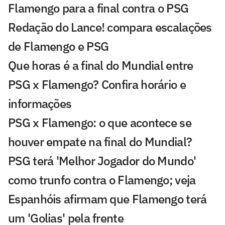
Flamengo para a final contra o PSG
Redação do Lance! compara escalações
de Flamengo e PSG
Que horas é a final do Mundial entre
PSG x Flamengo? Confira horário e
informações
PSG x Flamengo: o que acontece se
houver empate na final do Mundial?
PSG terá 'Melhor Jogador do Mundo'
como trunfo contra o Flamengo; veja
Espanhóis afirmam que Flamengo terá
um 'Golias' pela frente