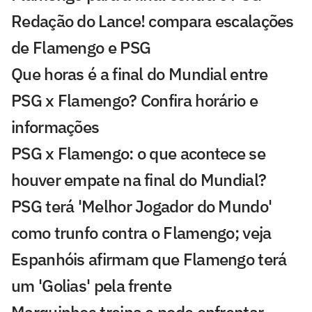
Redação do Lance! compara escalações
de Flamengo e PSG
Que horas é a final do Mundial entre
PSG x Flamengo? Confira horário e
informações
PSG x Flamengo: o que acontece se
houver empate na final do Mundial?
PSG terá 'Melhor Jogador do Mundo'
como trunfo contra o Flamengo; veja
Espanhóis afirmam que Flamengo terá
um 'Golias' pela frente