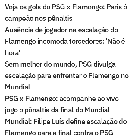
Veja os gols de PSG x Flamengo: Paris é
campeão nos pênaltis
Ausência de jogador na escalação do
Flamengo incomoda torcedores: 'Não é
hora'
Sem melhor do mundo, PSG divulga
escalação para enfrentar o Flamengo no
Mundial
PSG x Flamengo: acompanhe ao vivo
jogo e pênaltis da final do Mundial
Mundial: Filipe Luís define escalação do
Flamengo para a final contra o PSG