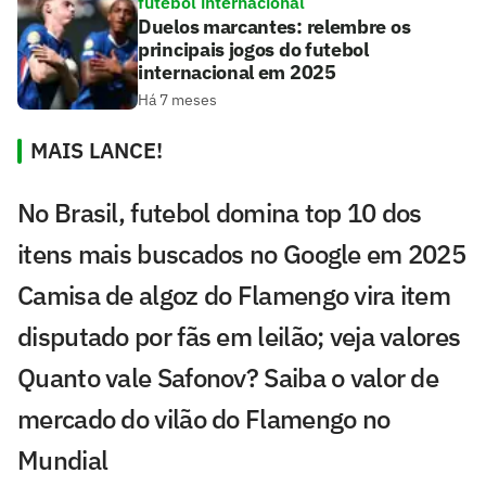
futebol internacional
Duelos marcantes: relembre os
principais jogos do futebol
internacional em 2025
Há 7 meses
MAIS LANCE!
No Brasil, futebol domina top 10 dos
itens mais buscados no Google em 2025
Camisa de algoz do Flamengo vira item
disputado por fãs em leilão; veja valores
Quanto vale Safonov? Saiba o valor de
mercado do vilão do Flamengo no
Mundial