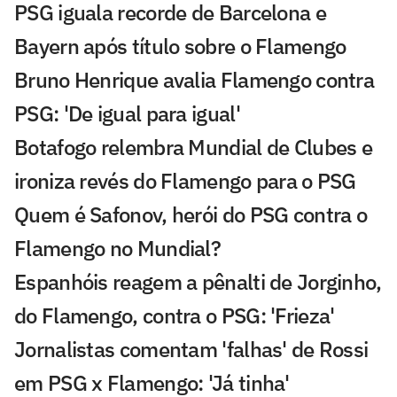
PSG iguala recorde de Barcelona e
Bayern após título sobre o Flamengo
Bruno Henrique avalia Flamengo contra
PSG: 'De igual para igual'
Botafogo relembra Mundial de Clubes e
ironiza revés do Flamengo para o PSG
Quem é Safonov, herói do PSG contra o
Flamengo no Mundial?
Espanhóis reagem a pênalti de Jorginho,
do Flamengo, contra o PSG: 'Frieza'
Jornalistas comentam 'falhas' de Rossi
em PSG x Flamengo: 'Já tinha'