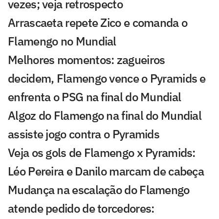
vezes; veja retrospecto
Arrascaeta repete Zico e comanda o
Flamengo no Mundial
Melhores momentos: zagueiros
decidem, Flamengo vence o Pyramids e
enfrenta o PSG na final do Mundial
Algoz do Flamengo na final do Mundial
assiste jogo contra o Pyramids
Veja os gols de Flamengo x Pyramids:
Léo Pereira e Danilo marcam de cabeça
Mudança na escalação do Flamengo
atende pedido de torcedores: