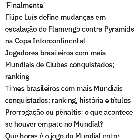
'Finalmente'
Filipe Luís define mudanças em
escalação do Flamengo contra Pyramids
na Copa Intercontinental
Jogadores brasileiros com mais
Mundiais de Clubes conquistados;
ranking
Times brasileiros com mais Mundiais
conquistados: ranking, história e títulos
Prorrogação ou pênaltis: o que acontece
se houver empate no Mundial?
Que horas é o jogo do Mundial entre