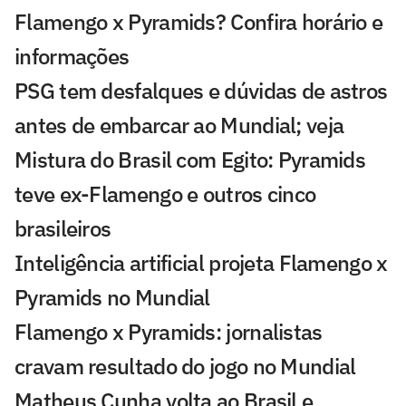
Flamengo x Pyramids? Confira horário e
informações
PSG tem desfalques e dúvidas de astros
antes de embarcar ao Mundial; veja
Mistura do Brasil com Egito: Pyramids
teve ex-Flamengo e outros cinco
brasileiros
Inteligência artificial projeta Flamengo x
Pyramids no Mundial
Flamengo x Pyramids: jornalistas
cravam resultado do jogo no Mundial
Matheus Cunha volta ao Brasil e