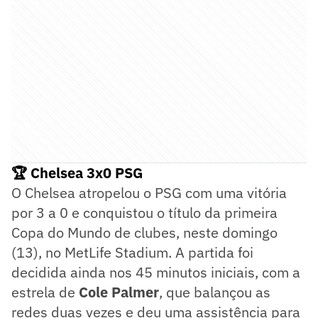
🏆 Chelsea 3x0 PSG
O Chelsea atropelou o PSG com uma vitória
por 3 a 0 e conquistou o título da primeira
Copa do Mundo de clubes, neste domingo
(13), no MetLife Stadium. A partida foi
decidida ainda nos 45 minutos iniciais, com a
estrela de
Cole Palmer
, que balançou as
redes duas vezes e deu uma assistência para