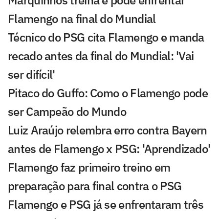
Marquinhos treina e pode enfrentar
Flamengo na final do Mundial
Técnico do PSG cita Flamengo e manda
recado antes da final do Mundial: 'Vai
ser difícil'
Pitaco do Guffo: Como o Flamengo pode
ser Campeão do Mundo
Luiz Araújo relembra erro contra Bayern
antes de Flamengo x PSG: 'Aprendizado'
Flamengo faz primeiro treino em
preparação para final contra o PSG
Flamengo e PSG já se enfrentaram três