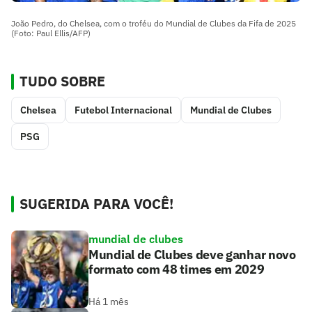
João Pedro, do Chelsea, com o troféu do Mundial de Clubes da Fifa de 2025
(Foto: Paul Ellis/AFP)
TUDO SOBRE
Chelsea
Futebol Internacional
Mundial de Clubes
PSG
SUGERIDA PARA VOCÊ!
mundial de clubes
Mundial de Clubes deve ganhar novo
formato com 48 times em 2029
Há 1 mês