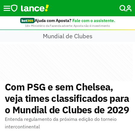
Ajuda com Aposta?
Fale com o assistente.
18+ Ministério da Fazenda adverte: Aposta não é investimento
Mundial de Clubes
Com PSG e sem Chelsea,
veja times classificados para
o Mundial de Clubes de 2029
Entenda regulamento da próxima edição do torneio
intercontinental