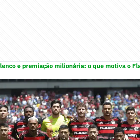
lenco e premiação milionária: o que motiva o F