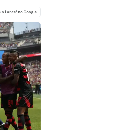
e o Lance! no Google