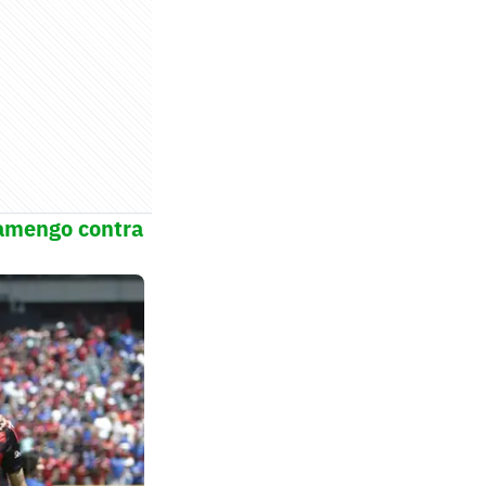
lamengo contra