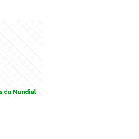
s do Mundial