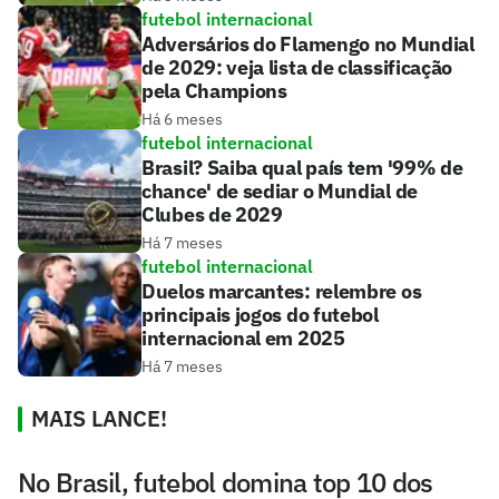
futebol internacional
Adversários do Flamengo no Mundial
de 2029: veja lista de classificação
pela Champions
Há 6 meses
futebol internacional
Brasil? Saiba qual país tem '99% de
chance' de sediar o Mundial de
Clubes de 2029
Há 7 meses
futebol internacional
Duelos marcantes: relembre os
principais jogos do futebol
internacional em 2025
Há 7 meses
MAIS LANCE!
No Brasil, futebol domina top 10 dos