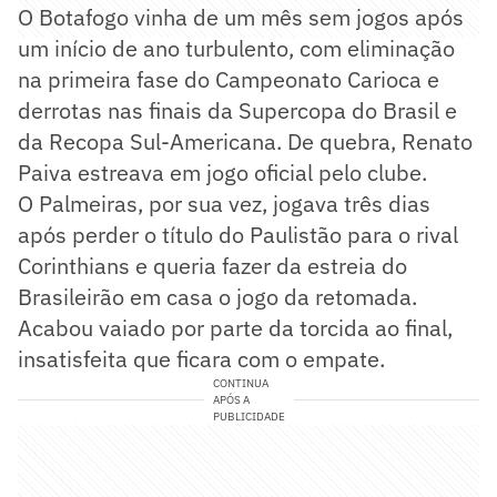
O Botafogo vinha de um mês sem jogos após
um início de ano turbulento, com eliminação
na primeira fase do Campeonato Carioca e
derrotas nas finais da Supercopa do Brasil e
da Recopa Sul-Americana. De quebra, Renato
Paiva estreava em jogo oficial pelo clube.
O Palmeiras, por sua vez, jogava três dias
após perder o título do Paulistão para o rival
Corinthians e queria fazer da estreia do
Brasileirão em casa o jogo da retomada.
Acabou vaiado por parte da torcida ao final,
insatisfeita que ficara com o empate.
CONTINUA
APÓS A
PUBLICIDADE