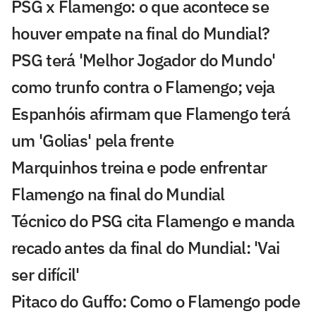
PSG x Flamengo: o que acontece se
houver empate na final do Mundial?
PSG terá 'Melhor Jogador do Mundo'
como trunfo contra o Flamengo; veja
Espanhóis afirmam que Flamengo terá
um 'Golias' pela frente
Marquinhos treina e pode enfrentar
Flamengo na final do Mundial
Técnico do PSG cita Flamengo e manda
recado antes da final do Mundial: 'Vai
ser difícil'
Pitaco do Guffo: Como o Flamengo pode