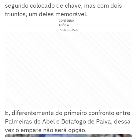
segundo colocado de chave, mas com dois
triunfos, um deles memorável.
CONTINUA
APÓS A
PUBLICIDADE
E, diferentemente do primeiro confronto entre
Palmeiras de Abel e Botafogo de Paiva, dessa
vez o empate não será opção.