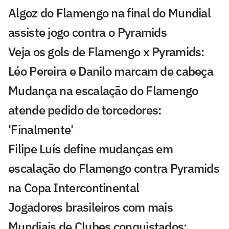
Algoz do Flamengo na final do Mundial
assiste jogo contra o Pyramids
Veja os gols de Flamengo x Pyramids:
Léo Pereira e Danilo marcam de cabeça
Mudança na escalação do Flamengo
atende pedido de torcedores:
'Finalmente'
Filipe Luís define mudanças em
escalação do Flamengo contra Pyramids
na Copa Intercontinental
Jogadores brasileiros com mais
Mundiais de Clubes conquistados;