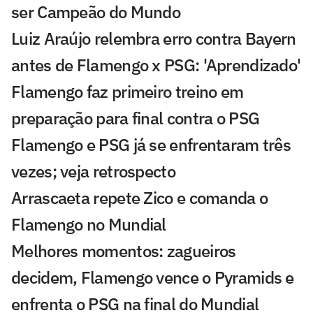
ser Campeão do Mundo
Luiz Araújo relembra erro contra Bayern
antes de Flamengo x PSG: 'Aprendizado'
Flamengo faz primeiro treino em
preparação para final contra o PSG
Flamengo e PSG já se enfrentaram três
vezes; veja retrospecto
Arrascaeta repete Zico e comanda o
Flamengo no Mundial
Melhores momentos: zagueiros
decidem, Flamengo vence o Pyramids e
enfrenta o PSG na final do Mundial