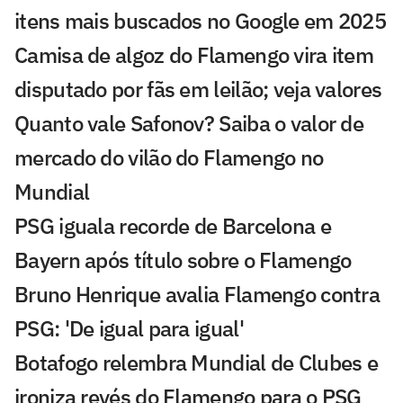
itens mais buscados no Google em 2025
Camisa de algoz do Flamengo vira item
disputado por fãs em leilão; veja valores
Quanto vale Safonov? Saiba o valor de
mercado do vilão do Flamengo no
Mundial
PSG iguala recorde de Barcelona e
Bayern após título sobre o Flamengo
Bruno Henrique avalia Flamengo contra
PSG: 'De igual para igual'
Botafogo relembra Mundial de Clubes e
ironiza revés do Flamengo para o PSG