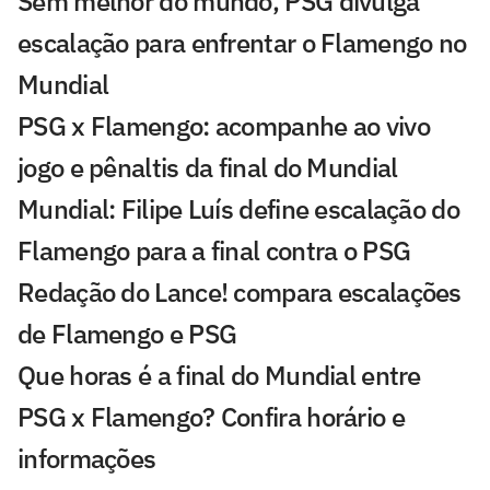
Sem melhor do mundo, PSG divulga
escalação para enfrentar o Flamengo no
Mundial
PSG x Flamengo: acompanhe ao vivo
jogo e pênaltis da final do Mundial
Mundial: Filipe Luís define escalação do
Flamengo para a final contra o PSG
Redação do Lance! compara escalações
de Flamengo e PSG
Que horas é a final do Mundial entre
PSG x Flamengo? Confira horário e
informações