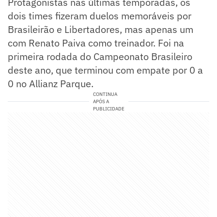
Protagonistas nas últimas temporadas, os
dois times fizeram duelos memoráveis por
Brasileirão e Libertadores, mas apenas um
com Renato Paiva como treinador. Foi na
primeira rodada do Campeonato Brasileiro
deste ano, que terminou com empate por 0 a
0 no Allianz Parque.
CONTINUA
APÓS A
PUBLICIDADE