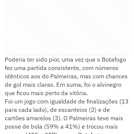
Poderia ter sido pior, uma vez que o Botafogo
fez uma partida consistente, com números
idênticos aos do Palmeiras, mas com chances
de gol mais claras. Em suma, foi o alvinegro
que ficou mais perto da vitória.
Foi um jogo com igualdade de finalizações (13
para cada lado), de escanteios (2) e de
cartões amarelos (3). O Palmeiras teve mais
posse de bola (59% a 41%) e trocou mais