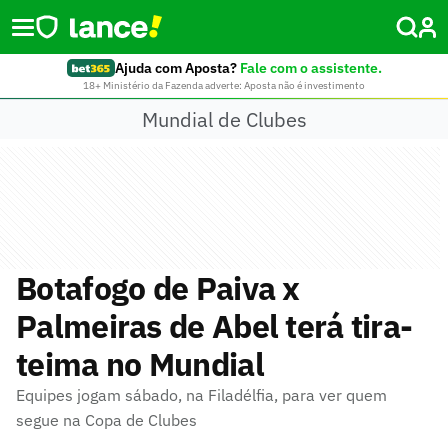
Ajuda com Aposta?
Fale com o assistente.
18+ Ministério da Fazenda adverte: Aposta não é investimento
Mundial de Clubes
Botafogo de Paiva x
Palmeiras de Abel terá tira-
teima no Mundial
Equipes jogam sábado, na Filadélfia, para ver quem
segue na Copa de Clubes