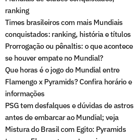
ranking
Times brasileiros com mais Mundiais
conquistados: ranking, história e títulos
Prorrogação ou pênaltis: o que acontece
se houver empate no Mundial?
Que horas é o jogo do Mundial entre
Flamengo x Pyramids? Confira horário e
informações
PSG tem desfalques e dúvidas de astros
antes de embarcar ao Mundial; veja
Mistura do Brasil com Egito: Pyramids