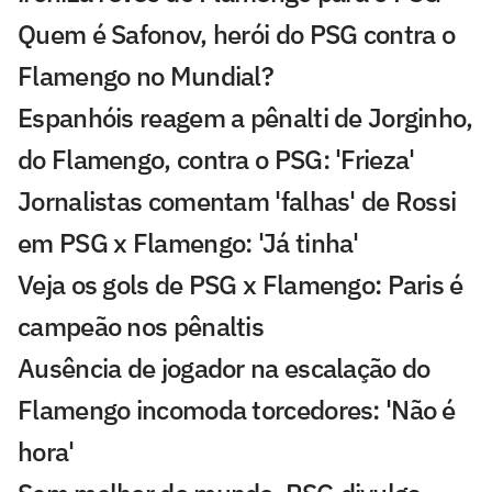
Quem é Safonov, herói do PSG contra o
Flamengo no Mundial?
Espanhóis reagem a pênalti de Jorginho,
do Flamengo, contra o PSG: 'Frieza'
Jornalistas comentam 'falhas' de Rossi
em PSG x Flamengo: 'Já tinha'
Veja os gols de PSG x Flamengo: Paris é
campeão nos pênaltis
Ausência de jogador na escalação do
Flamengo incomoda torcedores: 'Não é
hora'