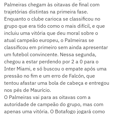
Palmeiras chegam às oitavas de final com
trajetórias distintas na primeira fase.
Enquanto o clube carioca se classificou no
grupo que era tido como o mais difícil, e que
incluiu uma vitória que deu moral sobre o
atual campeão europeu, o Palmeiras se
classificou em primeiro sem ainda apresentar
um futebol convincente. Nessa segunda,
chegou a estar perdendo por 2 a 0 para o
Inter Miami, e só buscou o empate após uma
pressão no fim e um erro de Falcón, que
tentou afastar uma bola de cabeça e entregou
nos pés de Maurício.
O Palmeiras vai para as oitavas com a
autoridade de campeão do grupo, mas com
apenas uma vitória. O Botafogo jogará como