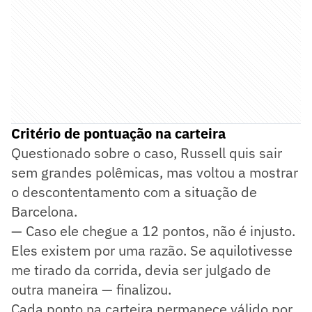
Critério de pontuação na carteira
Questionado sobre o caso, Russell quis sair
sem grandes polêmicas, mas voltou a mostrar
o descontentamento com a situação de
Barcelona.
— Caso ele chegue a 12 pontos, não é injusto.
Eles existem por uma razão. Se aquilotivesse
me tirado da corrida, devia ser julgado de
outra maneira — finalizou.
Cada ponto na carteira permanece válido por