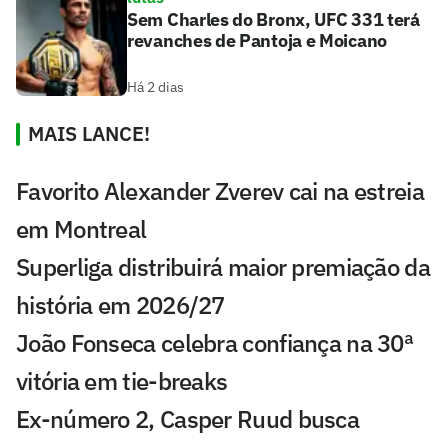
Sem Charles do Bronx, UFC 331 terá
revanches de Pantoja e Moicano
Há 2 dias
MAIS LANCE!
Favorito Alexander Zverev cai na estreia
em Montreal
Superliga distribuirá maior premiação da
história em 2026/27
João Fonseca celebra confiança na 30ª
vitória em tie-breaks
Ex-número 2, Casper Ruud busca