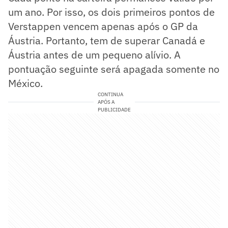
um ano. Por isso, os dois primeiros pontos de
Verstappen vencem apenas após o GP da
Áustria. Portanto, tem de superar Canadá e
Áustria antes de um pequeno alívio. A
pontuação seguinte será apagada somente no
México.
CONTINUA
APÓS A
PUBLICIDADE