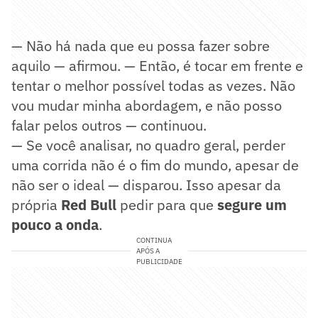
— Não há nada que eu possa fazer sobre
aquilo — afirmou. — Então, é tocar em frente e
tentar o melhor possível todas as vezes. Não
vou mudar minha abordagem, e não posso
falar pelos outros — continuou.
— Se você analisar, no quadro geral, perder
uma corrida não é o fim do mundo, apesar de
não ser o ideal — disparou. Isso apesar da
própria
Red Bull
pedir para que
segure um
pouco a onda
.
CONTINUA
APÓS A
PUBLICIDADE