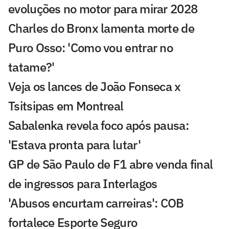
evoluções no motor para mirar 2028
Charles do Bronx lamenta morte de
Puro Osso: 'Como vou entrar no
tatame?'
Veja os lances de João Fonseca x
Tsitsipas em Montreal
Sabalenka revela foco após pausa:
'Estava pronta para lutar'
GP de São Paulo de F1 abre venda final
de ingressos para Interlagos
'Abusos encurtam carreiras': COB
fortalece Esporte Seguro