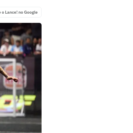
e o Lance! no Google