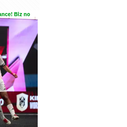
nce! Biz no