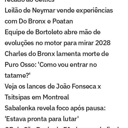
Leilão de Neymar vende experiências
com Do Bronx e Poatan
Equipe de Bortoleto abre mão de
evoluções no motor para mirar 2028
Charles do Bronx lamenta morte de
Puro Osso: 'Como vou entrar no
tatame?'
Veja os lances de João Fonseca x
Tsitsipas em Montreal
Sabalenka revela foco após pausa:
'Estava pronta para lutar'