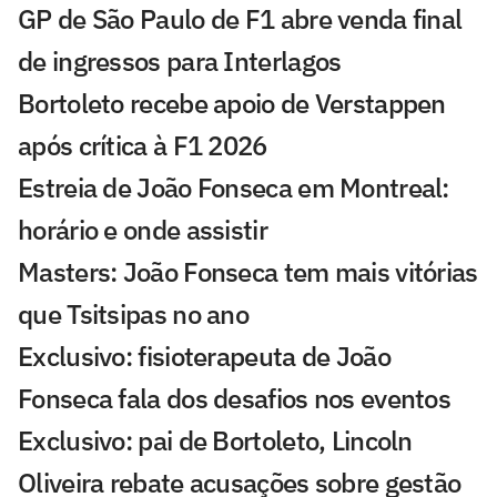
GP de São Paulo de F1 abre venda final
de ingressos para Interlagos
Bortoleto recebe apoio de Verstappen
após crítica à F1 2026
Estreia de João Fonseca em Montreal:
horário e onde assistir
Masters: João Fonseca tem mais vitórias
que Tsitsipas no ano
Exclusivo: fisioterapeuta de João
Fonseca fala dos desafios nos eventos
Exclusivo: pai de Bortoleto, Lincoln
Oliveira rebate acusações sobre gestão