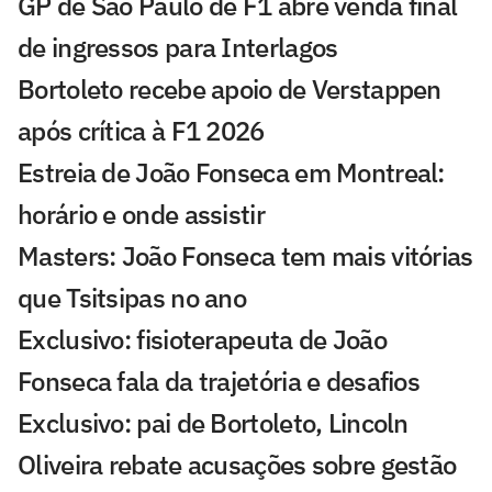
GP de São Paulo de F1 abre venda final
de ingressos para Interlagos
Bortoleto recebe apoio de Verstappen
após crítica à F1 2026
Estreia de João Fonseca em Montreal:
horário e onde assistir
Masters: João Fonseca tem mais vitórias
que Tsitsipas no ano
Exclusivo: fisioterapeuta de João
Fonseca fala da trajetória e desafios
Exclusivo: pai de Bortoleto, Lincoln
Oliveira rebate acusações sobre gestão