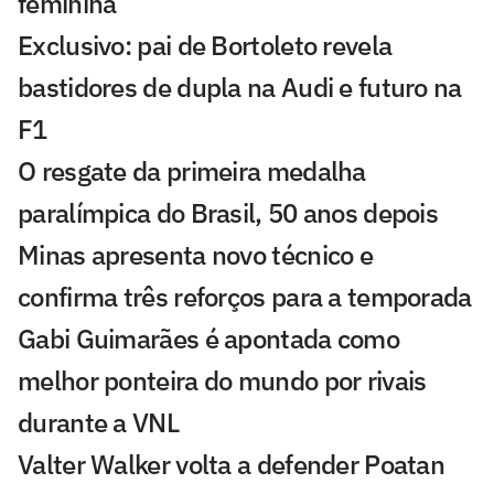
feminina
Exclusivo: pai de Bortoleto revela
bastidores de dupla na Audi e futuro na
F1
O resgate da primeira medalha
paralímpica do Brasil, 50 anos depois
Minas apresenta novo técnico e
confirma três reforços para a temporada
Gabi Guimarães é apontada como
melhor ponteira do mundo por rivais
durante a VNL
Valter Walker volta a defender Poatan