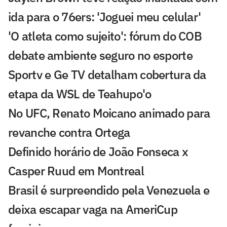
ida para o 76ers: 'Joguei meu celular'
'O atleta como sujeito': fórum do COB
debate ambiente seguro no esporte
Sportv e Ge TV detalham cobertura da
etapa da WSL de Teahupo'o
No UFC, Renato Moicano animado para
revanche contra Ortega
Definido horário de João Fonseca x
Casper Ruud em Montreal
Brasil é surpreendido pela Venezuela e
deixa escapar vaga na AmeriCup