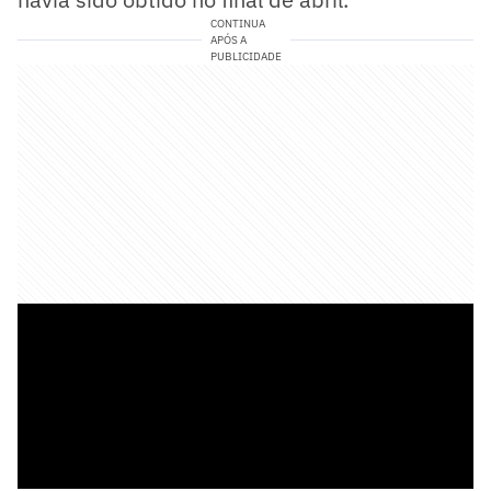
CONTINUA
APÓS A
PUBLICIDADE