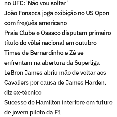
no UFC: 'Não vou soltar'
João Fonseca joga exibição no US Open
com freguês americano
Praia Clube e Osasco disputam primeiro
título do vôlei nacional em outubro
Times de Bernardinho e Zé se
enfrentam na abertura da Superliga
LeBron James abriu mão de voltar aos
Cavaliers por causa de James Harden,
diz ex-técnico
Sucesso de Hamilton interfere em futuro
de jovem piloto da F1