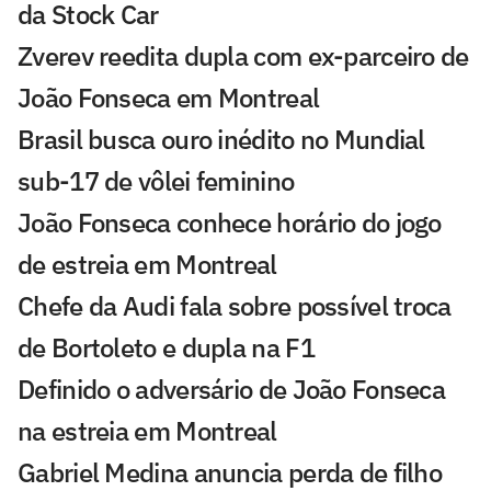
da Stock Car
Zverev reedita dupla com ex-parceiro de
João Fonseca em Montreal
Brasil busca ouro inédito no Mundial
sub-17 de vôlei feminino
João Fonseca conhece horário do jogo
de estreia em Montreal
Chefe da Audi fala sobre possível troca
de Bortoleto e dupla na F1
Definido o adversário de João Fonseca
na estreia em Montreal
Gabriel Medina anuncia perda de filho