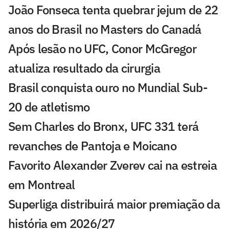
João Fonseca tenta quebrar jejum de 22
anos do Brasil no Masters do Canadá
Após lesão no UFC, Conor McGregor
atualiza resultado da cirurgia
Brasil conquista ouro no Mundial Sub-
20 de atletismo
Sem Charles do Bronx, UFC 331 terá
revanches de Pantoja e Moicano
Favorito Alexander Zverev cai na estreia
em Montreal
Superliga distribuirá maior premiação da
história em 2026/27