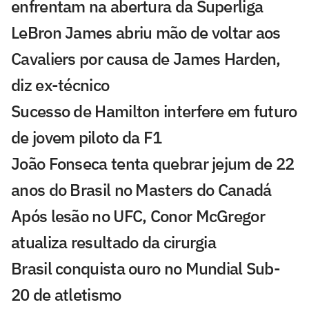
enfrentam na abertura da Superliga
LeBron James abriu mão de voltar aos
Cavaliers por causa de James Harden,
diz ex-técnico
Sucesso de Hamilton interfere em futuro
de jovem piloto da F1
João Fonseca tenta quebrar jejum de 22
anos do Brasil no Masters do Canadá
Após lesão no UFC, Conor McGregor
atualiza resultado da cirurgia
Brasil conquista ouro no Mundial Sub-
20 de atletismo