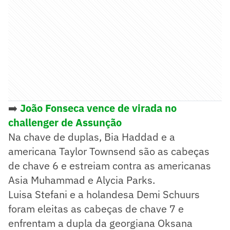
➡️
João Fonseca vence de virada no
challenger de Assunção
Na chave de duplas, Bia Haddad e a
americana Taylor Townsend são as cabeças
de chave 6 e estreiam contra as americanas
Asia Muhammad e Alycia Parks.
Luisa Stefani e a holandesa Demi Schuurs
foram eleitas as cabeças de chave 7 e
enfrentam a dupla da georgiana Oksana