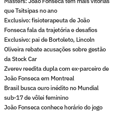
Masters: João Fonseca tem mais vitórias
que Tsitsipas no ano
Exclusivo: fisioterapeuta de João
Fonseca fala da trajetória e desafios
Exclusivo: pai de Bortoleto, Lincoln
Oliveira rebate acusações sobre gestão
da Stock Car
Zverev reedita dupla com ex-parceiro de
João Fonseca em Montreal
Brasil busca ouro inédito no Mundial
sub-17 de vôlei feminino
João Fonseca conhece horário do jogo