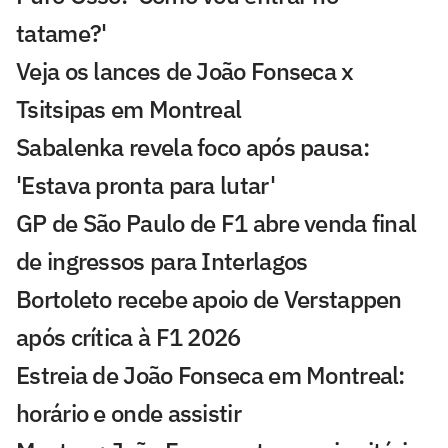
tatame?'
Veja os lances de João Fonseca x
Tsitsipas em Montreal
Sabalenka revela foco após pausa:
'Estava pronta para lutar'
GP de São Paulo de F1 abre venda final
de ingressos para Interlagos
Bortoleto recebe apoio de Verstappen
após crítica à F1 2026
Estreia de João Fonseca em Montreal:
horário e onde assistir