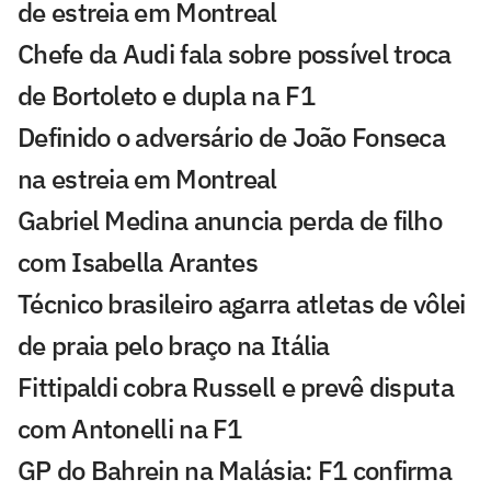
de estreia em Montreal
Chefe da Audi fala sobre possível troca
de Bortoleto e dupla na F1
Definido o adversário de João Fonseca
na estreia em Montreal
Gabriel Medina anuncia perda de filho
com Isabella Arantes
Técnico brasileiro agarra atletas de vôlei
de praia pelo braço na Itália
Fittipaldi cobra Russell e prevê disputa
com Antonelli na F1
GP do Bahrein na Malásia: F1 confirma