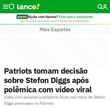
Ajuda com Aposta?
Fale com o assistente.
18+ Ministério da Fazenda adverte: Aposta não é investimento
Mais Esportes
Patriots tomam decisão
sobre Stefon Diggs após
polêmica com vídeo viral
Vídeo com possível substância ilícita nas mãos de Stefon
Diggs preocupou os Patriots