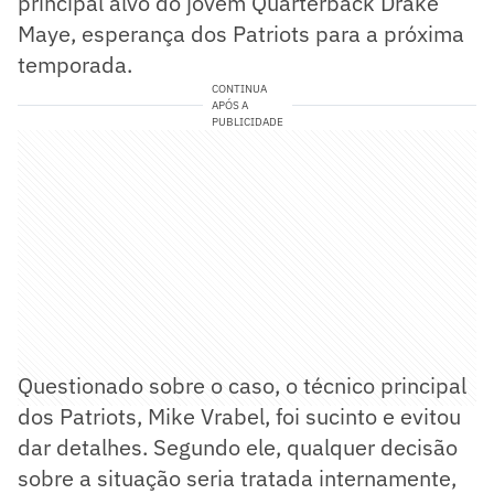
principal alvo do jovem Quarterback Drake
Maye, esperança dos Patriots para a próxima
temporada.
CONTINUA
APÓS A
PUBLICIDADE
Questionado sobre o caso, o técnico principal
dos Patriots, Mike Vrabel, foi sucinto e evitou
dar detalhes. Segundo ele, qualquer decisão
sobre a situação seria tratada internamente,