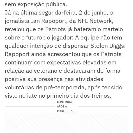
sem exposição pública.
Já na última segunda-feira, 2 de junho, o
jornalista Ian Rapoport, da NFL Network,
revelou que os Patriots já bateram o martelo
sobre o futuro do jogador: A equipe não tem
qualquer intenção de dispensar Stefon Diggs.
Rapoport ainda acrescentou que os Patriots
continuam com expectativas elevadas em
relação ao veterano e destacaram de forma
positiva sua presença nas atividades
voluntárias de pré-temporada, após ter sido
visto no iate no primeiro dia dos treinos.
CONTINUA
APÓS A
PUBLICIDADE