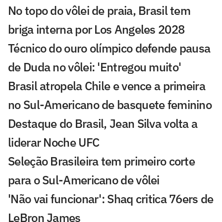
No topo do vôlei de praia, Brasil tem
briga interna por Los Angeles 2028
Técnico do ouro olímpico defende pausa
de Duda no vôlei: 'Entregou muito'
Brasil atropela Chile e vence a primeira
no Sul-Americano de basquete feminino
Destaque do Brasil, Jean Silva volta a
liderar Noche UFC
Seleção Brasileira tem primeiro corte
para o Sul-Americano de vôlei
'Não vai funcionar': Shaq critica 76ers de
LeBron James