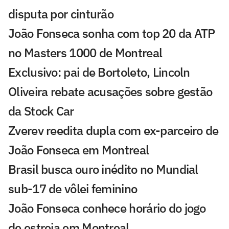
disputa por cinturão
João Fonseca sonha com top 20 da ATP
no Masters 1000 de Montreal
Exclusivo: pai de Bortoleto, Lincoln
Oliveira rebate acusações sobre gestão
da Stock Car
Zverev reedita dupla com ex-parceiro de
João Fonseca em Montreal
Brasil busca ouro inédito no Mundial
sub-17 de vôlei feminino
João Fonseca conhece horário do jogo
de estreia em Montreal