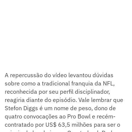
A repercussão do vídeo levantou dúvidas
sobre como a tradicional franquia da NFL,
reconhecida por seu perfil disciplinador,
reagiria diante do episódio. Vale lembrar que
Stefon Diggs é um nome de peso, dono de
quatro convocações ao Pro Bowl e recém-
contratado por US$ 63,5 milhões para ser o