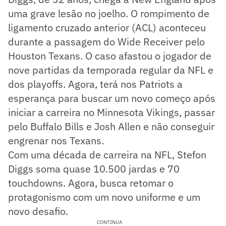
uma grave lesão no joelho. O rompimento de
ligamento cruzado anterior (ACL) aconteceu
durante a passagem do Wide Receiver pelo
Houston Texans. O caso afastou o jogador de
nove partidas da temporada regular da NFL e
dos playoffs. Agora, terá nos Patriots a
esperança para buscar um novo começo após
iniciar a carreira no Minnesota Vikings, passar
pelo Buffalo Bills e Josh Allen e não conseguir
engrenar nos Texans.
Com uma década de carreira na NFL, Stefon
Diggs soma quase 10.500 jardas e 70
touchdowns. Agora, busca retomar o
protagonismo com um novo uniforme e um
novo desafio.
CONTINUA