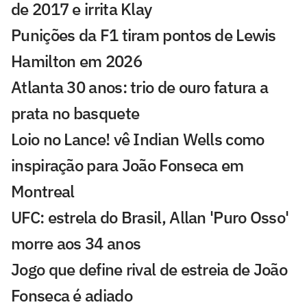
de 2017 e irrita Klay
Punições da F1 tiram pontos de Lewis
Hamilton em 2026
Atlanta 30 anos: trio de ouro fatura a
prata no basquete
Loio no Lance! vê Indian Wells como
inspiração para João Fonseca em
Montreal
UFC: estrela do Brasil, Allan 'Puro Osso'
morre aos 34 anos
Jogo que define rival de estreia de João
Fonseca é adiado