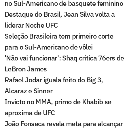
no Sul-Americano de basquete feminino
Destaque do Brasil, Jean Silva volta a
liderar Noche UFC
Seleção Brasileira tem primeiro corte
para o Sul-Americano de vôlei
'Não vai funcionar': Shaq critica 76ers de
LeBron James
Rafael Jodar iguala feito do Big 3,
Alcaraz e Sinner
Invicto no MMA, primo de Khabib se
aproxima de UFC
João Fonseca revela meta para alcançar