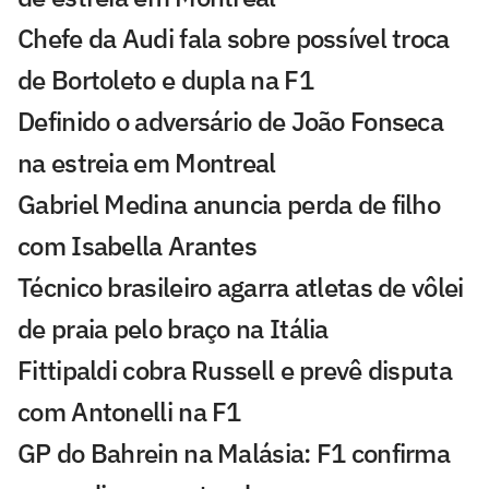
Chefe da Audi fala sobre possível troca
de Bortoleto e dupla na F1
Definido o adversário de João Fonseca
na estreia em Montreal
Gabriel Medina anuncia perda de filho
com Isabella Arantes
Técnico brasileiro agarra atletas de vôlei
de praia pelo braço na Itália
Fittipaldi cobra Russell e prevê disputa
com Antonelli na F1
GP do Bahrein na Malásia: F1 confirma