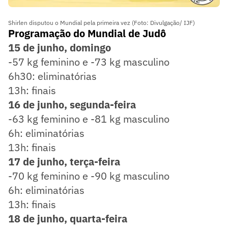
Shirlen disputou o Mundial pela primeira vez (Foto: Divulgação/ IJF)
Programação do Mundial de Judô
15 de junho, domingo
-57 kg feminino e -73 kg masculino
6h30: eliminatórias
13h: finais
16 de junho, segunda-feira
-63 kg feminino e -81 kg masculino
6h: eliminatórias
13h: finais
17 de junho, terça-feira
-70 kg feminino e -90 kg masculino
6h: eliminatórias
13h: finais
18 de junho, quarta-feira