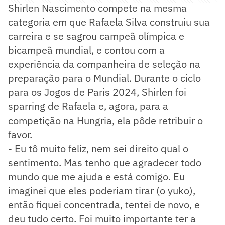
Shirlen Nascimento compete na mesma
categoria em que Rafaela Silva construiu sua
carreira e se sagrou campeã olímpica e
bicampeã mundial, e contou com a
experiência da companheira de seleção na
preparação para o Mundial. Durante o ciclo
para os Jogos de Paris 2024, Shirlen foi
sparring de Rafaela e, agora, para a
competição na Hungria, ela pôde retribuir o
favor.
- Eu tô muito feliz, nem sei direito qual o
sentimento. Mas tenho que agradecer todo
mundo que me ajuda e está comigo. Eu
imaginei que eles poderiam tirar (o yuko),
então fiquei concentrada, tentei de novo, e
deu tudo certo. Foi muito importante ter a