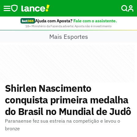
Ajuda com Aposta?
Fale com o assistente.
18+ Ministério da Fazenda adverte: Aposta não é investimento
Mais Esportes
Shirlen Nascimento
conquista primeira medalha
do Brasil no Mundial de Judô
Paranaense fez sua estreia na competição e levou o
bronze