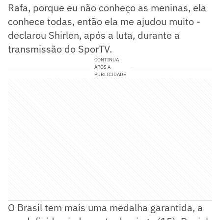
Rafa, porque eu não conheço as meninas, ela
conhece todas, então ela me ajudou muito -
declarou Shirlen, após a luta, durante a
transmissão do SporTV.
CONTINUA
APÓS A
PUBLICIDADE
O Brasil tem mais uma medalha garantida, a