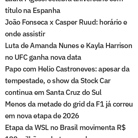
título na Espanha
João Fonseca x Casper Ruud: horário e
onde assistir
Luta de Amanda Nunes e Kayla Harrison
no UFC ganha nova data
Papo com Helio Castroneves: apesar da
tempestade, o show da Stock Car
continua em Santa Cruz do Sul
Menos da metade do grid da F1 já correu
em nova etapa de 2026
Etapa da WSL no Brasil movimenta R$