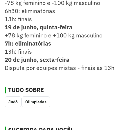
-78 kg feminino e -100 kg masculino
6h30: eliminatórias
13h: finais
19 de junho, quinta-feira
+78 kg feminino e +100 kg masculino
7h: eliminatórias
13h: finais
20 de junho, sexta-feira
Disputa por equipes mistas - finais às 13h
TUDO SOBRE
Judô
Olimpíadas
SUGERIDA PARA VOCÊ!