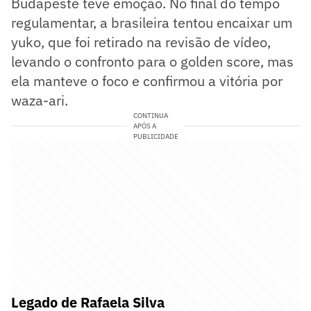
Budapeste teve emoção. No final do tempo
regulamentar, a brasileira tentou encaixar um
yuko, que foi retirado na revisão de vídeo,
levando o confronto para o golden score, mas
ela manteve o foco e confirmou a vitória por
waza-ari.
CONTINUA
APÓS A
PUBLICIDADE
Legado de Rafaela Silva