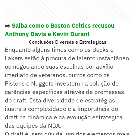
➡️
Saiba como o Boston Celtics recusou
Anthony Davis e Kevin Durant
Conclusões Diversas e Estratégicas
Enquanto alguns times como os Bucks e
Lakers estão à procura de talento instantâneo
ou negociando suas escolhas por auxílio
imediato de veteranos, outros como os
Pistons e Nuggets investem na solução de
carências específicas através de promessas
do draft. Esta diversidade de estratégias
ilustra a complexidade e a importância do
draft na dinâmica e na evolução estratégica
das equipes da NBA.
O draft é, sem dúvida, um dos elementos mais