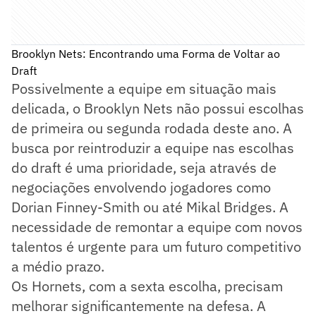
Brooklyn Nets: Encontrando uma Forma de Voltar ao
Draft
Possivelmente a equipe em situação mais
delicada, o Brooklyn Nets não possui escolhas
de primeira ou segunda rodada deste ano. A
busca por reintroduzir a equipe nas escolhas
do draft é uma prioridade, seja através de
negociações envolvendo jogadores como
Dorian Finney-Smith ou até Mikal Bridges. A
necessidade de remontar a equipe com novos
talentos é urgente para um futuro competitivo
a médio prazo.
Os Hornets, com a sexta escolha, precisam
melhorar significantemente na defesa. A