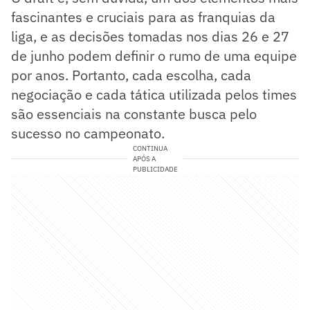
fascinantes e cruciais para as franquias da
liga, e as decisões tomadas nos dias 26 e 27
de junho podem definir o rumo de uma equipe
por anos. Portanto, cada escolha, cada
negociação e cada tática utilizada pelos times
são essenciais na constante busca pelo
sucesso no campeonato.
CONTINUA
APÓS A
PUBLICIDADE