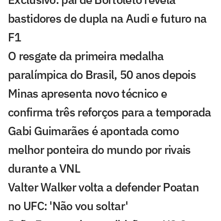
bastidores de dupla na Audi e futuro na
F1
O resgate da primeira medalha
paralímpica do Brasil, 50 anos depois
Minas apresenta novo técnico e
confirma três reforços para a temporada
Gabi Guimarães é apontada como
melhor ponteira do mundo por rivais
durante a VNL
Valter Walker volta a defender Poatan
no UFC: 'Não vou soltar'