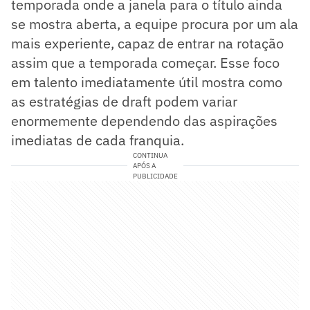
temporada onde a janela para o título ainda
se mostra aberta, a equipe procura por um ala
mais experiente, capaz de entrar na rotação
assim que a temporada começar. Esse foco
em talento imediatamente útil mostra como
as estratégias de draft podem variar
enormemente dependendo das aspirações
imediatas de cada franquia.
CONTINUA
APÓS A
PUBLICIDADE