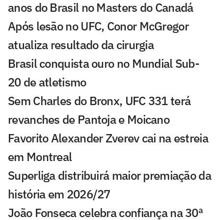
anos do Brasil no Masters do Canadá
Após lesão no UFC, Conor McGregor
atualiza resultado da cirurgia
Brasil conquista ouro no Mundial Sub-
20 de atletismo
Sem Charles do Bronx, UFC 331 terá
revanches de Pantoja e Moicano
Favorito Alexander Zverev cai na estreia
em Montreal
Superliga distribuirá maior premiação da
história em 2026/27
João Fonseca celebra confiança na 30ª