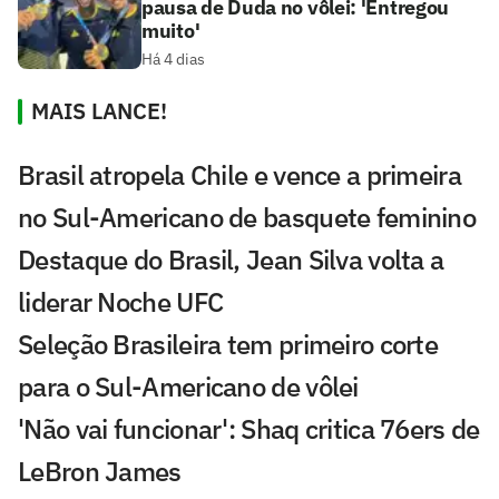
pausa de Duda no vôlei: 'Entregou
muito'
Há 4 dias
MAIS LANCE!
Brasil atropela Chile e vence a primeira
no Sul-Americano de basquete feminino
Destaque do Brasil, Jean Silva volta a
liderar Noche UFC
Seleção Brasileira tem primeiro corte
para o Sul-Americano de vôlei
'Não vai funcionar': Shaq critica 76ers de
LeBron James