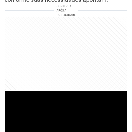
CONTINUA
APÓS A
PUBLICIDADE