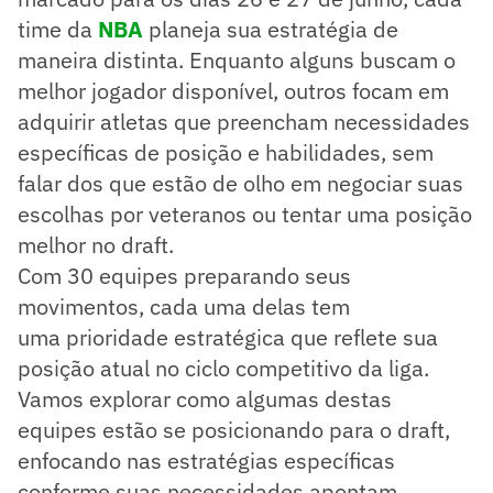
time da
NBA
planeja sua estratégia de
maneira distinta. Enquanto alguns buscam o
melhor jogador disponível, outros focam em
adquirir atletas que preencham necessidades
específicas de posição e habilidades, sem
falar dos que estão de olho em negociar suas
escolhas por veteranos ou tentar uma posição
melhor no draft.
Com 30 equipes preparando seus
movimentos, cada uma delas tem
uma prioridade estratégica que reflete sua
posição atual no ciclo competitivo da liga.
Vamos explorar como algumas destas
equipes estão se posicionando para o draft,
enfocando nas estratégias específicas
conforme suas necessidades apontam.