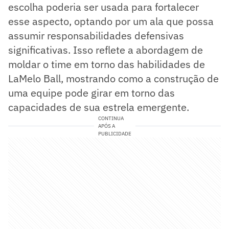
escolha poderia ser usada para fortalecer
esse aspecto, optando por um ala que possa
assumir responsabilidades defensivas
significativas. Isso reflete a abordagem de
moldar o time em torno das habilidades de
LaMelo Ball, mostrando como a construção de
uma equipe pode girar em torno das
capacidades de sua estrela emergente.
CONTINUA
APÓS A
PUBLICIDADE