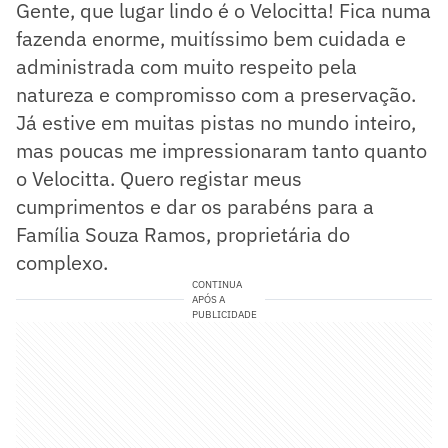
Gente, que lugar lindo é o Velocitta! Fica numa
fazenda enorme, muitíssimo bem cuidada e
administrada com muito respeito pela
natureza e compromisso com a preservação.
Já estive em muitas pistas no mundo inteiro,
mas poucas me impressionaram tanto quanto
o Velocitta. Quero registar meus
cumprimentos e dar os parabéns para a
Família Souza Ramos, proprietária do
complexo.
CONTINUA
APÓS A
PUBLICIDADE