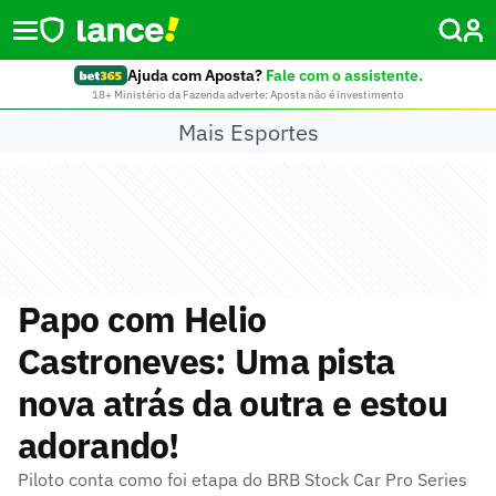
Ajuda com Aposta?
Fale com o assistente.
18+ Ministério da Fazenda adverte: Aposta não é investimento
Mais Esportes
Papo com Helio
Castroneves: Uma pista
nova atrás da outra e estou
adorando!
Piloto conta como foi etapa do BRB Stock Car Pro Series