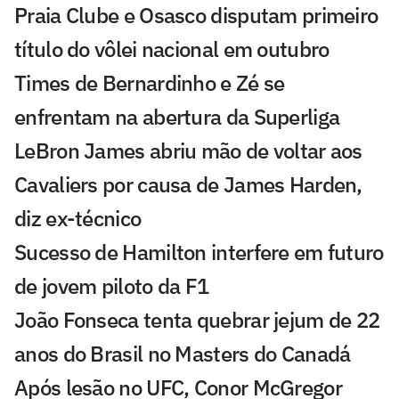
Praia Clube e Osasco disputam primeiro
título do vôlei nacional em outubro
Times de Bernardinho e Zé se
enfrentam na abertura da Superliga
LeBron James abriu mão de voltar aos
Cavaliers por causa de James Harden,
diz ex-técnico
Sucesso de Hamilton interfere em futuro
de jovem piloto da F1
João Fonseca tenta quebrar jejum de 22
anos do Brasil no Masters do Canadá
Após lesão no UFC, Conor McGregor