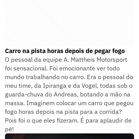
Carro na pista horas depois de pegar fogo
O pessoal da equipe A. Mattheis Motorsport
foi sensacional. Foi emocionante ver todo
mundo trabalhando no carro. Era o pessoal do
meu time, da Ipiranga e da Vogel, todas sob o
guarda-chuva do Andreas, botando a mão na
massa. Imaginem colocar um carro que pegou
fogo horas depois na pista para a corrida?
Pois foi o que eles fizeram. É para aplaudir de
pé!