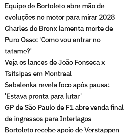
Equipe de Bortoleto abre mão de
evoluções no motor para mirar 2028
Charles do Bronx lamenta morte de
Puro Osso: 'Como vou entrar no
tatame?'
Veja os lances de João Fonseca x
Tsitsipas em Montreal
Sabalenka revela foco após pausa:
'Estava pronta para lutar'
GP de São Paulo de F1 abre venda final
de ingressos para Interlagos
Bortoleto recebe apoio de Verstappen