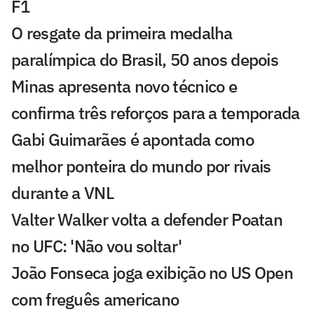
F1
O resgate da primeira medalha
paralímpica do Brasil, 50 anos depois
Minas apresenta novo técnico e
confirma três reforços para a temporada
Gabi Guimarães é apontada como
melhor ponteira do mundo por rivais
durante a VNL
Valter Walker volta a defender Poatan
no UFC: 'Não vou soltar'
João Fonseca joga exibição no US Open
com freguês americano