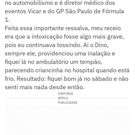
no automobilismo e é diretor médico dos
eventos Vicar e do GP São Paulo de Fórmula
1.
Feita essa importante ressalva, meu receio
era que a intoxicação fosse algo mais grave,
pois eu continuava tossindo. Aí o Dino,
sempre ele, providenciou uma inalação e
fiquei lá no ambulatório um tempão,
parecendo criancinha no hospital quando está
frio. Resultado: fiquei bom já no sábado e não
senti mais nada desde então.
CONTINUA
APÓS A
PUBLICIDADE