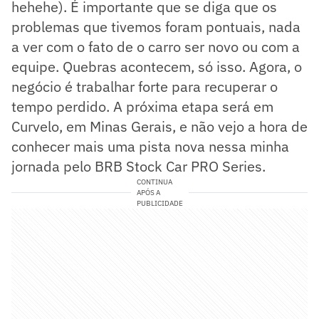
hehehe). É importante que se diga que os
problemas que tivemos foram pontuais, nada
a ver com o fato de o carro ser novo ou com a
equipe. Quebras acontecem, só isso. Agora, o
negócio é trabalhar forte para recuperar o
tempo perdido. A próxima etapa será em
Curvelo, em Minas Gerais, e não vejo a hora de
conhecer mais uma pista nova nessa minha
jornada pelo BRB Stock Car PRO Series.
CONTINUA
APÓS A
PUBLICIDADE