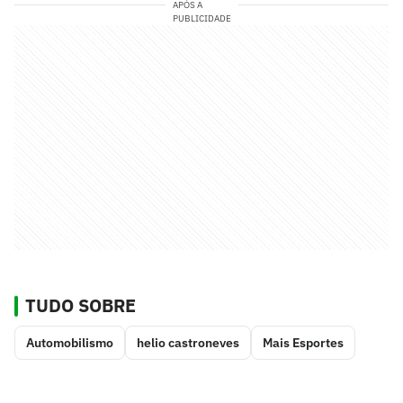
APÓS A
PUBLICIDADE
TUDO SOBRE
Automobilismo
helio castroneves
Mais Esportes