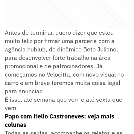
Antes de terminar, quero dizer que estou
muito feliz por firmar uma parceria com a
agência hublub, do dinâmico Beto Juliano,
para desenvolver forte trabalho na área
promocional e de patrocinadores. Já
começamos no Velocitta, com novo visual no
carro e em breve teremos muita coisa legal
para anunciar.
É isso, até semana que vem e até sexta que
vem!
Papo com Helio Castroneves: veja mais
colunas
Todas as sextas, acompanhe os relatos e as