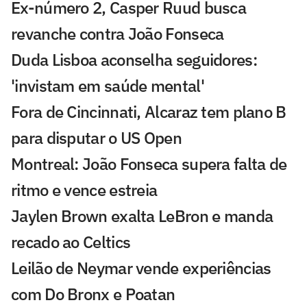
Ex-número 2, Casper Ruud busca
revanche contra João Fonseca
Duda Lisboa aconselha seguidores:
'invistam em saúde mental'
Fora de Cincinnati, Alcaraz tem plano B
para disputar o US Open
Montreal: João Fonseca supera falta de
ritmo e vence estreia
Jaylen Brown exalta LeBron e manda
recado ao Celtics
Leilão de Neymar vende experiências
com Do Bronx e Poatan