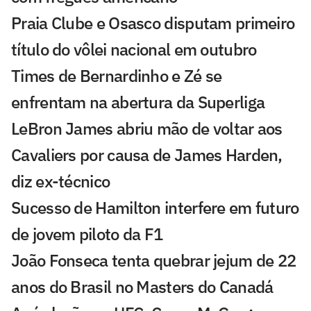
Praia Clube e Osasco disputam primeiro
título do vôlei nacional em outubro
Times de Bernardinho e Zé se
enfrentam na abertura da Superliga
LeBron James abriu mão de voltar aos
Cavaliers por causa de James Harden,
diz ex-técnico
Sucesso de Hamilton interfere em futuro
de jovem piloto da F1
João Fonseca tenta quebrar jejum de 22
anos do Brasil no Masters do Canadá