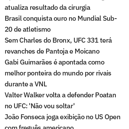
atualiza resultado da cirurgia
Brasil conquista ouro no Mundial Sub-
20 de atletismo
Sem Charles do Bronx, UFC 331 terá
revanches de Pantoja e Moicano
Gabi Guimarães é apontada como
melhor ponteira do mundo por rivais
durante a VNL
Valter Walker volta a defender Poatan
no UFC: 'Não vou soltar'
João Fonseca joga exibição no US Open
com freguês americano