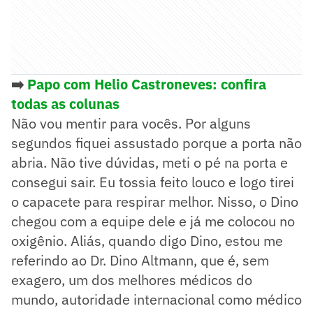
➡️
Papo com Helio Castroneves: confira
todas as colunas
Não vou mentir para vocês. Por alguns
segundos fiquei assustado porque a porta não
abria. Não tive dúvidas, meti o pé na porta e
consegui sair. Eu tossia feito louco e logo tirei
o capacete para respirar melhor. Nisso, o Dino
chegou com a equipe dele e já me colocou no
oxigênio. Aliás, quando digo Dino, estou me
referindo ao Dr. Dino Altmann, que é, sem
exagero, um dos melhores médicos do
mundo, autoridade internacional como médico