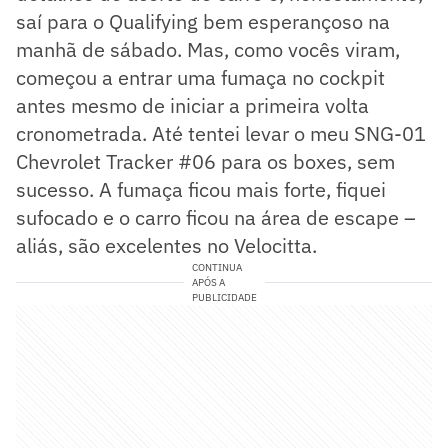
saí para o Qualifying bem esperançoso na
manhã de sábado. Mas, como vocês viram,
começou a entrar uma fumaça no cockpit
antes mesmo de iniciar a primeira volta
cronometrada. Até tentei levar o meu SNG-01
Chevrolet Tracker #06 para os boxes, sem
sucesso. A fumaça ficou mais forte, fiquei
sufocado e o carro ficou na área de escape –
aliás, são excelentes no Velocitta.
CONTINUA
APÓS A
PUBLICIDADE