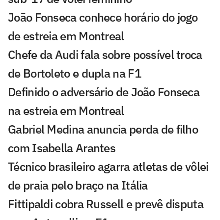
João Fonseca conhece horário do jogo
de estreia em Montreal
Chefe da Audi fala sobre possível troca
de Bortoleto e dupla na F1
Definido o adversário de João Fonseca
na estreia em Montreal
Gabriel Medina anuncia perda de filho
com Isabella Arantes
Técnico brasileiro agarra atletas de vôlei
de praia pelo braço na Itália
Fittipaldi cobra Russell e prevê disputa