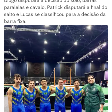
Diogo disputará a decisão do solo, barras
paralelas e cavalo, Patrick disputará a final do
salto e Lucas se classificou para a decisão da
barra fixa.