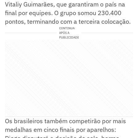
Vitaliy Guimarães, que garantiram o país na
final por equipes. O grupo somou 230.400
pontos, terminando com a terceira colocação.
CONTINUA
APÓS A
PUBLICIDADE
Os brasileiros também competirão por mais
medalhas em cinco finais por aparelhos: