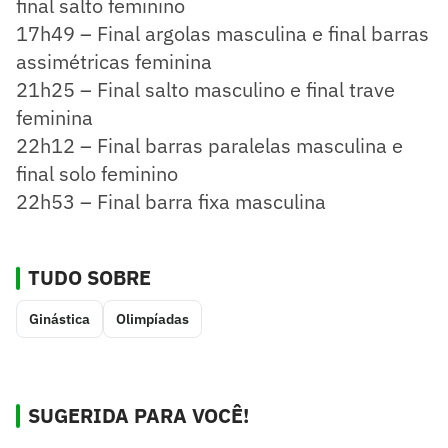
final salto feminino
17h49 – Final argolas masculina e final barras
assimétricas feminina
21h25 – Final salto masculino e final trave
feminina
22h12 – Final barras paralelas masculina e
final solo feminino
22h53 – Final barra fixa masculina
TUDO SOBRE
Ginástica
Olimpíadas
SUGERIDA PARA VOCÊ!