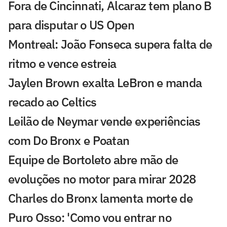
Fora de Cincinnati, Alcaraz tem plano B
para disputar o US Open
Montreal: João Fonseca supera falta de
ritmo e vence estreia
Jaylen Brown exalta LeBron e manda
recado ao Celtics
Leilão de Neymar vende experiências
com Do Bronx e Poatan
Equipe de Bortoleto abre mão de
evoluções no motor para mirar 2028
Charles do Bronx lamenta morte de
Puro Osso: 'Como vou entrar no