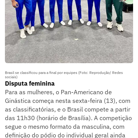
Brasil se classificou para a final por equipes (Foto: Reprodução/ Redes
sociais)
Disputa feminina
Para as mulheres, o Pan-Americano de
Ginástica começa nesta sexta-feira (13), com
as classificatórias, e o Brasil compete a partir
das 11h30 (horário de Brasília). A competição
segue o mesmo formato da masculina, com
definição do pódio do individual geral ainda