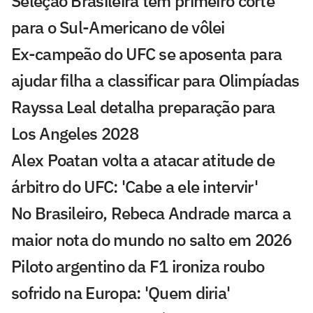
Seleção Brasileira tem primeiro corte
para o Sul-Americano de vôlei
Ex-campeão do UFC se aposenta para
ajudar filha a classificar para Olimpíadas
Rayssa Leal detalha preparação para
Los Angeles 2028
Alex Poatan volta a atacar atitude de
árbitro do UFC: 'Cabe a ele intervir'
No Brasileiro, Rebeca Andrade marca a
maior nota do mundo no salto em 2026
Piloto argentino da F1 ironiza roubo
sofrido na Europa: 'Quem diria'