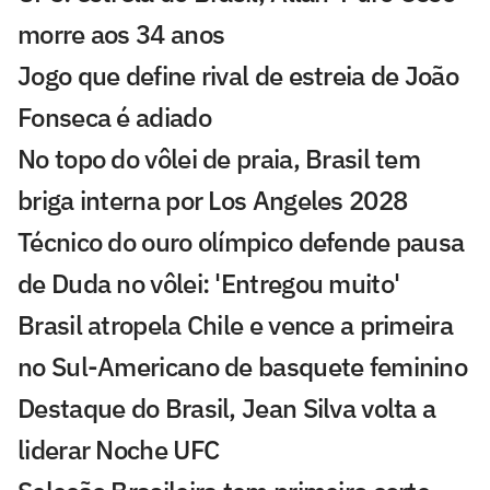
morre aos 34 anos
Jogo que define rival de estreia de João
Fonseca é adiado
No topo do vôlei de praia, Brasil tem
briga interna por Los Angeles 2028
Técnico do ouro olímpico defende pausa
de Duda no vôlei: 'Entregou muito'
Brasil atropela Chile e vence a primeira
no Sul-Americano de basquete feminino
Destaque do Brasil, Jean Silva volta a
liderar Noche UFC