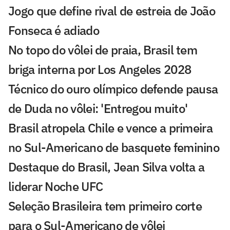
Jogo que define rival de estreia de João
Fonseca é adiado
No topo do vôlei de praia, Brasil tem
briga interna por Los Angeles 2028
Técnico do ouro olímpico defende pausa
de Duda no vôlei: 'Entregou muito'
Brasil atropela Chile e vence a primeira
no Sul-Americano de basquete feminino
Destaque do Brasil, Jean Silva volta a
liderar Noche UFC
Seleção Brasileira tem primeiro corte
para o Sul-Americano de vôlei