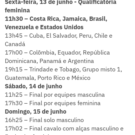
Sexta-feira, 13 de junho - Qualificatória
feminina
11h30 – Costa Rica, Jamaica, Brasil,
Venezuela e Estados Unidos
13h45 – Cuba, El Salvador, Peru, Chile e
Canadá
17h00 – Colômbia, Equador, República
Dominicana, Panamá e Argentina
19h15 – Trindade e Tobago, Grupo misto 1,
Guatemala, Porto Rico e México
Sábado, 14 de junho
11h25 – Final por equipes masculina
17h30 – Final por equipes feminina
Domingo, 15 de junho
16h25 – Final solo masculino
17h02 – Final cavalo com alças masculino e