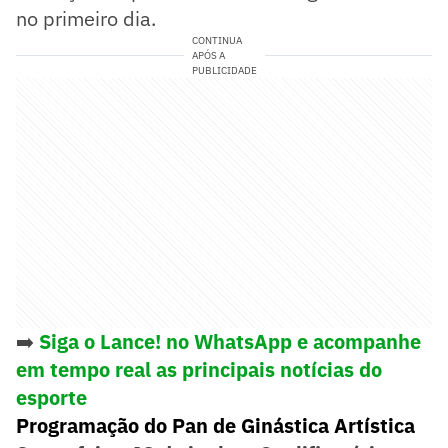
no primeiro dia.
CONTINUA
APÓS A
PUBLICIDADE
➡️
Siga o Lance! no WhatsApp e acompanhe
em tempo real as principais notícias do
esporte
Programação do Pan de Ginástica Artística