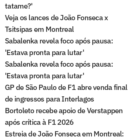
tatame?'
Veja os lances de João Fonseca x
Tsitsipas em Montreal
Sabalenka revela foco após pausa:
'Estava pronta para lutar'
Sabalenka revela foco após pausa:
'Estava pronta para lutar'
GP de São Paulo de F1 abre venda final
de ingressos para Interlagos
Bortoleto recebe apoio de Verstappen
após crítica à F1 2026
Estreia de João Fonseca em Montreal: