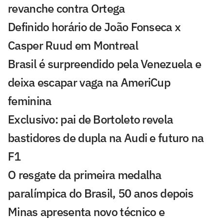
revanche contra Ortega
Definido horário de João Fonseca x
Casper Ruud em Montreal
Brasil é surpreendido pela Venezuela e
deixa escapar vaga na AmeriCup
feminina
Exclusivo: pai de Bortoleto revela
bastidores de dupla na Audi e futuro na
F1
O resgate da primeira medalha
paralímpica do Brasil, 50 anos depois
Minas apresenta novo técnico e