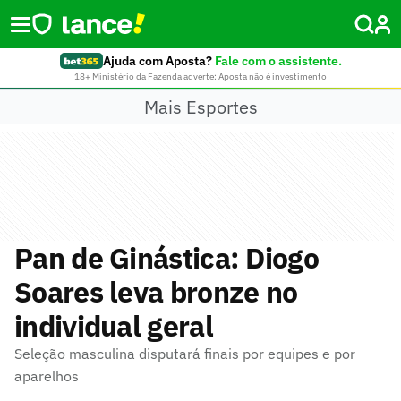
Ajuda com Aposta?
Fale com o assistente.
18+ Ministério da Fazenda adverte: Aposta não é investimento
Mais Esportes
Pan de Ginástica: Diogo
Soares leva bronze no
individual geral
Seleção masculina disputará finais por equipes e por
aparelhos