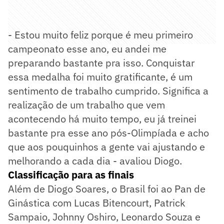
- Estou muito feliz porque é meu primeiro
campeonato esse ano, eu andei me
preparando bastante pra isso. Conquistar
essa medalha foi muito gratificante, é um
sentimento de trabalho cumprido. Significa a
realização de um trabalho que vem
acontecendo há muito tempo, eu já treinei
bastante pra esse ano pós-Olimpíada e acho
que aos pouquinhos a gente vai ajustando e
melhorando a cada dia - avaliou Diogo.
Classificação para as finais
Além de Diogo Soares, o Brasil foi ao Pan de
Ginástica com Lucas Bitencourt, Patrick
Sampaio, Johnny Oshiro, Leonardo Souza e