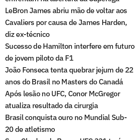
LeBron James abriu mão de voltar aos
Cavaliers por causa de James Harden,
diz ex-técnico
Sucesso de Hamilton interfere em futuro
de jovem piloto da F1
João Fonseca tenta quebrar jejum de 22
anos do Brasil no Masters do Canadá
Após lesão no UFC, Conor McGregor
atualiza resultado da cirurgia
Brasil conquista ouro no Mundial Sub-
20 de atletismo