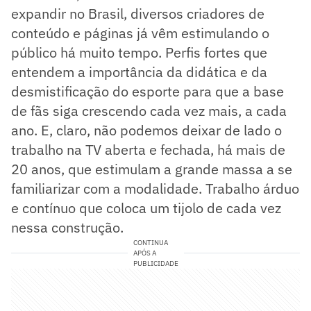
expandir no Brasil, diversos criadores de
conteúdo e páginas já vêm estimulando o
público há muito tempo. Perfis fortes que
entendem a importância da didática e da
desmistificação do esporte para que a base
de fãs siga crescendo cada vez mais, a cada
ano. E, claro, não podemos deixar de lado o
trabalho na TV aberta e fechada, há mais de
20 anos, que estimulam a grande massa a se
familiarizar com a modalidade. Trabalho árduo
e contínuo que coloca um tijolo de cada vez
nessa construção.
CONTINUA
APÓS A
PUBLICIDADE