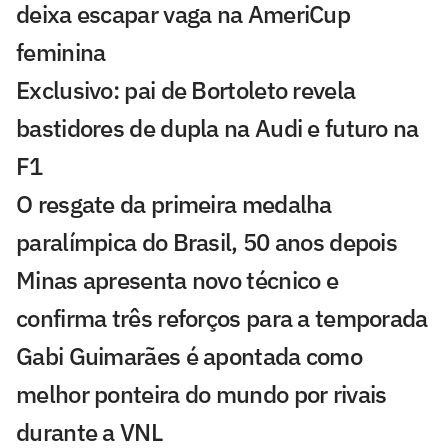
deixa escapar vaga na AmeriCup
feminina
Exclusivo: pai de Bortoleto revela
bastidores de dupla na Audi e futuro na
F1
O resgate da primeira medalha
paralímpica do Brasil, 50 anos depois
Minas apresenta novo técnico e
confirma três reforços para a temporada
Gabi Guimarães é apontada como
melhor ponteira do mundo por rivais
durante a VNL