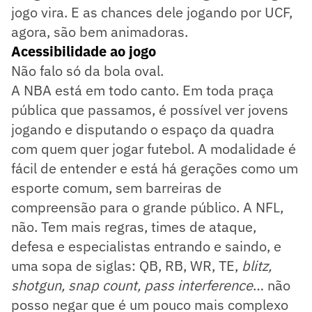
jogo vira. E as chances dele jogando por UCF,
agora, são bem animadoras.
Acessibilidade ao jogo
Não falo só da bola oval.
A NBA está em todo canto. Em toda praça
pública que passamos, é possível ver jovens
jogando e disputando o espaço da quadra
com quem quer jogar futebol. A modalidade é
fácil de entender e está há gerações como um
esporte comum, sem barreiras de
compreensão para o grande público. A NFL,
não. Tem mais regras, times de ataque,
defesa e especialistas entrando e saindo, e
uma sopa de siglas: QB, RB, WR, TE,
blitz,
shotgun, snap count, pass interference
… não
posso negar que é um pouco mais complexo