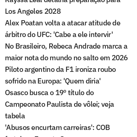
Los Angeles 2028
Alex Poatan volta a atacar atitude de
árbitro do UFC: 'Cabe a ele intervir'
No Brasileiro, Rebeca Andrade marca a
maior nota do mundo no salto em 2026
Piloto argentino da F1 ironiza roubo
sofrido na Europa: 'Quem diria'
Osasco busca o 19º título do
Campeonato Paulista de vôlei; veja
tabela
'Abusos encurtam carreiras': COB