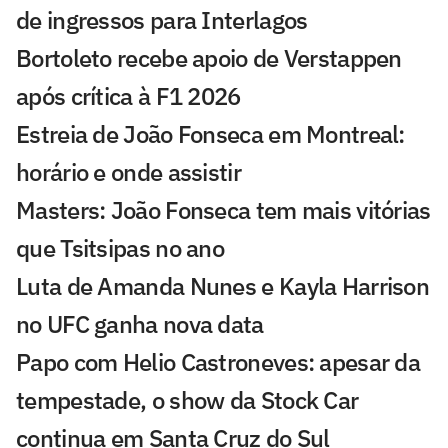
de ingressos para Interlagos
Bortoleto recebe apoio de Verstappen
após crítica à F1 2026
Estreia de João Fonseca em Montreal:
horário e onde assistir
Masters: João Fonseca tem mais vitórias
que Tsitsipas no ano
Luta de Amanda Nunes e Kayla Harrison
no UFC ganha nova data
Papo com Helio Castroneves: apesar da
tempestade, o show da Stock Car
continua em Santa Cruz do Sul