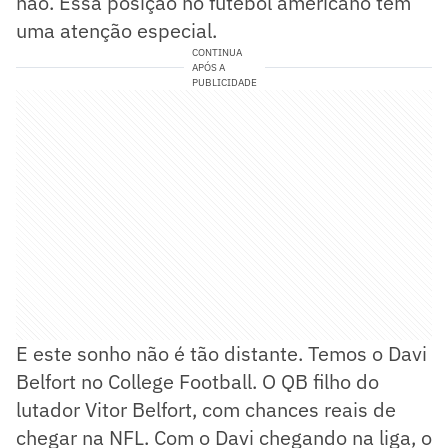
não. Essa posição no futebol americano tem
uma atenção especial.
CONTINUA
APÓS A
PUBLICIDADE
E este sonho não é tão distante. Temos o Davi
Belfort no College Football. O QB filho do
lutador Vitor Belfort, com chances reais de
chegar na NFL. Com o Davi chegando na liga, o