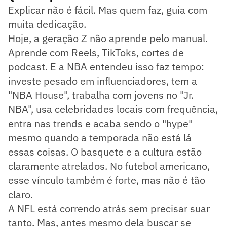
Explicar não é fácil. Mas quem faz, guia com
muita dedicação.
Hoje, a geração Z não aprende pelo manual.
Aprende com Reels, TikToks, cortes de
podcast. E a NBA entendeu isso faz tempo:
investe pesado em influenciadores, tem a
"NBA House", trabalha com jovens no "Jr.
NBA", usa celebridades locais com frequência,
entra nas trends e acaba sendo o "hype"
mesmo quando a temporada não está lá
essas coisas. O basquete e a cultura estão
claramente atrelados. No futebol americano,
esse vínculo também é forte, mas não é tão
claro.
A NFL está correndo atrás sem precisar suar
tanto. Mas, antes mesmo dela buscar se