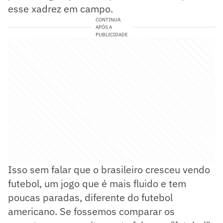
esse xadrez em campo.
CONTINUA
APÓS A
PUBLICIDADE
Isso sem falar que o brasileiro cresceu vendo
futebol, um jogo que é mais fluido e tem
poucas paradas, diferente do futebol
americano. Se fossemos comparar os