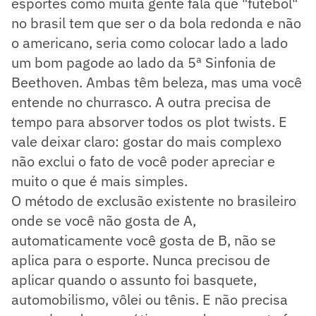
esportes como muita gente fala que "futebol"
no brasil tem que ser o da bola redonda e não
o americano, seria como colocar lado a lado
um bom pagode ao lado da 5ª Sinfonia de
Beethoven. Ambas têm beleza, mas uma você
entende no churrasco. A outra precisa de
tempo para absorver todos os plot twists. E
vale deixar claro: gostar do mais complexo
não exclui o fato de você poder apreciar e
muito o que é mais simples.
O método de exclusão existente no brasileiro
onde se você não gosta de A,
automaticamente você gosta de B, não se
aplica para o esporte. Nunca precisou de
aplicar quando o assunto foi basquete,
automobilismo, vôlei ou tênis. E não precisa