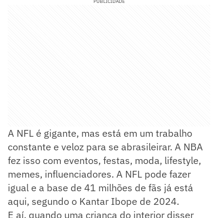
PUBLICIDADE
A NFL é gigante, mas está em um trabalho
constante e veloz para se abrasileirar. A NBA
fez isso com eventos, festas, moda, lifestyle,
memes, influenciadores. A NFL pode fazer
igual e a base de 41 milhões de fãs já está
aqui, segundo o Kantar Ibope de 2024.
E aí, quando uma criança do interior disser