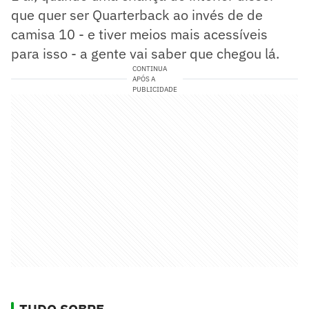
que quer ser Quarterback ao invés de de
camisa 10 - e tiver meios mais acessíveis
para isso - a gente vai saber que chegou lá.
CONTINUA
APÓS A
PUBLICIDADE