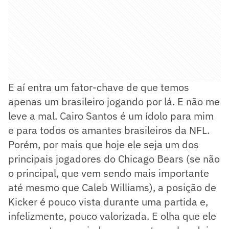
E aí entra um fator-chave de que temos
apenas um brasileiro jogando por lá. E não me
leve a mal. Cairo Santos é um ídolo para mim
e para todos os amantes brasileiros da NFL.
Porém, por mais que hoje ele seja um dos
principais jogadores do Chicago Bears (se não
o principal, que vem sendo mais importante
até mesmo que Caleb Williams), a posição de
Kicker é pouco vista durante uma partida e,
infelizmente, pouco valorizada. E olha que ele