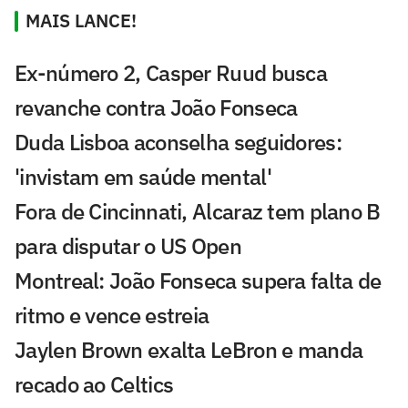
MAIS LANCE!
Ex-número 2, Casper Ruud busca
revanche contra João Fonseca
Duda Lisboa aconselha seguidores:
'invistam em saúde mental'
Fora de Cincinnati, Alcaraz tem plano B
para disputar o US Open
Montreal: João Fonseca supera falta de
ritmo e vence estreia
Jaylen Brown exalta LeBron e manda
recado ao Celtics