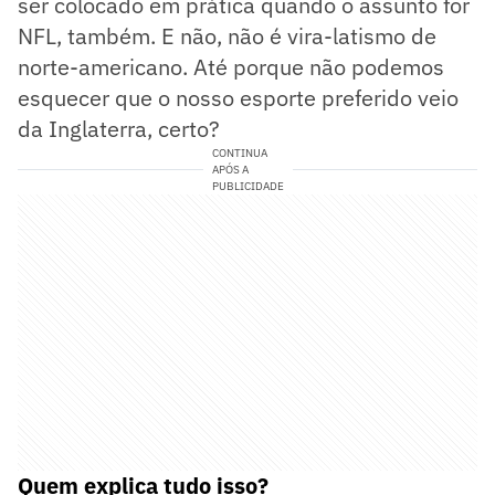
ser colocado em prática quando o assunto for
NFL, também. E não, não é vira-latismo de
norte-americano. Até porque não podemos
esquecer que o nosso esporte preferido veio
da Inglaterra, certo?
CONTINUA
APÓS A
PUBLICIDADE
Quem explica tudo isso?