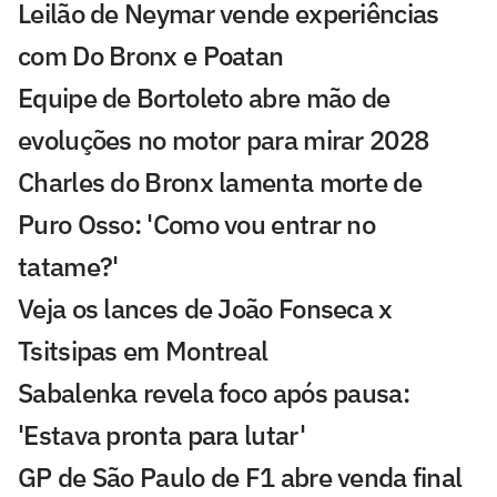
Leilão de Neymar vende experiências
com Do Bronx e Poatan
Equipe de Bortoleto abre mão de
evoluções no motor para mirar 2028
Charles do Bronx lamenta morte de
Puro Osso: 'Como vou entrar no
tatame?'
Veja os lances de João Fonseca x
Tsitsipas em Montreal
Sabalenka revela foco após pausa:
'Estava pronta para lutar'
GP de São Paulo de F1 abre venda final