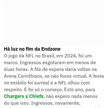
Há luz no fim da Endzone
O jogo da NFL no Brasil, em 2024, foi um
marco. Ingressos esgotaram em menos de
duas horas. A fila de espera daria voltas na
Arena Corinthians, se não fosse virtual. A festa
no estádio foi surreal e a NFL olhou com
respeito. E foi só o começo. Este ano, para
Chargers x Chiefs
, não espero nada menos
do que isso. Ingressos, novamente,