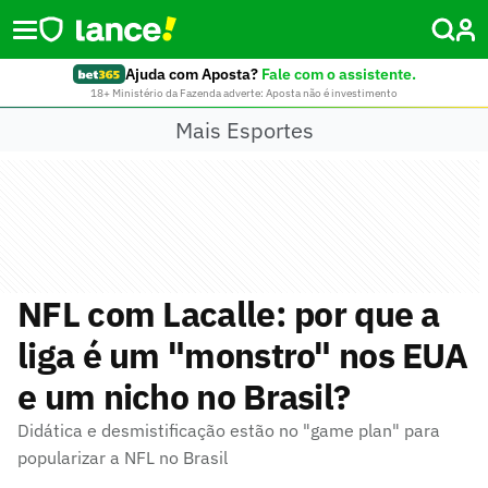
Ajuda com Aposta?
Fale com o assistente.
18+ Ministério da Fazenda adverte: Aposta não é investimento
Mais Esportes
NFL com Lacalle: por que a
liga é um "monstro" nos EUA
e um nicho no Brasil?
Didática e desmistificação estão no "game plan" para
popularizar a NFL no Brasil