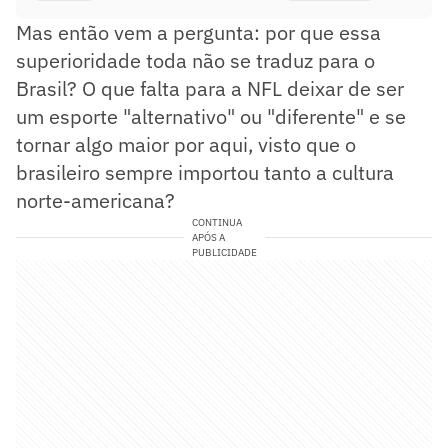
Mas então vem a pergunta: por que essa
superioridade toda não se traduz para o
Brasil? O que falta para a NFL deixar de ser
um esporte "alternativo" ou "diferente" e se
tornar algo maior por aqui, visto que o
brasileiro sempre importou tanto a cultura
norte-americana?
CONTINUA
APÓS A
PUBLICIDADE