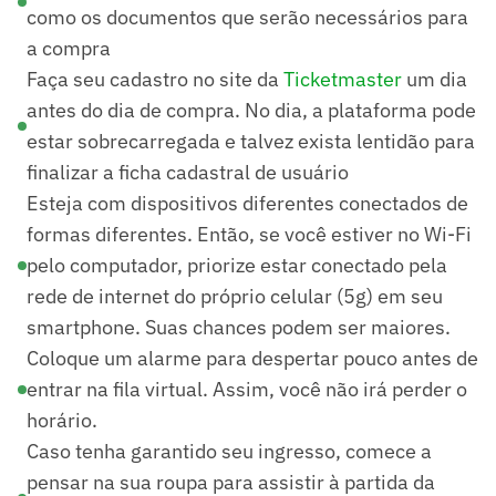
como os documentos que serão necessários para
a compra
Faça seu cadastro no site da
Ticketmaster
um dia
antes do dia de compra. No dia, a plataforma pode
estar sobrecarregada e talvez exista lentidão para
finalizar a ficha cadastral de usuário
Esteja com dispositivos diferentes conectados de
formas diferentes. Então, se você estiver no Wi-Fi
pelo computador, priorize estar conectado pela
rede de internet do próprio celular (5g) em seu
smartphone. Suas chances podem ser maiores.
Coloque um alarme para despertar pouco antes de
entrar na fila virtual. Assim, você não irá perder o
horário.
Caso tenha garantido seu ingresso, comece a
pensar na sua roupa para assistir à partida da