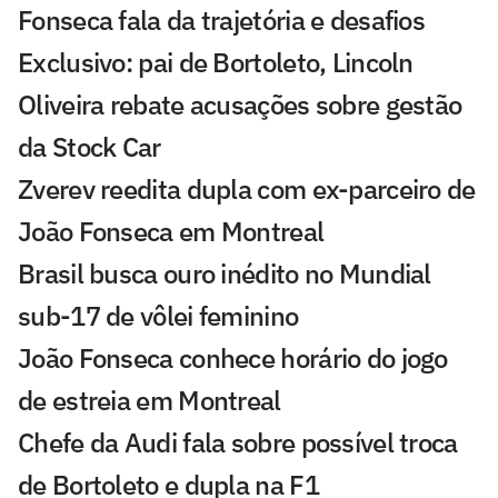
Fonseca fala da trajetória e desafios
Exclusivo: pai de Bortoleto, Lincoln
Oliveira rebate acusações sobre gestão
da Stock Car
Zverev reedita dupla com ex-parceiro de
João Fonseca em Montreal
Brasil busca ouro inédito no Mundial
sub-17 de vôlei feminino
João Fonseca conhece horário do jogo
de estreia em Montreal
Chefe da Audi fala sobre possível troca
de Bortoleto e dupla na F1