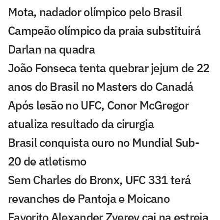
Mota, nadador olímpico pelo Brasil
Campeão olímpico da praia substituirá
Darlan na quadra
João Fonseca tenta quebrar jejum de 22
anos do Brasil no Masters do Canadá
Após lesão no UFC, Conor McGregor
atualiza resultado da cirurgia
Brasil conquista ouro no Mundial Sub-
20 de atletismo
Sem Charles do Bronx, UFC 331 terá
revanches de Pantoja e Moicano
Favorito Alexander Zverev cai na estreia