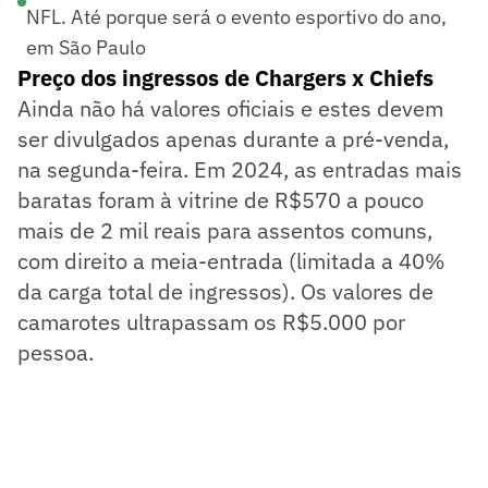
NFL. Até porque será o evento esportivo do ano,
em São Paulo
Preço dos ingressos de Chargers x Chiefs
Ainda não há valores oficiais e estes devem
ser divulgados apenas durante a pré-venda,
na segunda-feira. Em 2024, as entradas mais
baratas foram à vitrine de R$570 a pouco
mais de 2 mil reais para assentos comuns,
com direito a meia-entrada (limitada a 40%
da carga total de ingressos). Os valores de
camarotes ultrapassam os R$5.000 por
pessoa.