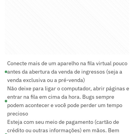
Conecte mais de um aparelho na fila virtual pouco
antes da abertura da venda de ingressos (seja a
venda exclusiva ou a pré-venda)
Não deixe para ligar o computador, abrir páginas e
entrar na fila em cima da hora. Bugs sempre
podem acontecer e você pode perder um tempo
precioso
Esteja com seu meio de pagamento (cartão de
crédito ou outras informações) em mãos. Bem