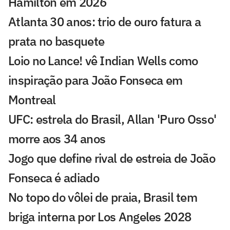
Hamilton em 2026
Atlanta 30 anos: trio de ouro fatura a
prata no basquete
Loio no Lance! vê Indian Wells como
inspiração para João Fonseca em
Montreal
UFC: estrela do Brasil, Allan 'Puro Osso'
morre aos 34 anos
Jogo que define rival de estreia de João
Fonseca é adiado
No topo do vôlei de praia, Brasil tem
briga interna por Los Angeles 2028