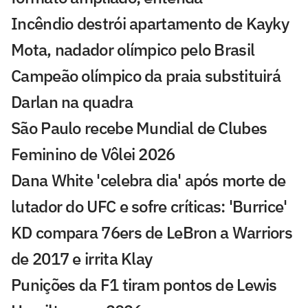
Incêndio destrói apartamento de Kayky
Mota, nadador olímpico pelo Brasil
Campeão olímpico da praia substituirá
Darlan na quadra
São Paulo recebe Mundial de Clubes
Feminino de Vôlei 2026
Dana White 'celebra dia' após morte de
lutador do UFC e sofre críticas: 'Burrice'
KD compara 76ers de LeBron a Warriors
de 2017 e irrita Klay
Punições da F1 tiram pontos de Lewis