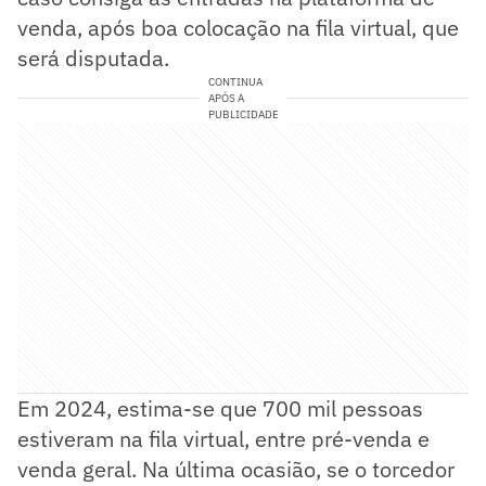
venda, após boa colocação na fila virtual, que
será disputada.
CONTINUA
APÓS A
PUBLICIDADE
Em 2024, estima-se que 700 mil pessoas
estiveram na fila virtual, entre pré-venda e
venda geral. Na última ocasião, se o torcedor