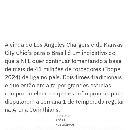
A vinda do Los Angeles Chargers e do Kansas
City Chiefs para o Brasil é um indicativo de
que a NFL quer continuar fomentando a base
de mais de 41 milhões de torcedores (Ibope
2024) da liga no país. Dois times tradicionais
e que estão em alta por grandes estrelas
compondo elenco e que estarão prontas para
disputarem a semana 1 de temporada regular
na Arena Corinthians.
CONTINUA
APÓS A
PUBLICIDADE