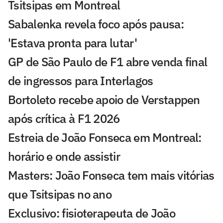
Tsitsipas em Montreal
Sabalenka revela foco após pausa:
'Estava pronta para lutar'
GP de São Paulo de F1 abre venda final
de ingressos para Interlagos
Bortoleto recebe apoio de Verstappen
após crítica à F1 2026
Estreia de João Fonseca em Montreal:
horário e onde assistir
Masters: João Fonseca tem mais vitórias
que Tsitsipas no ano
Exclusivo: fisioterapeuta de João