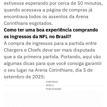
estivesse esperando por cerca de 50 minutos,
quando acessava a página de compras já
encontrava todos os assentos da Arena
Corinthians esgotados.
Como ter uma boa experiência comprando
os ingressos da NFL no Brasil?
A compra de ingressos para a partida entre
Chargers e Chiefs deve ser mais disputada
que a da primeira partida. Portando, aqui vão
algumas dicas para que você consiga garantir
o seu lugar na Arena Corinthians, dia 5 de
setembro de 2025:
CONTINUA
APÓS A
PUBLICIDADE