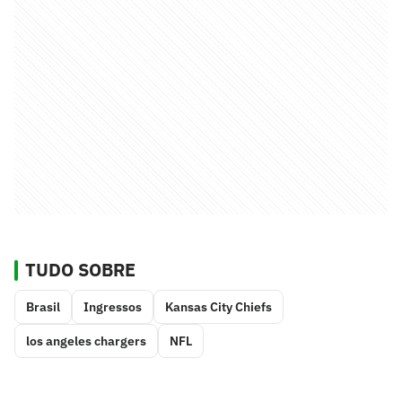
TUDO SOBRE
Brasil
Ingressos
Kansas City Chiefs
los angeles chargers
NFL