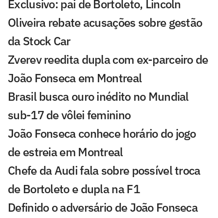
Exclusivo: pai de Bortoleto, Lincoln
Oliveira rebate acusações sobre gestão
da Stock Car
Zverev reedita dupla com ex-parceiro de
João Fonseca em Montreal
Brasil busca ouro inédito no Mundial
sub-17 de vôlei feminino
João Fonseca conhece horário do jogo
de estreia em Montreal
Chefe da Audi fala sobre possível troca
de Bortoleto e dupla na F1
Definido o adversário de João Fonseca