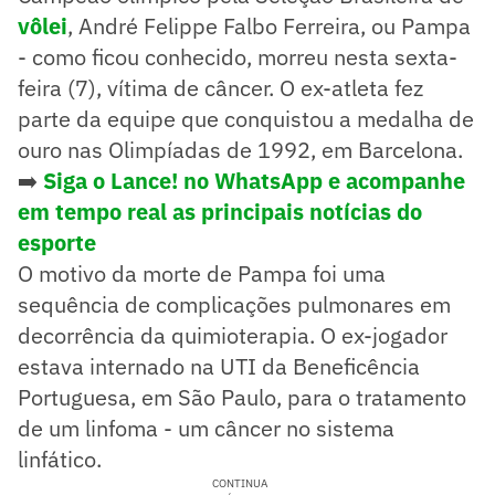
vôlei
, André Felippe Falbo Ferreira, ou Pampa
- como ficou conhecido, morreu nesta sexta-
feira (7), vítima de câncer. O ex-atleta fez
parte da equipe que conquistou a medalha de
ouro nas Olimpíadas de 1992, em Barcelona.
➡️
Siga o Lance! no WhatsApp e acompanhe
em tempo real as principais notícias do
esporte
O motivo da morte de Pampa foi uma
sequência de complicações pulmonares em
decorrência da quimioterapia. O ex-jogador
estava internado na UTI da Beneficência
Portuguesa, em São Paulo, para o tratamento
de um linfoma - um câncer no sistema
linfático.
CONTINUA