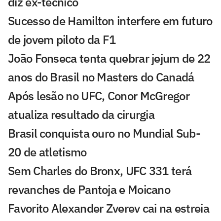
diz ex-técnico
Sucesso de Hamilton interfere em futuro
de jovem piloto da F1
João Fonseca tenta quebrar jejum de 22
anos do Brasil no Masters do Canadá
Após lesão no UFC, Conor McGregor
atualiza resultado da cirurgia
Brasil conquista ouro no Mundial Sub-
20 de atletismo
Sem Charles do Bronx, UFC 331 terá
revanches de Pantoja e Moicano
Favorito Alexander Zverev cai na estreia