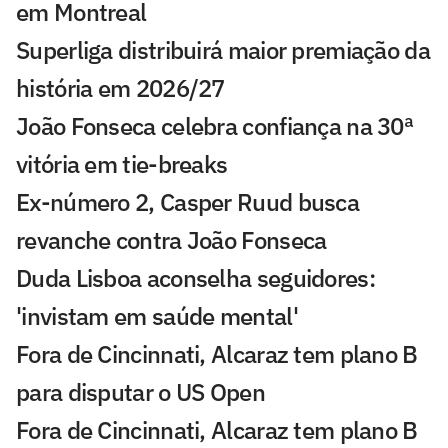
em Montreal
Superliga distribuirá maior premiação da
história em 2026/27
João Fonseca celebra confiança na 30ª
vitória em tie-breaks
Ex-número 2, Casper Ruud busca
revanche contra João Fonseca
Duda Lisboa aconselha seguidores:
'invistam em saúde mental'
Fora de Cincinnati, Alcaraz tem plano B
para disputar o US Open
Fora de Cincinnati, Alcaraz tem plano B