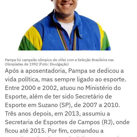
Pampa foi campeão olímpico de vôlei com a Seleção Brasileira nas
Olimpíadas de 1992 (Foto: Divulgação)
Após a aposentadoria, Pampa se dedicou a
vida política, mas sempre ligado ao esporte.
Entre 2000 e 2002, atuou no Ministério do
Esporte, além de ter sido Secretário de
Esporte em Suzano (SP), de 2007 a 2010.
Três anos depois, em 2013, assumiu a
Secretaria de Esportes de Campos (RJ), onde
ficou até 2015. Por fim, comandou a