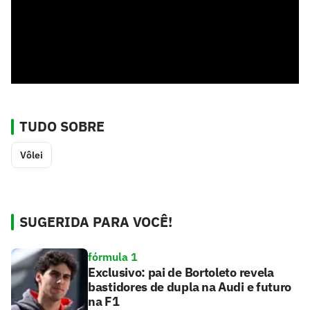
TUDO SOBRE
Vôlei
SUGERIDA PARA VOCÊ!
fórmula 1
Exclusivo: pai de Bortoleto revela
bastidores de dupla na Audi e futuro
na F1