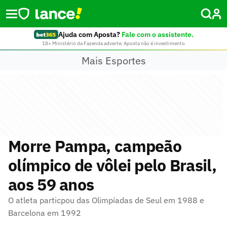
Ajuda com Aposta?
Fale com o assistente.
18+ Ministério da Fazenda adverte: Aposta não é investimento
Mais Esportes
Morre Pampa, campeão
olímpico de vôlei pelo Brasil,
aos 59 anos
O atleta particpou das Olimpíadas de Seul em 1988 e
Barcelona em 1992