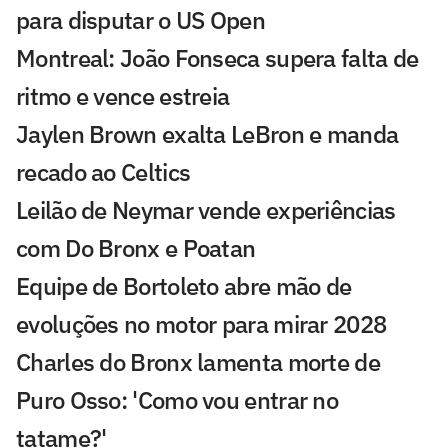
para disputar o US Open
Montreal: João Fonseca supera falta de
ritmo e vence estreia
Jaylen Brown exalta LeBron e manda
recado ao Celtics
Leilão de Neymar vende experiências
com Do Bronx e Poatan
Equipe de Bortoleto abre mão de
evoluções no motor para mirar 2028
Charles do Bronx lamenta morte de
Puro Osso: 'Como vou entrar no
tatame?'