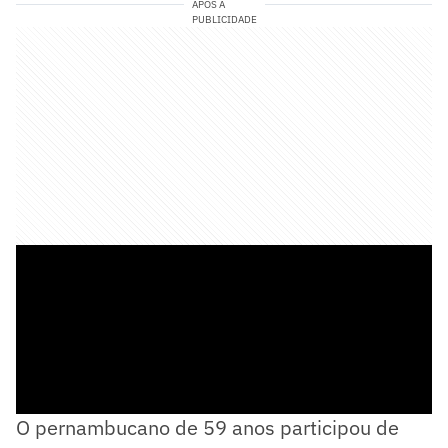
APÓS A
PUBLICIDADE
O pernambucano de 59 anos participou de