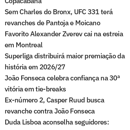
Copacabana
Sem Charles do Bronx, UFC 331 terá
revanches de Pantoja e Moicano
Favorito Alexander Zverev cai na estreia
em Montreal
Superliga distribuirá maior premiação da
história em 2026/27
João Fonseca celebra confiança na 30ª
vitória em tie-breaks
Ex-número 2, Casper Ruud busca
revanche contra João Fonseca
Duda Lisboa aconselha seguidores: