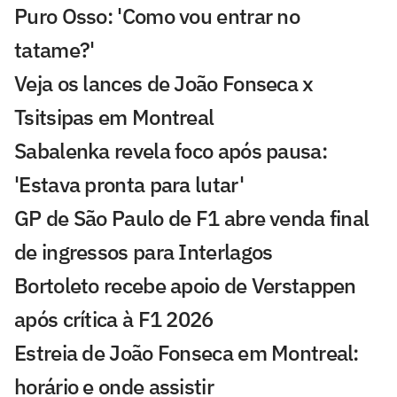
Puro Osso: 'Como vou entrar no
tatame?'
Veja os lances de João Fonseca x
Tsitsipas em Montreal
Sabalenka revela foco após pausa:
'Estava pronta para lutar'
GP de São Paulo de F1 abre venda final
de ingressos para Interlagos
Bortoleto recebe apoio de Verstappen
após crítica à F1 2026
Estreia de João Fonseca em Montreal:
horário e onde assistir