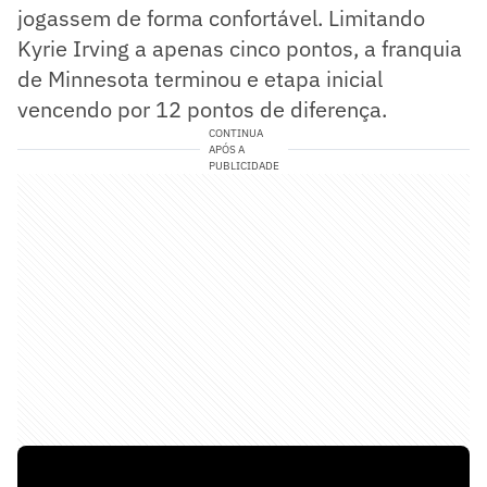
jogassem de forma confortável. Limitando
Kyrie Irving a apenas cinco pontos, a franquia
de Minnesota terminou e etapa inicial
vencendo por 12 pontos de diferença.
CONTINUA
APÓS A
PUBLICIDADE