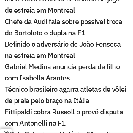
de estreia em Montreal
Chefe da Audi fala sobre possível troca
de Bortoleto e dupla na F1
Definido o adversário de João Fonseca
na estreia em Montreal
Gabriel Medina anuncia perda de filho
com Isabella Arantes
Técnico brasileiro agarra atletas de vôlei
de praia pelo braço na Itália
Fittipaldi cobra Russell e prevê disputa
com Antonelli na F1