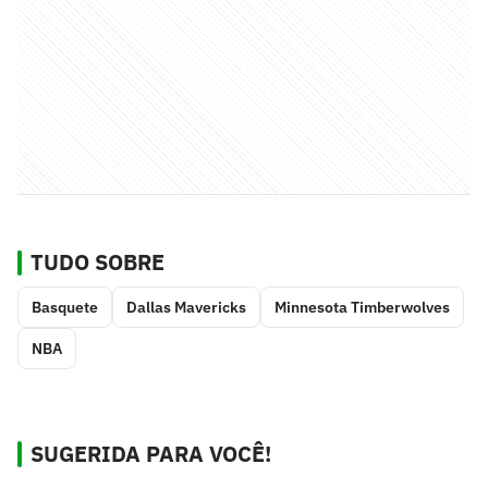
TUDO SOBRE
Basquete
Dallas Mavericks
Minnesota Timberwolves
NBA
SUGERIDA PARA VOCÊ!