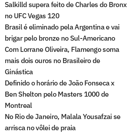
Salkilld supera feito de Charles do Bronx
no UFC Vegas 120
Brasil é eliminado pela Argentina e vai
brigar pelo bronze no Sul-Americano
Com Lorrane Oliveira, Flamengo soma
mais dois ouros no Brasileiro de
Ginástica
Definido o horário de João Fonseca x
Ben Shelton pelo Masters 1000 de
Montreal
No Rio de Janeiro, Malala Yousafzai se
arrisca no vôlei de praia