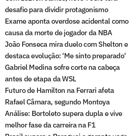
desafio para dividir protagonismo
Exame aponta overdose acidental como
causa da morte de jogador da NBA
João Fonseca mira duelo com Shelton e
destaca evolução: 'Me sinto preparado'
Gabriel Medina sofre corte na cabeça
antes de etapa da WSL
Futuro de Hamilton na Ferrari afeta
Rafael Câmara, segundo Montoya
Análise: Bortoleto supera dupla e vive
melhor fase da carreira na F1