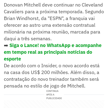
Donovan Mitchell deve continuar no Cleveland
Cavaliers para a próxima temporada. Segundo
Brian Windhorst, da "ESPN", a franquia vai
oferecer ao astro uma extensão contratual
milionária na próxima reunião, marcada para
daqui a três semanas.
➡️
Siga o Lance! no WhatsApp e acompanhe
em tempo real as principais notícias do
esporte
De acordo com o Insider, o novo acordo está
na casa dos US$ 200 milhões. Além disso, a
contratação do novo treinador também será
pensada no estilo de jogo de Mitchell.
CONTINUA
APÓS A
PUBLICIDADE