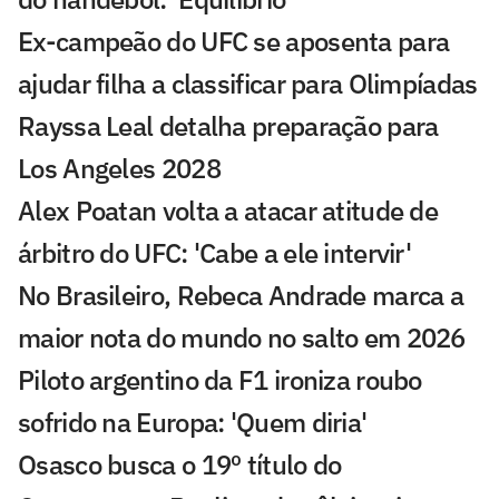
Ex-campeão do UFC se aposenta para
ajudar filha a classificar para Olimpíadas
Rayssa Leal detalha preparação para
Los Angeles 2028
Alex Poatan volta a atacar atitude de
árbitro do UFC: 'Cabe a ele intervir'
No Brasileiro, Rebeca Andrade marca a
maior nota do mundo no salto em 2026
Piloto argentino da F1 ironiza roubo
sofrido na Europa: 'Quem diria'
Osasco busca o 19º título do