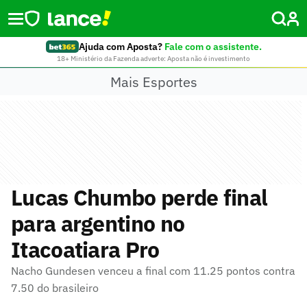
Ajuda com Aposta?
Fale com o assistente.
18+ Ministério da Fazenda adverte: Aposta não é investimento
Mais Esportes
Lucas Chumbo perde final
para argentino no
Itacoatiara Pro
Nacho Gundesen venceu a final com 11.25 pontos contra
7.50 do brasileiro