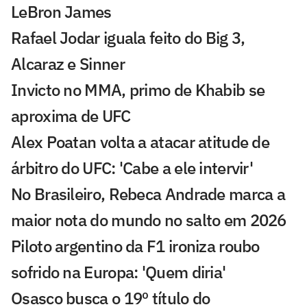
LeBron James
Rafael Jodar iguala feito do Big 3,
Alcaraz e Sinner
Invicto no MMA, primo de Khabib se
aproxima de UFC
Alex Poatan volta a atacar atitude de
árbitro do UFC: 'Cabe a ele intervir'
No Brasileiro, Rebeca Andrade marca a
maior nota do mundo no salto em 2026
Piloto argentino da F1 ironiza roubo
sofrido na Europa: 'Quem diria'
Osasco busca o 19º título do