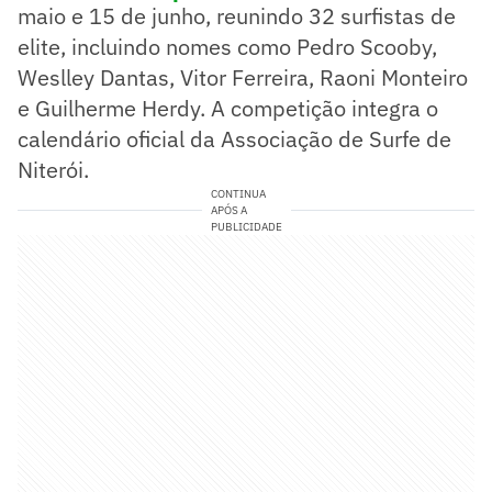
maio e 15 de junho, reunindo 32 surfistas de
elite, incluindo nomes como Pedro Scooby,
Weslley Dantas, Vitor Ferreira, Raoni Monteiro
e Guilherme Herdy. A competição integra o
calendário oficial da Associação de Surfe de
Niterói.
CONTINUA
APÓS A
PUBLICIDADE