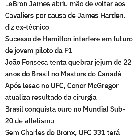
LeBron James abriu mão de voltar aos
Cavaliers por causa de James Harden,
diz ex-técnico
Sucesso de Hamilton interfere em futuro
de jovem piloto da F1
João Fonseca tenta quebrar jejum de 22
anos do Brasil no Masters do Canadá
Após lesão no UFC, Conor McGregor
atualiza resultado da cirurgia
Brasil conquista ouro no Mundial Sub-
20 de atletismo
Sem Charles do Bronx, UFC 331 terá