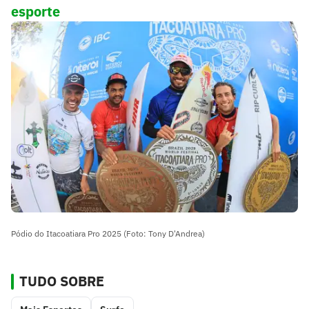
esporte
Pódio do Itacoatiara Pro 2025 (Foto: Tony D'Andrea)
TUDO SOBRE