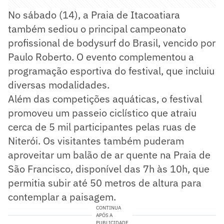
No sábado (14), a Praia de Itacoatiara
também sediou o principal campeonato
profissional de bodysurf do Brasil, vencido por
Paulo Roberto. O evento complementou a
programação esportiva do festival, que incluiu
diversas modalidades.
Além das competições aquáticas, o festival
promoveu um passeio ciclístico que atraiu
cerca de 5 mil participantes pelas ruas de
Niterói. Os visitantes também puderam
aproveitar um balão de ar quente na Praia de
São Francisco, disponível das 7h às 10h, que
permitia subir até 50 metros de altura para
contemplar a paisagem.
CONTINUA
APÓS A
PUBLICIDADE