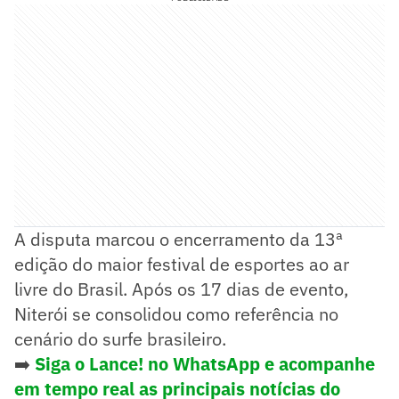
A disputa marcou o encerramento da 13ª
edição do maior festival de esportes ao ar
livre do Brasil. Após os 17 dias de evento,
Niterói se consolidou como referência no
cenário do surfe brasileiro.
➡️
Siga o Lance! no WhatsApp e acompanhe
em tempo real as principais notícias do