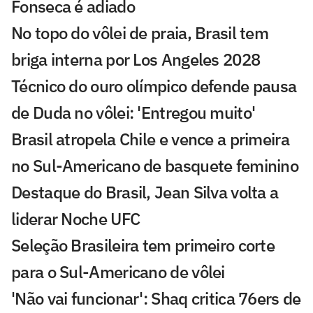
Fonseca é adiado
No topo do vôlei de praia, Brasil tem
briga interna por Los Angeles 2028
Técnico do ouro olímpico defende pausa
de Duda no vôlei: 'Entregou muito'
Brasil atropela Chile e vence a primeira
no Sul-Americano de basquete feminino
Destaque do Brasil, Jean Silva volta a
liderar Noche UFC
Seleção Brasileira tem primeiro corte
para o Sul-Americano de vôlei
'Não vai funcionar': Shaq critica 76ers de