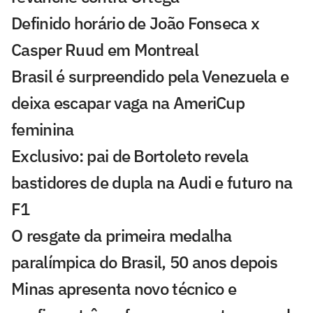
Definido horário de João Fonseca x
Casper Ruud em Montreal
Brasil é surpreendido pela Venezuela e
deixa escapar vaga na AmeriCup
feminina
Exclusivo: pai de Bortoleto revela
bastidores de dupla na Audi e futuro na
F1
O resgate da primeira medalha
paralímpica do Brasil, 50 anos depois
Minas apresenta novo técnico e