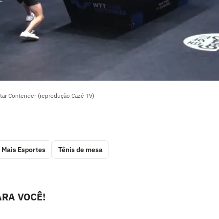
tar Contender (reprodução Cazé TV)
Mais Esportes
Tênis de mesa
RA VOCÊ!