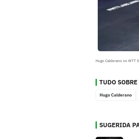
Hugo Calderano no WTT S
TUDO SOBRE
Hugo Calderano
SUGERIDA PA