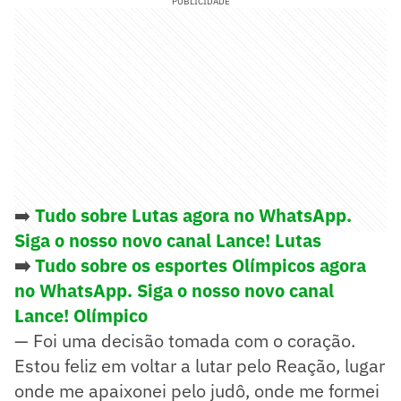
PUBLICIDADE
➡️
Tudo sobre Lutas agora no WhatsApp.
Siga o nosso novo canal Lance! Lutas
➡️
Tudo sobre os esportes Olímpicos agora
no WhatsApp. Siga o nosso novo canal
Lance! Olímpico
— Foi uma decisão tomada com o coração.
Estou feliz em voltar a lutar pelo Reação, lugar
onde me apaixonei pelo judô, onde me formei