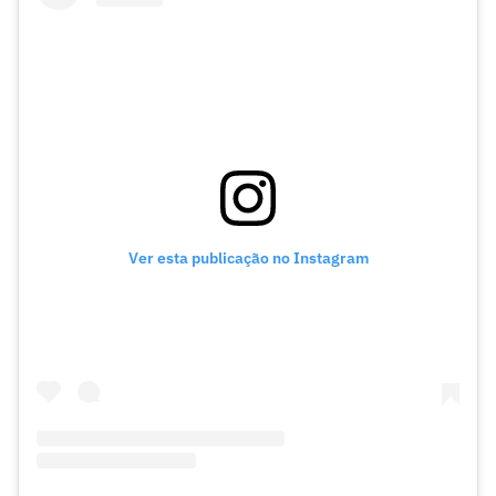
Ver esta publicação no Instagram