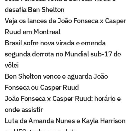
desafia Ben Shelton
Veja os lances de João Fonseca x Casper
Ruud em Montreal
Brasil sofre nova virada e emenda
segunda derrota no Mundial sub-17 de
vôlei
Ben Shelton vence e aguarda João
Fonseca ou Casper Ruud
João Fonseca x Casper Ruud: horário e
onde assistir
Luta de Amanda Nunes e Kayla Harrison