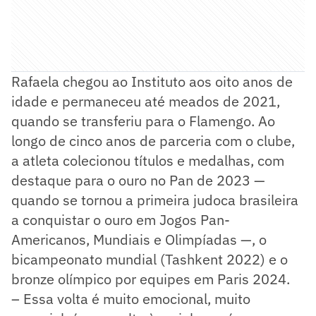
Rafaela chegou ao Instituto aos oito anos de
idade e permaneceu até meados de 2021,
quando se transferiu para o Flamengo. Ao
longo de cinco anos de parceria com o clube,
a atleta colecionou títulos e medalhas, com
destaque para o ouro no Pan de 2023 —
quando se tornou a primeira judoca brasileira
a conquistar o ouro em Jogos Pan-
Americanos, Mundiais e Olimpíadas —, o
bicampeonato mundial (Tashkent 2022) e o
bronze olímpico por equipes em Paris 2024.
– Essa volta é muito emocional, muito