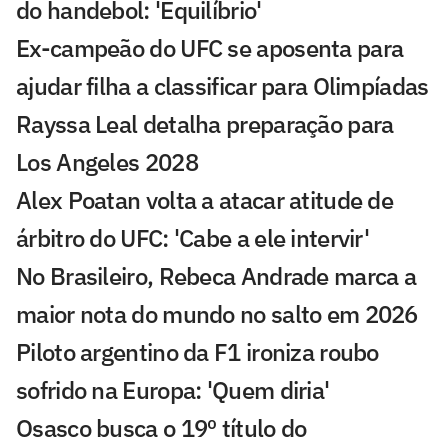
do handebol: 'Equilíbrio'
Ex-campeão do UFC se aposenta para
ajudar filha a classificar para Olimpíadas
Rayssa Leal detalha preparação para
Los Angeles 2028
Alex Poatan volta a atacar atitude de
árbitro do UFC: 'Cabe a ele intervir'
No Brasileiro, Rebeca Andrade marca a
maior nota do mundo no salto em 2026
Piloto argentino da F1 ironiza roubo
sofrido na Europa: 'Quem diria'
Osasco busca o 19º título do