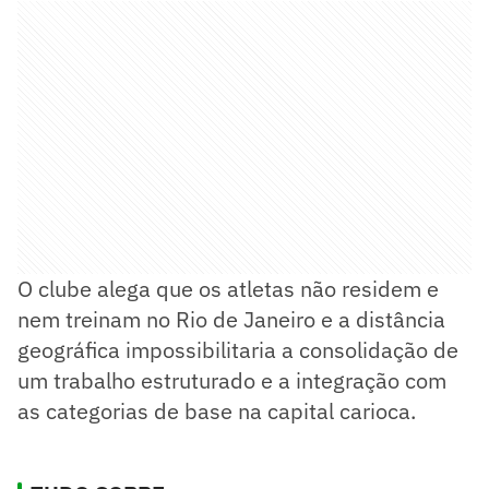
O clube alega que os atletas não residem e
nem treinam no Rio de Janeiro e a distância
geográfica impossibilitaria a consolidação de
um trabalho estruturado e a integração com
as categorias de base na capital carioca.