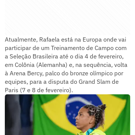
Atualmente, Rafaela está na Europa onde vai
participar de um Treinamento de Campo com
a Seleção Brasileira até o dia 4 de fevereiro,
em Colônia (Alemanha) e, na sequência, volta
à Arena Bercy, palco do bronze olímpico por
equipes, para a disputa do Grand Slam de
Paris (7 e 8 de fevereiro).