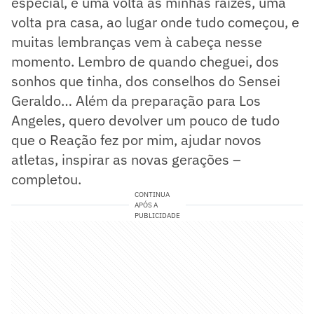
especial, é uma volta às minhas raízes, uma
volta pra casa, ao lugar onde tudo começou, e
muitas lembranças vem à cabeça nesse
momento. Lembro de quando cheguei, dos
sonhos que tinha, dos conselhos do Sensei
Geraldo… Além da preparação para Los
Angeles, quero devolver um pouco de tudo
que o Reação fez por mim, ajudar novos
atletas, inspirar as novas gerações –
completou.
CONTINUA
APÓS A
PUBLICIDADE