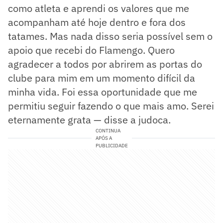
como atleta e aprendi os valores que me
acompanham até hoje dentro e fora dos
tatames. Mas nada disso seria possível sem o
apoio que recebi do Flamengo. Quero
agradecer a todos por abrirem as portas do
clube para mim em um momento difícil da
minha vida. Foi essa oportunidade que me
permitiu seguir fazendo o que mais amo. Serei
eternamente grata — disse a judoca.
CONTINUA
APÓS A
PUBLICIDADE