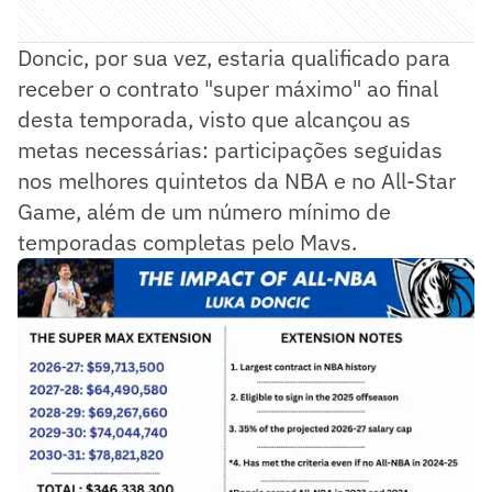
Doncic, por sua vez, estaria qualificado para
receber o contrato "super máximo" ao final
desta temporada, visto que alcançou as
metas necessárias: participações seguidas
nos melhores quintetos da NBA e no All-Star
Game, além de um número mínimo de
temporadas completas pelo Mavs.