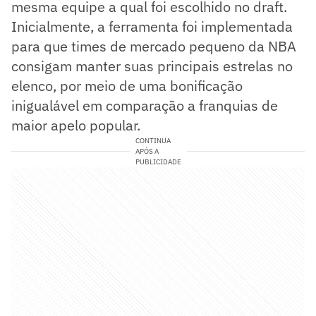
mesma equipe a qual foi escolhido no draft.
Inicialmente, a ferramenta foi implementada
para que times de mercado pequeno da NBA
consigam manter suas principais estrelas no
elenco, por meio de uma bonificação
inigualável em comparação a franquias de
maior apelo popular.
CONTINUA
APÓS A
PUBLICIDADE