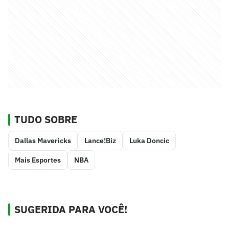
TUDO SOBRE
Dallas Mavericks
Lance!Biz
Luka Doncic
Mais Esportes
NBA
SUGERIDA PARA VOCÊ!