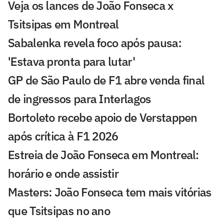
Veja os lances de João Fonseca x
Tsitsipas em Montreal
Sabalenka revela foco após pausa:
'Estava pronta para lutar'
GP de São Paulo de F1 abre venda final
de ingressos para Interlagos
Bortoleto recebe apoio de Verstappen
após crítica à F1 2026
Estreia de João Fonseca em Montreal:
horário e onde assistir
Masters: João Fonseca tem mais vitórias
que Tsitsipas no ano