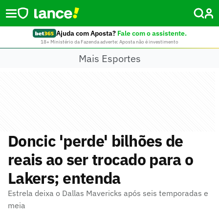
Ajuda com Aposta?
Fale com o assistente.
18+ Ministério da Fazenda adverte: Aposta não é investimento
Mais Esportes
Doncic 'perde' bilhões de
reais ao ser trocado para o
Lakers; entenda
Estrela deixa o Dallas Mavericks após seis temporadas e
meia