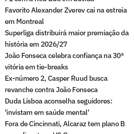
Favorito Alexander Zverev cai na estreia
em Montreal
Superliga distribuirá maior premiação da
história em 2026/27
João Fonseca celebra confiança na 30ª
vitória em tie-breaks
Ex-número 2, Casper Ruud busca
revanche contra João Fonseca
Duda Lisboa aconselha seguidores:
'invistam em saúde mental'
Fora de Cincinnati, Alcaraz tem plano B