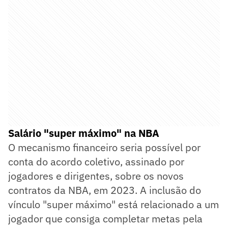
Salário "super máximo" na NBA
O mecanismo financeiro seria possível por
conta do acordo coletivo, assinado por
jogadores e dirigentes, sobre os novos
contratos da NBA, em 2023. A inclusão do
vínculo "super máximo" está relacionado a um
jogador que consiga completar metas pela