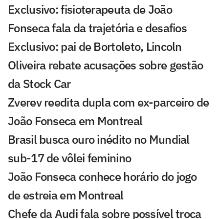
Exclusivo: fisioterapeuta de João
Fonseca fala da trajetória e desafios
Exclusivo: pai de Bortoleto, Lincoln
Oliveira rebate acusações sobre gestão
da Stock Car
Zverev reedita dupla com ex-parceiro de
João Fonseca em Montreal
Brasil busca ouro inédito no Mundial
sub-17 de vôlei feminino
João Fonseca conhece horário do jogo
de estreia em Montreal
Chefe da Audi fala sobre possível troca